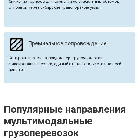
Снижение тарифов для компаний со стабильным объемом
отправок через сибирские транспортные узлы.
Премиальное сопровождение
Контроль партии на каждом перегрузочном этапе,
фиксированные сроки, единый стандарт качества по всей
цепочке.
Популярные направления
мультимодальные
грузоперевозок