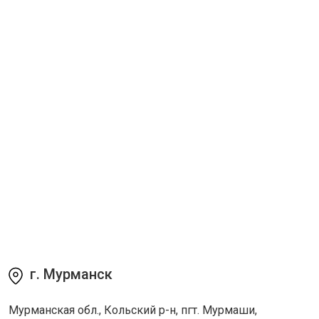
г. Мурманск
Мурманская обл., Кольский р-н, пгт. Мурмаши,