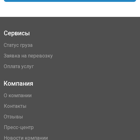
Сервисы
Статус груза
Заявка на перевозку
Оплата услуг
Компания
О компании
Контакты
Отзывы
Пресс-центр
Новости компании