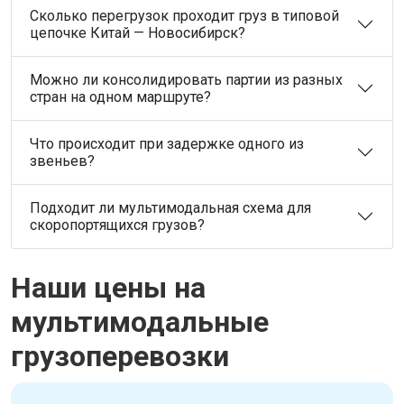
Сколько перегрузок проходит груз в типовой
цепочке Китай — Новосибирск?
Можно ли консолидировать партии из разных
стран на одном маршруте?
Что происходит при задержке одного из
звеньев?
Подходит ли мультимодальная схема для
скоропортящихся грузов?
Наши цены на
мультимодальные
грузоперевозки