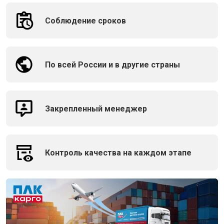
Соблюдение сроков
По всей России и в другие страны
Закрепленный менеджер
Контроль качества на каждом этапе