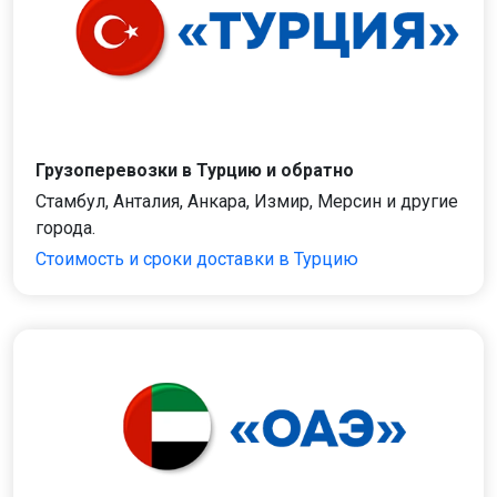
Грузоперевозки в Турцию и обратно
Стамбул, Анталия, Анкара, Измир, Мерсин и другие
города.
Стоимость и сроки доставки в Турцию