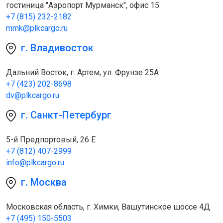
гостиница "Аэропорт Мурманск", офис 15
+7 (815) 232-2182
mmk@plkcargo.ru
г. Владивосток
Дальний Восток, г. Артем, ул. Фрунзе 25А
+7 (423) 202-8698
dv@plkcargo.ru
г. Санкт-Петербург
5-й Предпортовый, 26 Е
+7 (812) 407-2999
info@plkcargo.ru
г. Москва
Московская область, г. Химки, Вашутинское шоссе 4Д
+7 (495) 150-5503