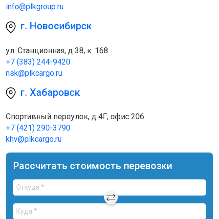
info@plkgroup.ru
г. Новосибирск
ул. Станционная, д 38, к. 168
+7 (383) 244-9420
nsk@plkcargo.ru
г. Хабаровск
Спортивный переулок, д 4Г, офис 206
+7 (421) 290-3790
khv@plkcargo.ru
Рассчитать стоимость перевозки