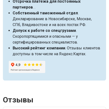
Отсрочка платежа для постоянных
партнеров
. .
Собственный таможенный отдел
.
Декларирование в Новосибирске, Москве,
СПб, Владивостоке и на всех постах РФ.
Допуск к работе со спецгрузами
.
Скоропортящимися и опасными — у
сертифицированных специалистов.
Высокий рейтинг компании
. Отзывы клиентов
доступны в том числе на Яндекс.Картах.
Отзывы