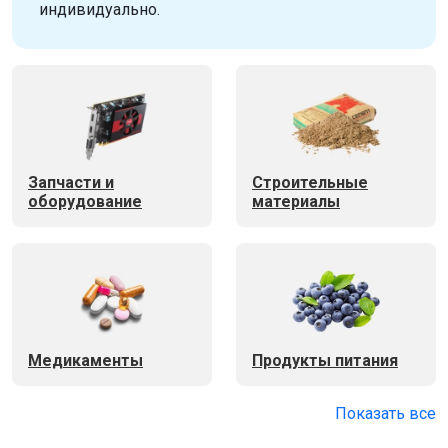
индивидуально.
Запчасти и
Строительные
оборудование
материалы
Медикаменты
Продукты питания
Показать все