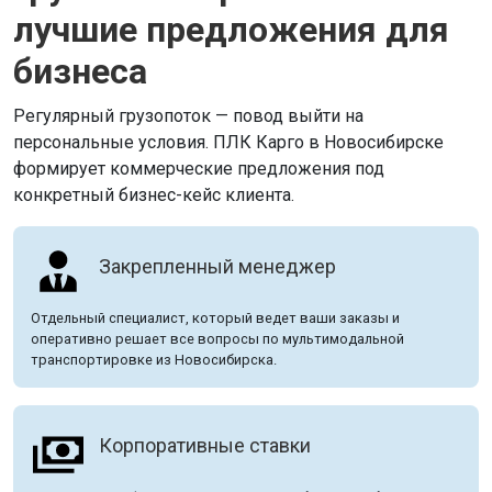
лучшие предложения для
бизнеса
Регулярный грузопоток — повод выйти на
персональные условия. ПЛК Карго в Новосибирске
формирует коммерческие предложения под
конкретный бизнес-кейс клиента.
Закрепленный менеджер
Отдельный специалист, который ведет ваши заказы и
оперативно решает все вопросы по мультимодальной
транспортировке из Новосибирска.
Корпоративные ставки