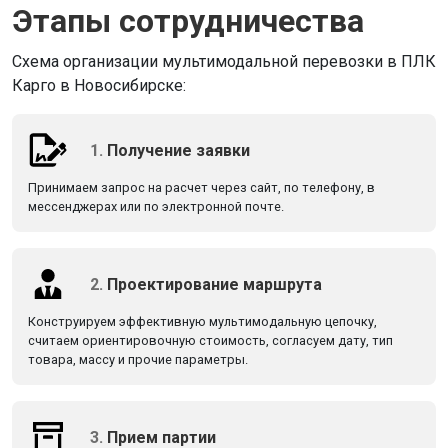
Этапы сотрудничества
Схема организации мультимодальной перевозки в ПЛК
Карго в Новосибирске:
1.
Получение заявки
Принимаем запрос на расчет через сайт, по телефону, в
мессенджерах или по электронной почте.
2.
Проектирование маршрута
Конструируем эффективную мультимодальную цепочку,
считаем ориентировочную стоимость, согласуем дату, тип
товара, массу и прочие параметры.
3.
Прием партии