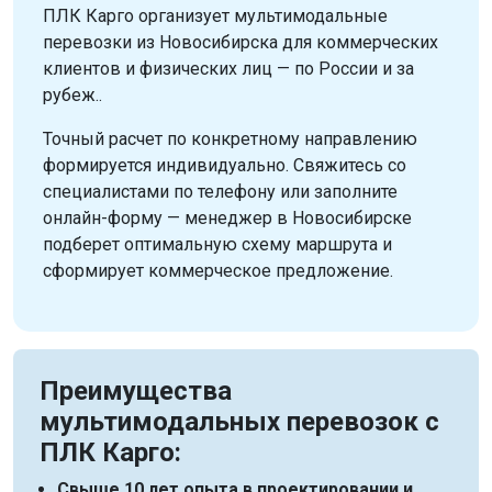
ПЛК Карго организует мультимодальные
перевозки из Новосибирска для коммерческих
клиентов и физических лиц — по России и за
рубеж..
Точный расчет по конкретному направлению
формируется индивидуально. Свяжитесь со
специалистами по телефону или заполните
онлайн-форму — менеджер в Новосибирске
подберет оптимальную схему маршрута и
сформирует коммерческое предложение.
Преимущества
мультимодальных перевозок с
ПЛК Карго:
Свыше 10 лет опыта в проектировании и