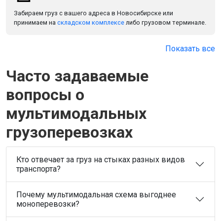
Забираем груз с вашего адреса в Новосибирске или
принимаем на
складском комплексе
либо грузовом терминале.
Показать все
Часто задаваемые
вопросы о
мультимодальных
грузоперевозках
Кто отвечает за груз на стыках разных видов
транспорта?
Почему мультимодальная схема выгоднее
моноперевозки?