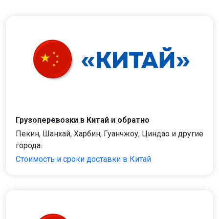
Грузоперевозки в Китай и обратно
Пекин, Шанхай, Харбин, Гуанчжоу, Циндао и другие
города.
Стоимость и сроки доставки в Китай