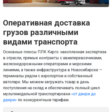
Оперативная доставка
грузов различными
видами транспорта
Основные плюсы ПЛК Карго: накопленная экспертиза
в отрасли, прямые контракты с авиаперевозчиками,
железнодорожными операторами и морскими
линиями, а также инфраструктура в Новосибирске —
терминалы рядом с аэропортом и собственный
автопарк. Мы можем загружать товар в день
поступления на склад и обеспечивать полный цикл
мультимодальной транспортировки
«от двери до
двери»
по конкурентным тарифам.