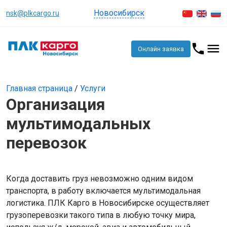
Новосибирск
nsk@plkcargo.ru
Онлайн заявка
Главная страница
/
Услуги
Организация
мультимодальных
перевозок
Когда доставить груз невозможно одним видом
транспорта, в работу включается мультимодальная
логистика. ПЛК Карго в Новосибирске осуществляет
грузоперевозки такого типа в любую точку мира,