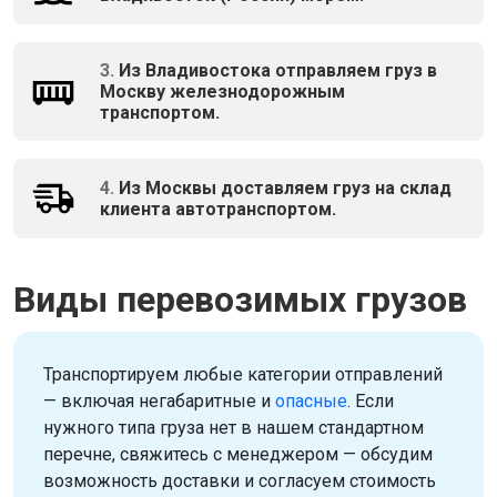
3.
Из Владивостока отправляем груз в
Москву железнодорожным
транспортом.
4.
Из Москвы доставляем груз на склад
клиента автотранспортом.
Виды перевозимых грузов
Транспортируем любые категории отправлений
— включая негабаритные и
опасные
. Если
нужного типа груза нет в нашем стандартном
перечне, свяжитесь с менеджером — обсудим
возможность доставки и согласуем стоимость