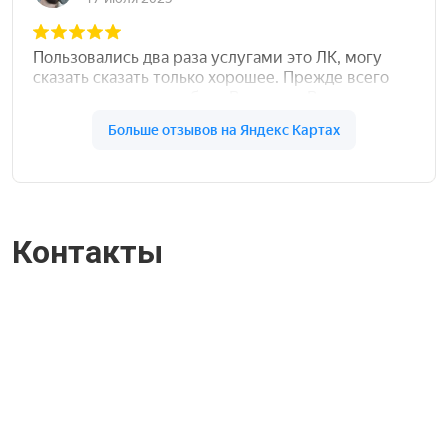
Контакты