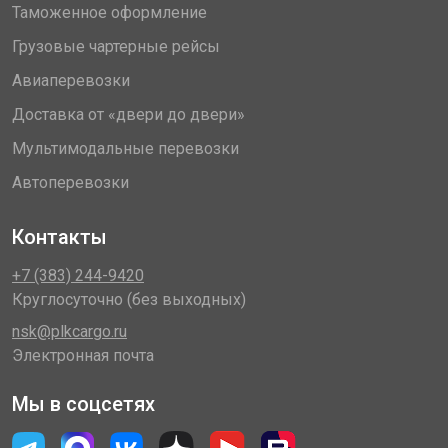
Таможенное оформление
Грузовые чартерные рейсы
Авиаперевозки
Доставка от «двери до двери»
Мультимодальные перевозки
Автоперевозки
Контакты
+7 (383) 244-9420
Круглосуточно (без выходных)
nsk@plkcargo.ru
Электронная почта
Мы в соцсетях