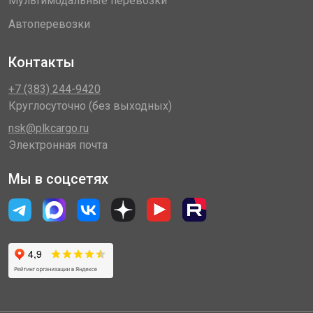
Мультимодальные перевозки
Автоперевозки
Контакты
+7 (383) 244-9420
Круглосуточно (без выходных)
nsk@plkcargo.ru
Электронная почта
Мы в соцсетях