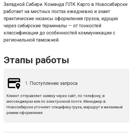
Западной Сибири. Команда ПЛК Карго в Новосибирске
работает на местных постах ежедневно и знает
практические нюансы оформления грузов, идущих
через сибирские терминалы — от тонкостей
классификации до особенностей коммуникации с
региональной таможней.
Этапы работы
1.
Поступление запроса
Клиент отправляет заявку через сайт, по телефону, в
мессенджерах или по электронной почте. Менеджер в
Новосибирске уточняет специфику груза, маршрут и желаемый
режим оформления.