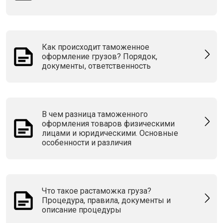
Как происходит таможенное
оформление грузов? Порядок,
документы, ответственность
В чем разница таможенного
оформления товаров физическими
лицами и юридическими. Основные
особенности и различия
Что такое растаможка груза?
Процедура, правила, документы и
описание процедуры