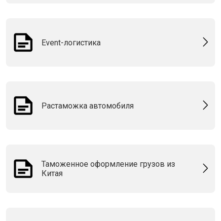
Event-логистика
Растаможка автомобиля
Таможенное оформление грузов из
Китая