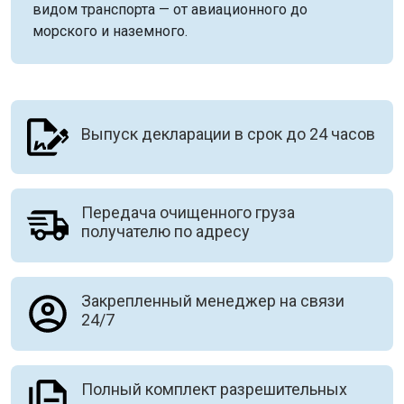
видом транспорта — от авиационного до
морского и наземного.
Выпуск декларации в срок до 24 часов
Передача очищенного груза
получателю по адресу
Закрепленный менеджер на связи
24/7
Полный комплект разрешительных