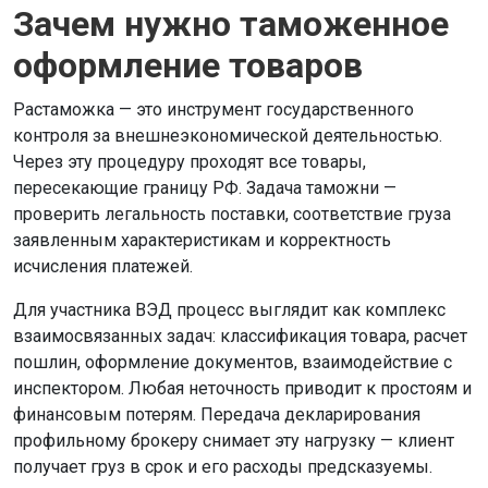
Зачем нужно таможенное
оформление товаров
Растаможка — это инструмент государственного
контроля за внешнеэкономической деятельностью.
Через эту процедуру проходят все товары,
пересекающие границу РФ. Задача таможни —
проверить легальность поставки, соответствие груза
заявленным характеристикам и корректность
исчисления платежей.
Для участника ВЭД процесс выглядит как комплекс
взаимосвязанных задач: классификация товара, расчет
пошлин, оформление документов, взаимодействие с
инспектором. Любая неточность приводит к простоям и
финансовым потерям. Передача декларирования
профильному брокеру снимает эту нагрузку — клиент
получает груз в срок и его расходы предсказуемы.