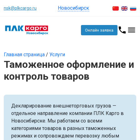
Новосибирск
nsk@plkcargo.ru
Онлайн заявка
Главная страница
/
Услуги
Таможенное оформление и
контроль товаров
Декларирование внешнеторговых грузов —
отдельное направление компании ПЛК Карго в
Новосибирске. Мы работаем со всеми
категориями товаров в разных таможенных
режимах и сопровождаем перевозку любым