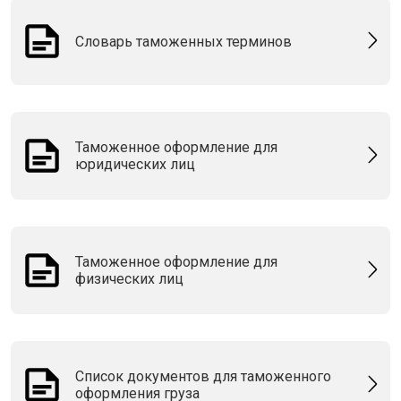
Словарь таможенных терминов
Таможенное оформление для
юридических лиц
Таможенное оформление для
физических лиц
Список документов для таможенного
оформления груза