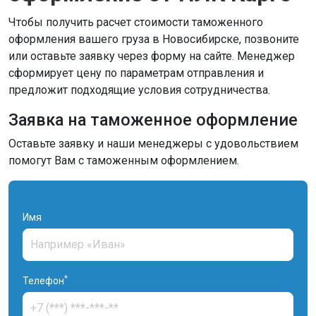
Чтобы получить расчет стоимости таможенного
оформления вашего груза в Новосибирске, позвоните
или оставьте заявку через форму на сайте. Менеджер
сформирует цену по параметрам отправления и
предложит подходящие условия сотрудничества.
Заявка на таможенное оформление
Оставьте заявку и наши менеджеры с удовольствием
помогут Вам с таможенным оформлением.
Имя
*
Телефон