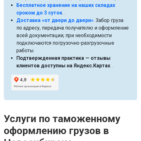
Бесплатное хранение на наших складах
сроком до 3 суток
. .
Доставка «от двери до двери»
. Забор груза
по адресу, передача получателю и оформление
всей документации; при необходимости
подключаются погрузочно-разгрузочные
работы.
Подтвержденная практика — отзывы
клиентов доступны на Яндекс.Картах
. .
Услуги по таможенному
оформлению грузов в