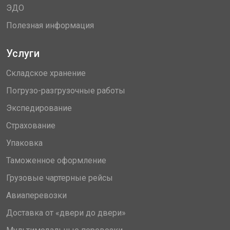
ЭДО
Полезная информация
Услуги
Складское хранение
Погрузо-разгрузочные работы
Экспедирование
Страхование
Упаковка
Таможенное оформление
Грузовые чартерные рейсы
Авиаперевозки
Доставка от «двери до двери»