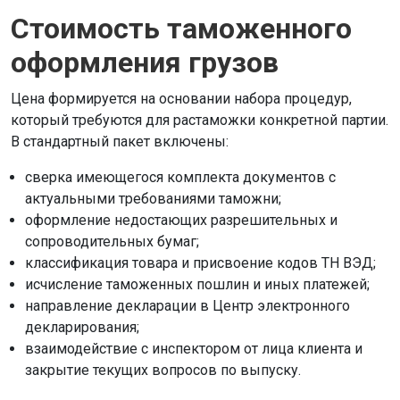
Стоимость таможенного
оформления грузов
Цена формируется на основании набора процедур,
который требуются для растаможки конкретной партии.
В стандартный пакет включены:
сверка имеющегося комплекта документов с
актуальными требованиями таможни;
оформление недостающих разрешительных и
сопроводительных бумаг;
классификация товара и присвоение кодов ТН ВЭД;
исчисление таможенных пошлин и иных платежей;
направление декларации в Центр электронного
декларирования;
взаимодействие с инспектором от лица клиента и
закрытие текущих вопросов по выпуску.