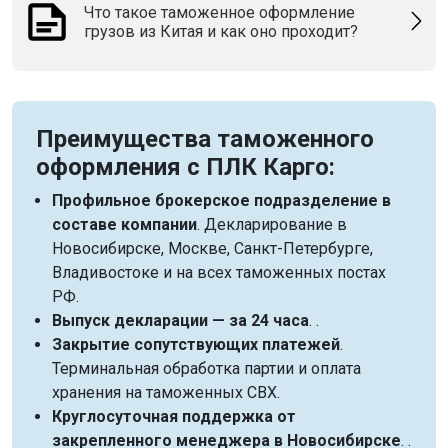
Что такое таможенное оформление
грузов из Китая и как оно проходит?
Преимущества таможенного
оформления с ПЛК Карго:
Профильное брокерское подразделение в
составе компании
. Декларирование в
Новосибирске, Москве, Санкт-Петербурге,
Владивостоке и на всех таможенных постах
РФ.
Выпуск декларации — за 24 часа
. .
Закрытие сопутствующих платежей
.
Терминальная обработка партии и оплата
хранения на таможенных СВХ.
Круглосуточная поддержка от
закрепленного менеджера в Новосибирске
. .