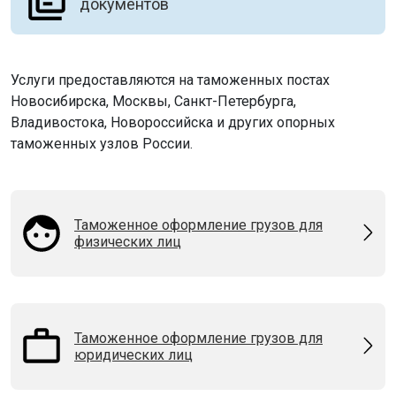
документов
Услуги предоставляются на таможенных постах
Новосибирска, Москвы, Санкт-Петербурга,
Владивостока, Новороссийска и других опорных
таможенных узлов России.
Таможенное оформление грузов для
физических лиц
Таможенное оформление грузов для
юридических лиц