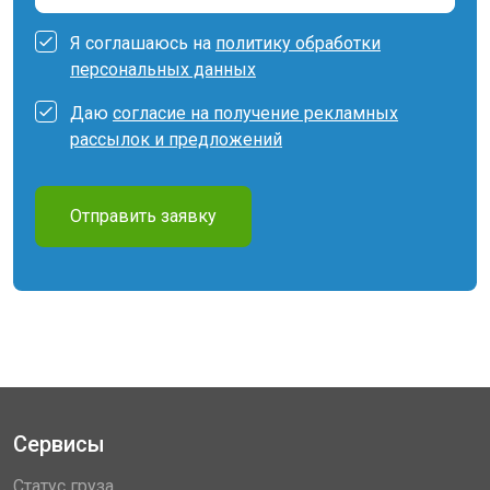
Я соглашаюсь на
политику обработки
персональных данных
Даю
согласие на получение рекламных
рассылок и предложений
Отправить заявку
Сервисы
Статус груза