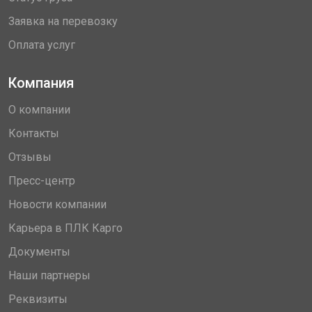
Заявка на перевозку
Оплата услуг
Компания
О компании
Контакты
Отзывы
Пресс-центр
Новости компании
Карьера в ПЛК Карго
Документы
Наши партнеры
Реквизиты