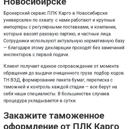
Новосибирске
Брокерский сервис ПЛК Карго в Новосибирске
универсален по охвату: с нами работают и крупные
импортеры с регулярными поставками, и компании,
которые ввозят разовую партию, и частные лица.
Сотрудники используют актуальную нормативную базу
— благодаря этому декларации проходят без замечаний
инспекторов с первой подачи.
Клиент получает единое сопровождение от момента
обращения до выдачи очищенного груза: подбор кодов
ТН ВЭД, формирование пакета бумаг, переписка с
таможней и контроль каждой стадии — все берут на
себя наши специалисты. В большинстве случаев
процедура укладывается в сутки.
Закажите таможенное
оформление от ПЛК Карго