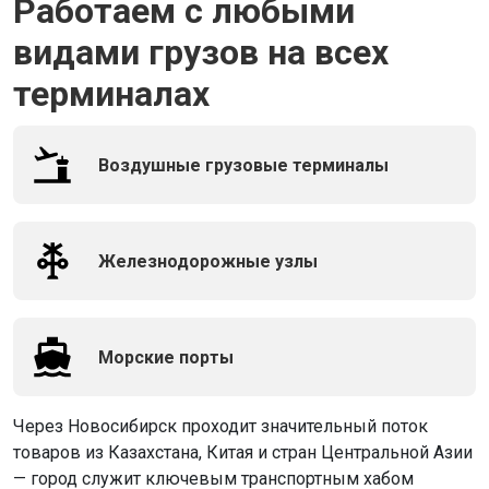
Работаем с любыми
видами грузов на всех
терминалах
Воздушные грузовые терминалы
Железнодорожные узлы
Морские порты
Через Новосибирск проходит значительный поток
товаров из Казахстана, Китая и стран Центральной Азии
— город служит ключевым транспортным хабом