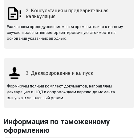
2.
Консультация и предварительная
калькуляция
Разъясняем процедурные моменты применительно к вашему
случаю и рассчитываем ориентировочную стоимость на
основании указанных вводных.
3.
Декларирование и выпуск
Формируем полный комплект документов, направляем
декларацию в ЦЭД и сопровождаем партию до момента
выпуска в заявленный режим.
Информация по таможенному
оформлению