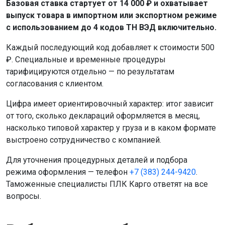
Базовая ставка стартует от 14 000 ₽ и охватывает
выпуск товара в импортном или экспортном режиме
с использованием до 4 кодов ТН ВЭД включительно.
Каждый последующий код добавляет к стоимости 500
₽. Специальные и временные процедуры
тарифицируются отдельно — по результатам
согласования с клиентом.
Цифра имеет ориентировочный характер: итог зависит
от того, сколько деклараций оформляется в месяц,
насколько типовой характер у груза и в каком формате
выстроено сотрудничество с компанией.
Для уточнения процедурных деталей и подбора
режима оформления — телефон
+7 (383) 244-9420
.
Таможенные специалисты ПЛК Карго ответят на все
вопросы.