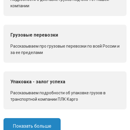
компании
Грузовые перевозки
Рассказываем про грузовые перевозки по всей России и
за ее пределами
Упаковка - залог успеха
Рассказываем подробности об упаковке грузов в
транспортной компании ПЛК Карго
Показать больше