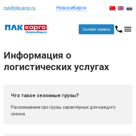
Новосибирск
nsk@plkcargo.ru
Онлайн заявка
Информация о
логистических услугах
Что такое сезонные грузы?
Рассказываем про грузы, характерные для каждого
сезона