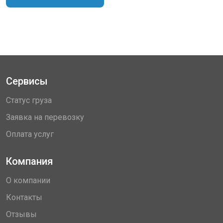
Сервисы
Статус груза
Заявка на перевозку
Оплата услуг
Компания
О компании
Контакты
Отзывы