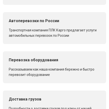
Автоперевозки по России
Транспортная компания ПЛК Карго предлагает услуги
автомобильных перевозок по России
Перевозка оборудования
Рассказываем как наша компания бережно и быстро
перевозит оборудование
Доставка грузов
Подробности о доставке грузов под ключ от нашей