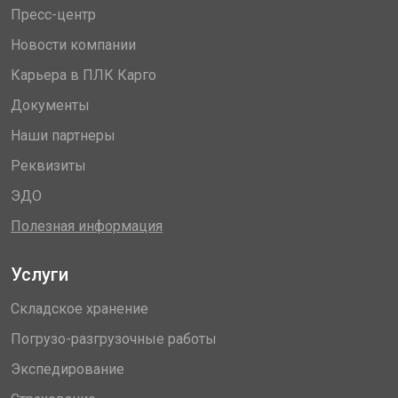
Пресс-центр
Новости компании
Карьера в ПЛК Карго
Документы
Наши партнеры
Реквизиты
ЭДО
Полезная информация
Услуги
Складское хранение
Погрузо-разгрузочные работы
Экспедирование