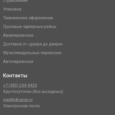
Страхование
Упаковка
Таможенное оформление
Грузовые чартерные рейсы
Авиаперевозки
Доставка от «двери до двери»
Мультимодальные перевозки
Автоперевозки
Контакты
+7 (383) 244-9420
Круглосуточно (без выходных)
nsk@plkcargo.ru
Электронная почта