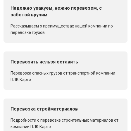
Надежно упакуем, нежно перевезем, с
заботой вручим
Рассказываем о преимуществах нашей компании по
перевозке грузов
Перевозить нельзя оставить
Перевозка опасных грузов от транспортной компании
ПЛК Карго
Перевозка стройматериалов
Подробности о перевозке строительных материалов от
компании ПЛК Карго