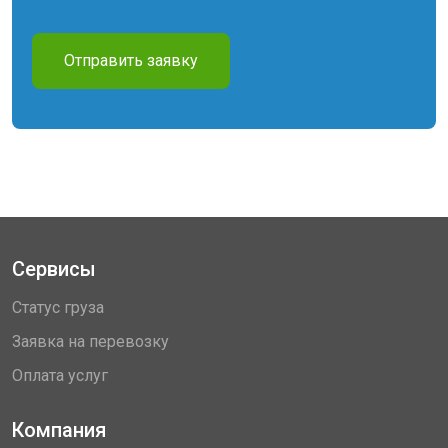
Отправить заявку
Сервисы
Статус груза
Заявка на перевозку
Оплата услуг
Компания