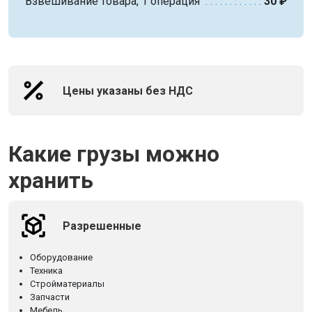
Взвешивание товара, 1 операция
30 ₽
Цены указаны без НДС
Какие грузы можно
хранить
Разрешенные
Оборудование
Техника
Стройматериалы
Запчасти
Мебель