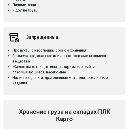
Личные вещи
и другие грузы
Запрещенные
Продукты с небольшим сроком хранения
Взрывчатые, опасные или легковоспламеняющиеся
вещества
Живые животные, птицы, аквариумные рыбки,
пресмыкающиеся, насекомые
Наличные деньги, драгоценные металлы, ювелирные
изделия
Хранение груза на складах ПЛК
Карго