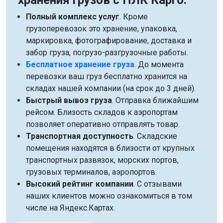
хранения грузов с ПЛК Карго:
Полный комплекс услуг
. Кроме
грузоперевозок это хранение, упаковка,
маркировка, фотографирование, доставка и
забор груза, погрузо-разгрузочные работы.
Бесплатное хранение груза
. До момента
перевозки ваш груз бесплатно хранится на
складах нашей компании (на срок до 3 дней).
Быстрый вывоз груза
. Отправка ближайшим
рейсом. Близость складов к аэропортам
позволяет оперативно отправлять товар.
Транспортная доступность
. Складские
помещения находятся в близости от крупных
транспортных развязок, морских портов,
грузовых терминалов, аэропортов.
Высокий рейтинг компании
. С отзывами
наших клиентов можно ознакомиться в том
числе на Яндекс.Картах.