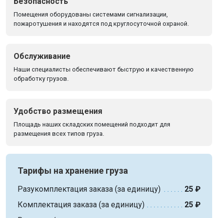
Безопасность
Помещения оборудованы системами сигнализации,
пожаротушения и находятся под круглосуточной охраной.
Обслуживание
Наши специалисты обеспечивают быструю и качественную
обработку грузов.
Удобство размещения
Площадь наших складских помещений подходит для
размещения всех типов груза.
Тарифы на хранение груза
Разукомплектация заказа (за единицу)
25 ₽
Комплектация заказа (за единицу)
25 ₽