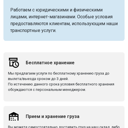
Работаем с юридическими и физическими
лицами, интернет-магазинами. Особые условия
предоставляются клиентам, использующим наши
транспортные услуги.
Бесплатное хранение
Мы предлагаем услуги по бесплатному хранению груза до
вылета/выезда сроком до 3 дней.
По истечению данного срока условия бесплатного хранения
обсуждаются с персональным менеджером.
Прием и хранение груза
Вы можете самостоятельно доставить груз на наш склад, либо