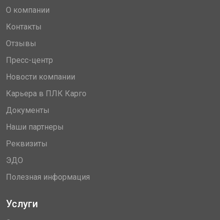
О компании
Контакты
Отзывы
Пресс-центр
Новости компании
Карьера в ПЛК Карго
Документы
Наши партнеры
Реквизиты
ЭДО
Полезная информация
Услуги