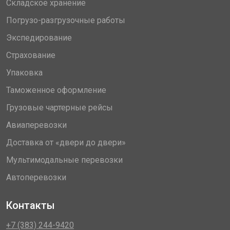
Складское хранение
Погрузо-разгрузочные работы
Экспедирование
Страхование
Упаковка
Таможенное оформление
Грузовые чартерные рейсы
Авиаперевозки
Доставка от «двери до двери»
Мультимодальные перевозки
Автоперевозки
Контакты
+7 (383) 244-9420