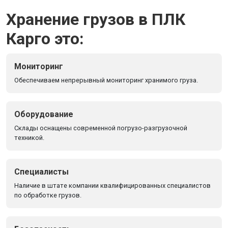
Хранение грузов в ПЛК
Карго это:
Мониторинг
Обеспечиваем непрерывный мониторинг хранимого груза.
Оборудование
Склады оснащены современной погрузо-разгрузочной
техникой.
Специалисты
Наличие в штате компании квалифицированных специалистов
по обработке грузов.