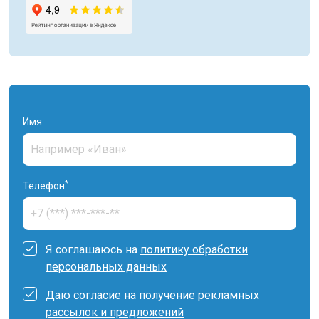
Имя
*
Телефон
Я соглашаюсь на
политику обработки
персональных данных
Даю
согласие на получение рекламных
рассылок и предложений