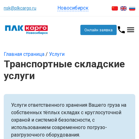
Новосибирск
nsk@plkcargo.ru
Онлайн заявка
Главная страница
/
Услуги
Транспортные складские
услуги
Услуги ответственного хранения Вашего груза на
собственных тёплых складах с круглосуточной
охраной и системой безопасности, с
использованием современного погрузо-
разгрузочного оборудования.