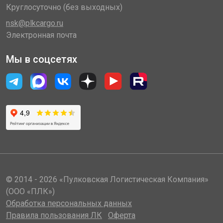
Круглосуточно (без выходных)
nsk@plkcargo.ru
Электронная почта
Мы в соцсетях
© 2014 - 2026 «Пулковская Логистическая Компания»
(ООО «ПЛК»)
Обработка персональных данных
Правила пользования ЛК
Оферта