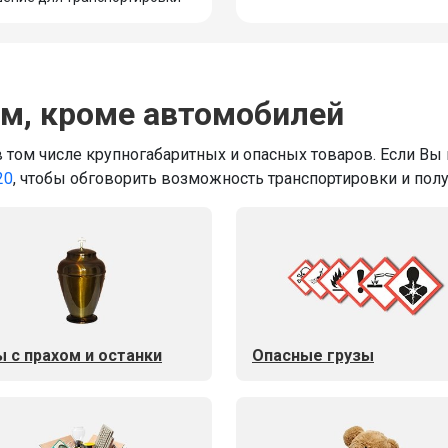
м, кроме автомобилей
 том числе крупногабаритных и опасных товаров. Если Вы
20
, чтобы обговорить возможность транспортировки и пол
ы с прахом и останки
Опасные грузы