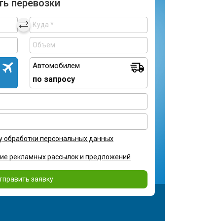
ть перевозки
Автомобилем
по запросу
у обработки персональных данных
ние рекламных рассылок и предложений
тправить заявку