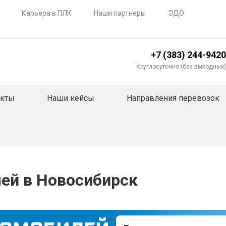
Карьера в ПЛК
Наши партнеры
ЭДО
+7 (383) 244-9420
Круглосуточно (без выходных)
акты
Наши кейсы
Направления перевозок
ей в Новосибирск