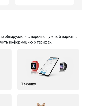
 не обнаружили в перечне нужный вариант,
учить информацию о тарифах.
Технику