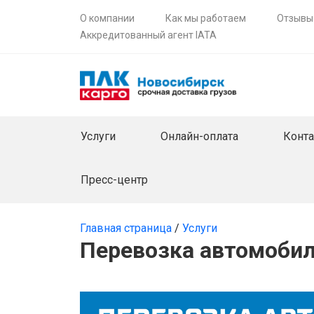
О компании
Как мы работаем
Отзывы
Аккредитованный агент IATA
Услуги
Онлайн-оплата
Конт
Пресс-центр
Главная страница
/
Услуги
Перевозка автомобил