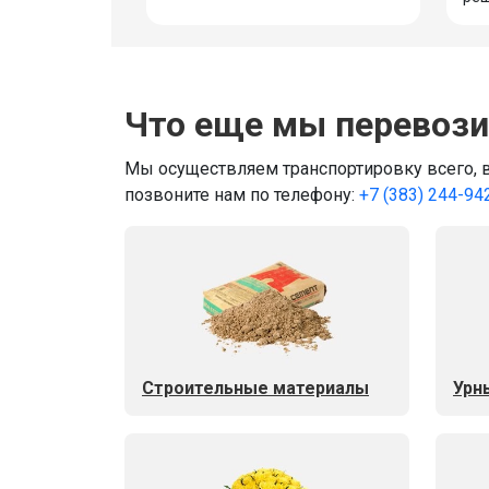
Что еще мы перевози
Мы осуществляем транспортировку всего, в
позвоните нам по телефону:
+7 (383) 244-94
Строительные материалы
Урн