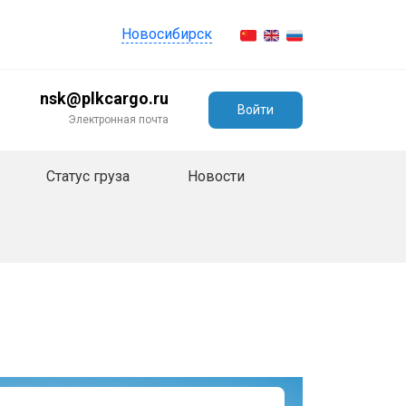
Новосибирск
nsk@plkcargo.ru
Войти
Электронная почта
Статус груза
Новости