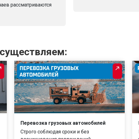
чаев рассматриваются
осуществляем:
Перевозка грузовых автомобилей
Строго соблюдая сроки и без