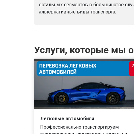
остальных сегментов в большинстве слу
альтернативные виды транспорта.
Услуги, которые мы 
Легковые автомобили
Профессионально транспортируем