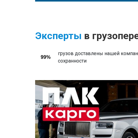
Эксперты
в грузопер
грузов доставлены нашей компани
99%
сохранности