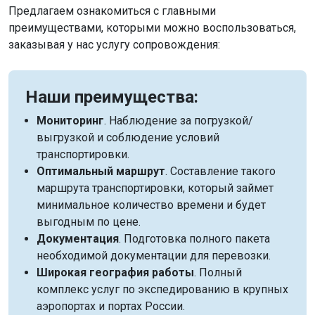
Предлагаем ознакомиться с главными
преимуществами, которыми можно воспользоваться,
заказывая у нас услугу сопровождения:
Наши преимущества:
Мониторинг
. Наблюдение за погрузкой/
выгрузкой и соблюдение условий
транспортировки.
Оптимальный маршрут
. Составление такого
маршрута транспортировки, который займет
минимальное количество времени и будет
выгодным по цене.
Документация
. Подготовка полного пакета
необходимой документации для перевозки.
Широкая география работы
. Полный
комплекс услуг по экспедированию в крупных
аэропортах и портах России.