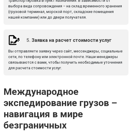
Транспортировка в пункт назначения. В зависимости от
выбора вида сопровождения – на склад временного хранения
(грузовой терминал, морской порт, складские помещения
нашей компании) или до двери получателя.
5.
Заявка на расчет стоимости услуг
Вы отправляете заявку через сайт, мессенджеры, социальные
сети, по телефону или электронной почте. Наши менеджеры
связываются с вами, чтобы получить необходимые уточнения
для расчета стоимости услуг.
Международное
экспедирование грузов –
навигация в мире
безграничных