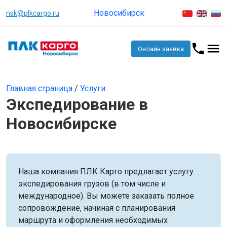
Новосибирск
nsk@plkcargo.ru
Онлайн заявка
Главная страница
/
Услуги
Экспедирование в
Новосибирске
Наша компания ПЛК Карго предлагает услугу
экспедирования грузов (в том числе и
международное). Вы можете заказать полное
сопровождение, начиная с планирования
маршрута и оформления необходимых