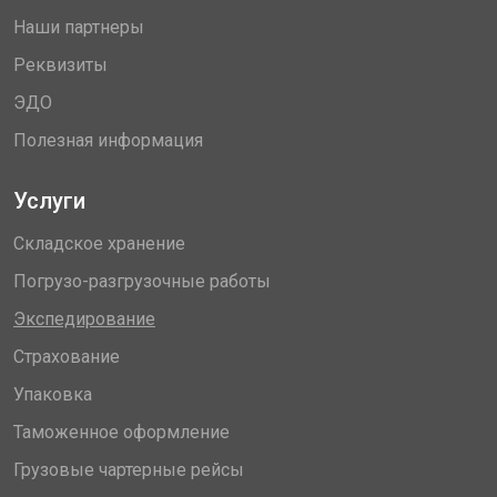
Наши партнеры
Реквизиты
ЭДО
Полезная информация
Услуги
Складское хранение
Погрузо-разгрузочные работы
Экспедирование
Страхование
Упаковка
Таможенное оформление
Грузовые чартерные рейсы