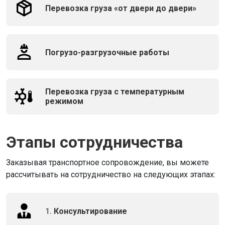
Перевозка груза «от двери до двери»
Погрузо-разгрузочные работы
Перевозка груза с температурным
режимом
Этапы сотрудничества
Заказывая транспортное сопровождение, вы можете
рассчитывать на сотрудничество на следующих этапах:
1.
Консультирование