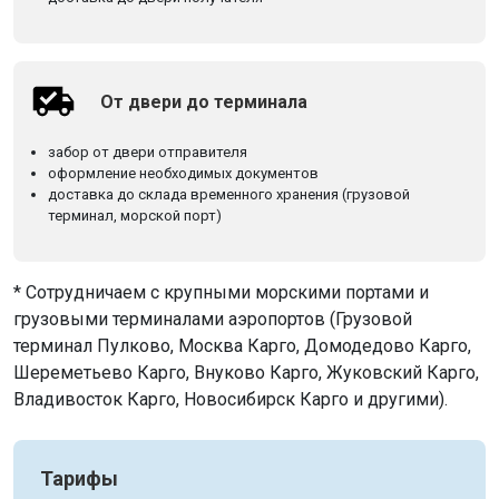
От двери до терминала
забор от двери отправителя
оформление необходимых документов
доставка до склада временного хранения (грузовой
терминал, морской порт)
* Сотрудничаем с крупными морскими портами и
грузовыми терминалами аэропортов (Грузовой
терминал Пулково, Москва Карго, Домодедово Карго,
Шереметьево Карго, Внуково Карго, Жуковский Карго,
Владивосток Карго, Новосибирск Карго и другими).
Тарифы