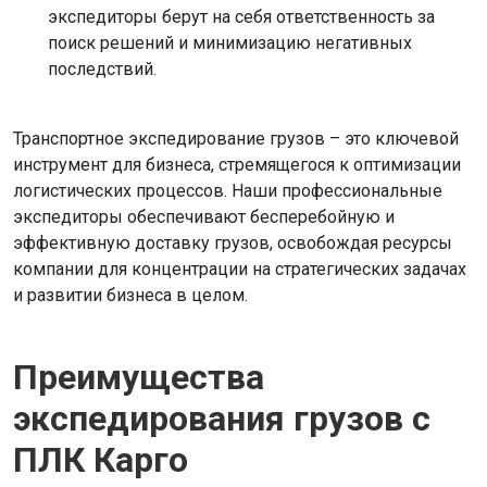
экспедиторы берут на себя ответственность за
поиск решений и минимизацию негативных
последствий.
Транспортное экспедирование грузов – это ключевой
инструмент для бизнеса, стремящегося к оптимизации
логистических процессов. Наши профессиональные
экспедиторы обеспечивают бесперебойную и
эффективную доставку грузов, освобождая ресурсы
компании для концентрации на стратегических задачах
и развитии бизнеса в целом.
Преимущества
экспедирования грузов с
ПЛК Карго