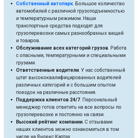
Собственный автопарк
. Большое количество
автомобилей с различной грузоподъемностью
и температурным режимом. Наши
транспортные средства подходят для
грузоперевозки самых разнообразных вещей
и товаров.
Обслуживание всех категорий грузов
. Работа
с опасными, температурными и специальными
грузами.
Ответственные водители
. У нас собственный
штат высококвалифицированных водителей
различных категорий и с большим опытом
поездок на различные расстояния.
Поддержка клиентов 24/7
. Персональный
менеджер готов ответить на все вопросы по
грузоперевозке и постоянно на связи.
Высокий рейтинг компании
. С отзывами
наших клиентов можно ознакомиться в том
числе на Яндекс.Картах.