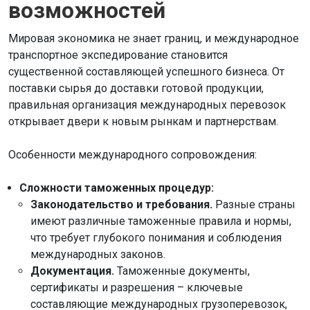
возможностей
Мировая экономика не знает границ, и международное
транспортное экспедирование становится
существенной составляющей успешного бизнеса. От
поставки сырья до доставки готовой продукции,
правильная организация международных перевозок
открывает двери к новым рынкам и партнерствам.
Особенности международного сопровождения:
Сложности таможенных процедур:
Законодательство и требования.
Разные страны
имеют различные таможенные правила и нормы,
что требует глубокого понимания и соблюдения
международных законов.
Документация.
Таможенные документы,
сертификаты и разрешения – ключевые
составляющие международных грузоперевозок,