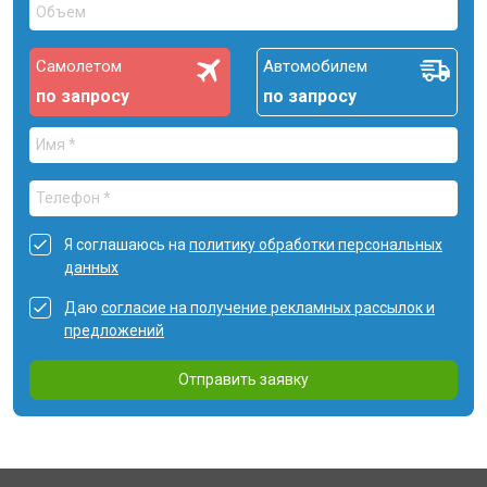
Самолетом
Автомобилем
по запросу
по запросу
Я соглашаюсь на
политику обработки персональных
данных
Даю
согласие на получение рекламных рассылок и
предложений
Отправить заявку