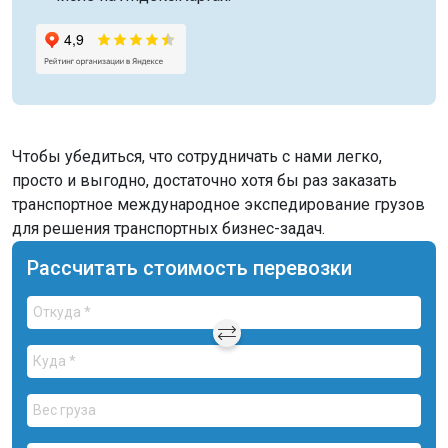
Чтобы убедиться, что сотрудничать с нами легко,
просто и выгодно, достаточно хотя бы раз заказать
транспортное международное экспедирование грузов
для решения транспортных бизнес-задач.
Рассчитать стоимость перевозки