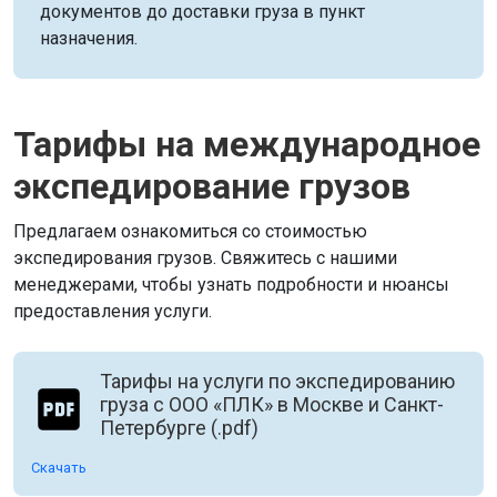
документов до доставки груза в пункт
назначения.
Тарифы на международное
экспедирование грузов
Предлагаем ознакомиться со стоимостью
экспедирования грузов. Свяжитесь с нашими
менеджерами, чтобы узнать подробности и нюансы
предоставления услуги.
Тарифы на услуги по экспедированию
груза с ООО «ПЛК» в Москве и Санкт-
Петербурге (.pdf)
Скачать