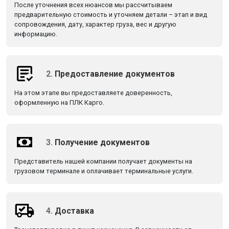
После уточнения всех нюансов мы рассчитываем
предварительную стоимость и уточняем детали – этап и вид
сопровождения, дату, характер груза, вес и другую
информацию.
2.
Предоставление документов
На этом этапе вы предоставляете доверенность,
оформленную на ПЛК Карго.
3.
Получение документов
Представитель нашей компании получает документы на
грузовом терминале и оплачивает терминальные услуги.
4.
Доставка