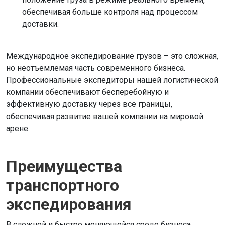
обеспечивая больше контроля над процессом
доставки.
Международное экспедирование грузов – это сложная,
но неотъемлемая часть современного бизнеса.
Профессиональные экспедиторы нашей логистической
компании обеспечивают бесперебойную и
эффективную доставку через все границы,
обеспечивая развитие вашей компании на мировой
арене.
Преимущества
транспортного
экспедирования
В сложной и быстро меняющейся среде бизнеса,