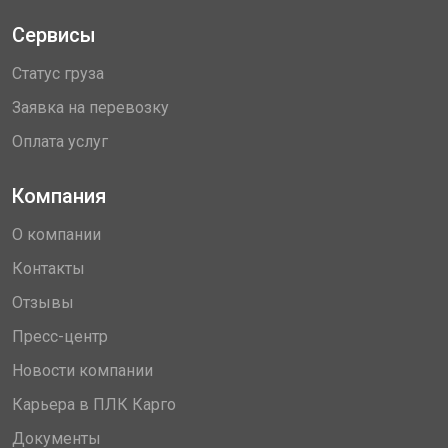
Сервисы
Статус груза
Заявка на перевозку
Оплата услуг
Компания
О компании
Контакты
Отзывы
Пресс-центр
Новости компании
Карьера в ПЛК Карго
Документы