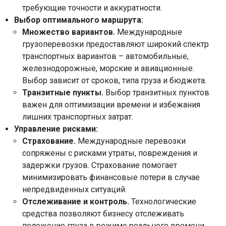
требующие точности и аккуратности.
Выбор оптимального маршрута:
Множество вариантов.
Международные
грузоперевозки предоставляют широкий спектр
транспортных вариантов – автомобильные,
железнодорожные, морские и авиационные.
Выбор зависит от сроков, типа груза и бюджета.
Транзитные пункты.
Выбор транзитных пунктов
важен для оптимизации времени и избежания
лишних транспортных затрат.
Управление рисками:
Страхование.
Международные перевозки
сопряжены с рисками утраты, повреждения и
задержки грузов. Страхование помогает
минимизировать финансовые потери в случае
непредвиденных ситуаций.
Отслеживание и контроль.
Технологические
средства позволяют бизнесу отслеживать
положение груза в режиме реального времени,