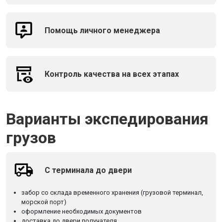
Помощь личного менеджера
Контроль качества на всех этапах
Варианты экспедирования
грузов
С терминала до двери
забор со склада временного хранения (грузовой терминал,
морской порт)
оформление необходимых документов
доставка до двери получателя