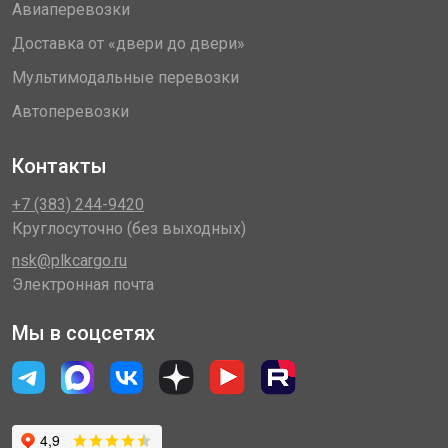
Авиаперевозки
Доставка от «двери до двери»
Мультимодальные перевозки
Автоперевозки
Контакты
+7 (383) 244-9420
Круглосуточно (без выходных)
nsk@plkcargo.ru
Электронная почта
Мы в соцсетях