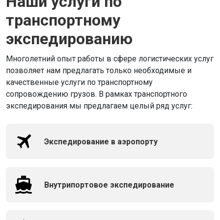
Наши услуги по
транспортному
экспедированию
Многолетний опыт работы в сфере логистических услуг
позволяет нам предлагать только необходимые и
качественные услуги по транспортному
сопровождению грузов. В рамках транспортного
экспедирования мы предлагаем целый ряд услуг:
Экспедирование в аэропорту
Внутрипортовое экспедирование