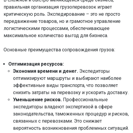
правильная организация грузоперевозок играет
критическую роль. Экспедирование – это не просто
передвижение товаров, но и грамотное управление
логистическими процессами, обеспечивающее
максимальное количество выгод для бизнеса.
Основные преимущества сопровождения грузов:
Оптимизация ресурсов:
Экономия времени и денег.
Экспедиторы
оптимизируют маршруты и выбирают наиболее
эффективные виды транспорта, что позволяет
снизить затраты на перевозку и ускорить доставку.
Уменьшение рисков.
Профессиональные
экспедиторы владеют экспертизой в сфере
законодательства, таможенных процедур и рисков,
связанных с перевозками. Это снижает
вероятность возникновения проблемных ситуаций.