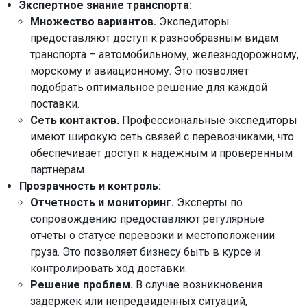
Экспертное знание транспорта:
Множество вариантов.
Экспедиторы
предоставляют доступ к разнообразным видам
транспорта – автомобильному, железнодорожному,
морскому и авиационному. Это позволяет
подобрать оптимальное решение для каждой
поставки.
Сеть контактов.
Профессиональные экспедиторы
имеют широкую сеть связей с перевозчиками, что
обеспечивает доступ к надежным и проверенным
партнерам.
Прозрачность и контроль:
Отчетность и мониторинг.
Эксперты по
сопровождению предоставляют регулярные
отчеты о статусе перевозки и местоположении
груза. Это позволяет бизнесу быть в курсе и
контролировать ход доставки.
Решение проблем.
В случае возникновения
задержек или непредвиденных ситуаций,