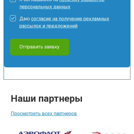
персональных данных
Даю
согласие на получение рекламных
рассылок и предложений
Отправить заявку
Наши партнеры
Просмотреть всех партнеров