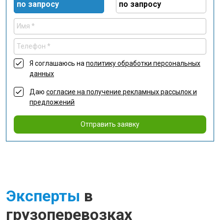
по запросу
по запросу
Я соглашаюсь на
политику обработки персональных
данных
Даю
согласие на получение рекламных рассылок и
предложений
Отправить заявку
Эксперты
в
грузоперевозках