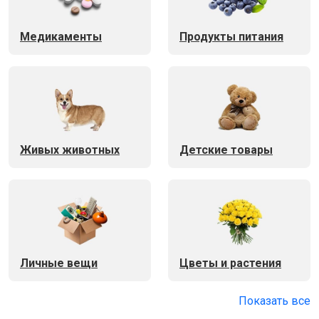
Медикаменты
Продукты питания
Живых животных
Детские товары
Личные вещи
Цветы и растения
Показать все