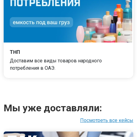
ТНП
Доставим все виды товаров народного
потребления в ОАЭ.
Мы уже доставляли:
Посмотреть все кейсы