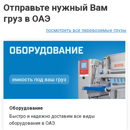
Отправьте нужный Вам
груз в ОАЭ
посмотреть все перевозимые грузы
Оборудование
Быстро и надежно доставим все виды
оборудования в ОАЭ.