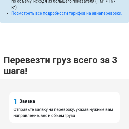
по объему, исходя из большего показателя (1 м
= 167
кг).
Посмотреть все подробности тарифов на авиаперевозки.
Перевезти груз всего за 3
шага!
1
Заявка
Отправьте заявку на перевозку, указав нужные вам
направление, вес и объем груза