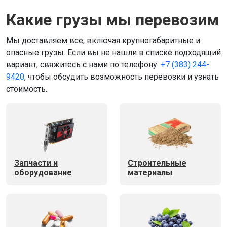
Какие грузы мы перевозим
Мы доставляем все, включая крупногабаритные и
опасные грузы. Если вы не нашли в списке подходящий
вариант, свяжитесь с нами по телефону:
+7 (383) 244-
9420
, чтобы обсудить возможность перевозки и узнать
стоимость.
Запчасти и
Строительные
оборудование
материалы