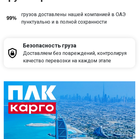
грузов доставлены нашей компанией в ОАЭ
99%
пунктуально и в полной сохранности
Безопасность груза
Доставляем без повреждений, контролируя
качество перевозки на каждом этапе