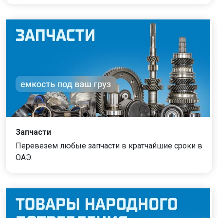
Запчасти
Перевезем любые запчасти в кратчайшие сроки в
ОАЭ.