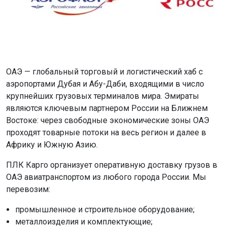
ОАЭ — глобальный торговый и логистический хаб с
аэропортами Дубая и Абу-Даби, входящими в число
крупнейших грузовых терминалов мира. Эмираты
являются ключевым партнером России на Ближнем
Востоке: через свободные экономические зоны ОАЭ
проходят товарные потоки на весь регион и далее в
Африку и Южную Азию.
ПЛК Карго организует оперативную доставку грузов в
ОАЭ авиатранспортом из любого города России. Мы
перевозим:
промышленное и строительное оборудование;
металлоизделия и комплектующие;