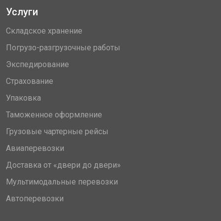
Услуги
Складское хранение
Погрузо-разгрузочные работы
Экспедирование
Страхование
Упаковка
Таможенное оформление
Грузовые чартерные рейсы
Авиаперевозки
Доставка от «двери до двери»
Мультимодальные перевозки
Автоперевозки