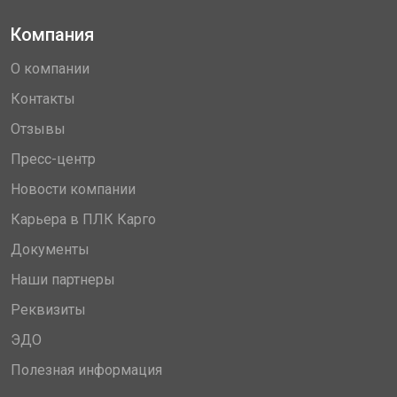
Компания
О компании
Контакты
Отзывы
Пресс-центр
Новости компании
Карьера в ПЛК Карго
Документы
Наши партнеры
Реквизиты
ЭДО
Полезная информация