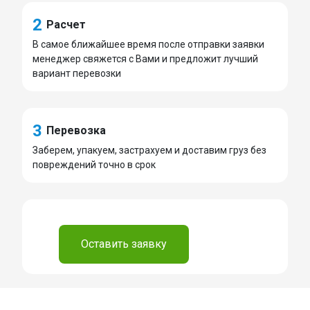
2
Расчет
В самое ближайшее время после отправки заявки
менеджер свяжется с Вами и предложит лучший
вариант перевозки
3
Перевозка
Заберем, упакуем, застрахуем и доставим груз без
повреждений точно в срок
⠀
Оставить заявку