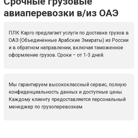
Срочные грузовые
авиаперевозки в/из ОАЭ
ПЛК Карго предлагает услуги по доставке грузов в
ОАЭ (Объединённые Арабские Эмираты) из России
и в обратном направлении, включая таможенное
оформление грузов. Сроки – от 1-3 дней.
Мы гарантируем высококлассный сервис, полную
конфиденциальность данных и доступные цены.
Каждому клиенту предоставляется персональный
менеджер по грузоперевозкам.