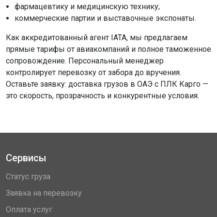
фармацевтику и медицинскую технику;
коммерческие партии и выставочные экспонаты.
Как аккредитованный агент IATA, мы предлагаем
прямые тарифы от авиакомпаний и полное таможенное
сопровождение. Персональный менеджер
контролирует перевозку от забора до вручения.
Оставьте заявку: доставка грузов в ОАЭ с ПЛК Карго —
это скорость, прозрачность и конкурентные условия.
Сервисы
Статус груза
Заявка на перевозку
Оплата услуг