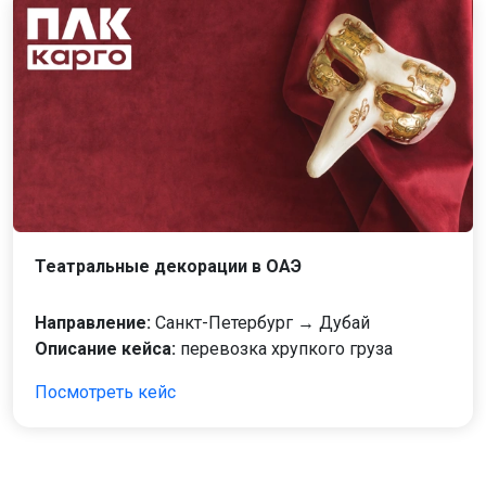
Театральные декорации в ОАЭ
Направление:
Санкт-Петербург → Дубай
Описание кейса:
перевозка хрупкого груза
Посмотреть кейс