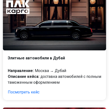
Элитные автомобили в Дубай
Направление:
Москва → Дубай
Описание кейса:
доставка автомобилей с полным
таможенным оформлением
Посмотреть кейс