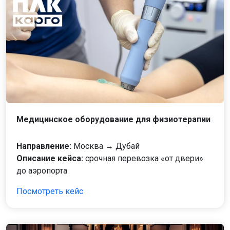
Медицинское оборудование для физиотерапии
Направление:
Москва → Дубай
Описание кейса:
срочная перевозка «от двери»
до аэропорта
Посмотреть кейс