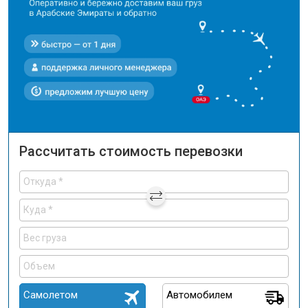
Рассчитать стоимость перевозки
Самолетом
Автомобилем