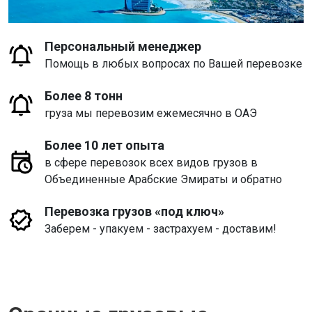
Персональный менеджер
Помощь в любых вопросах по Вашей перевозке
Более 8 тонн
груза мы перевозим ежемесячно в ОАЭ
Более 10 лет опыта
в сфере перевозок всех видов грузов в
Объединенные Арабские Эмираты и обратно
Перевозка грузов «под ключ»
Заберем - упакуем - застрахуем - доставим!