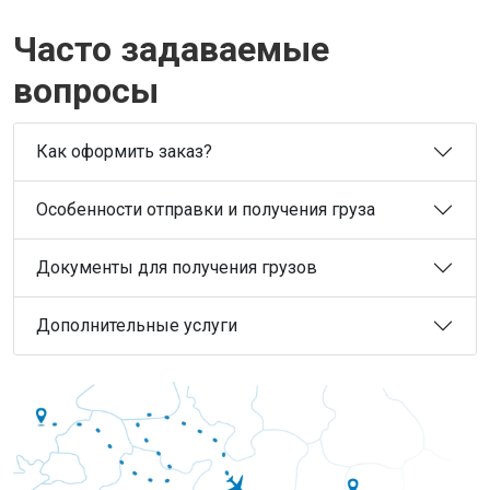
Часто задаваемые
вопросы
Как оформить заказ?
Особенности отправки и получения груза
Документы для получения грузов
Дополнительные услуги