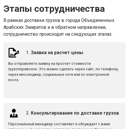
Этапы сотрудничества
В рамках доставки грузов в города Объединенных
Арабских Эмиратов и в обратном направлении,
сотрудничество происходит на следующих этапах:
1.
Заявка на расчет цены
Вы отправляете заявку на просчет стоимости
грузоперевозок. Это можно сделать через сайт, по телефону,
через мессенджер, социальные сети или по электронной
почте.
2.
Консультирование по доставке грузов
Персональный менеджер составляет и обсуждает с вами