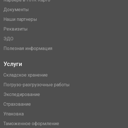
Документы
Наши партнеры
Реквизиты
ЭДО
Полезная информация
Услуги
Складское хранение
Погрузо-разгрузочные работы
Экспедирование
Страхование
Упаковка
Таможенное оформление