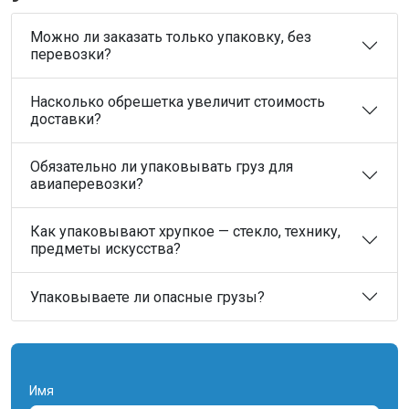
Можно ли заказать только упаковку, без
перевозки?
Насколько обрешетка увеличит стоимость
доставки?
Обязательно ли упаковывать груз для
авиаперевозки?
Как упаковывают хрупкое — стекло, технику,
предметы искусства?
Упаковываете ли опасные грузы?
Имя