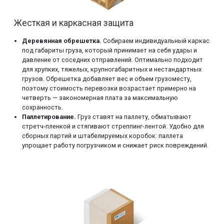
Жесткая и каркасная защита
Деревянная обрешетка.
Собираем индивидуальный каркас
под габариты груза, который принимает на себя удары и
давление от соседних отправлений. Оптимально подходит
для хрупких, тяжелых, крупногабаритных и нестандартных
грузов. Обрешетка добавляет вес и объем грузоместу,
поэтому стоимость перевозки возрастает примерно на
четверть — закономерная плата за максимальную
сохранность.
Паллетирование.
Груз ставят на паллету, обматывают
стретч-пленкой и стягивают стреппинг-лентой. Удобно для
сборных партий и штабелируемых коробок: паллета
упрощает работу погрузчиком и снижает риск повреждений.