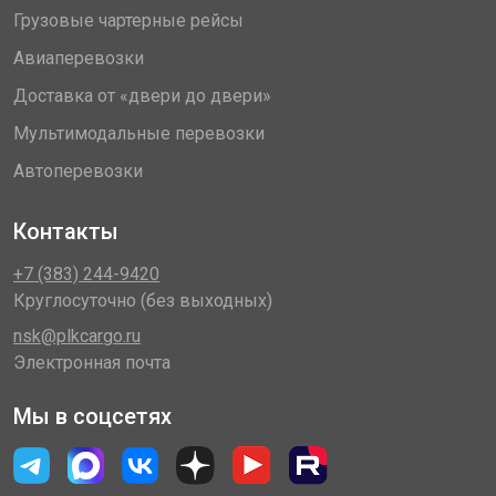
Грузовые чартерные рейсы
Авиаперевозки
Доставка от «двери до двери»
Мультимодальные перевозки
Автоперевозки
Контакты
+7 (383) 244-9420
Круглосуточно (без выходных)
nsk@plkcargo.ru
Электронная почта
Мы в соцсетях