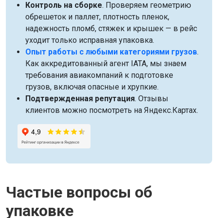
Контроль на сборке
. Проверяем геометрию
обрешеток и паллет, плотность пленок,
надежность пломб, стяжек и крышек — в рейс
уходит только исправная упаковка.
Опыт работы с любыми категориями грузов
.
Как аккредитованный агент IATA, мы знаем
требования авиакомпаний к подготовке
грузов, включая опасные и хрупкие.
Подтвержденная репутация
. Отзывы
клиентов можно посмотреть на Яндекс.Картах.
Частые вопросы об
упаковке