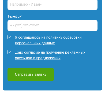
*
Телефон
Я соглашаюсь на
политику обработки
персональных данных
Даю
согласие на получение рекламных
рассылок и предложений
Отправить заявку