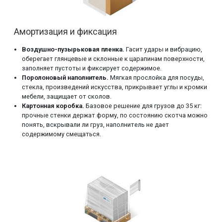
Амортизация и фиксация
Воздушно-пузырьковая пленка.
Гасит удары и вибрацию,
оберегает глянцевые и склонные к царапинам поверхности,
заполняет пустоты и фиксирует содержимое.
Поролоновый наполнитель.
Мягкая прослойка для посуды,
стекла, произведений искусства, прикрывает углы и кромки
мебели, защищает от сколов.
Картонная коробка.
Базовое решение для грузов до 35 кг:
прочные стенки держат форму, по состоянию скотча можно
понять, вскрывали ли груз, наполнитель не дает
содержимому смещаться.