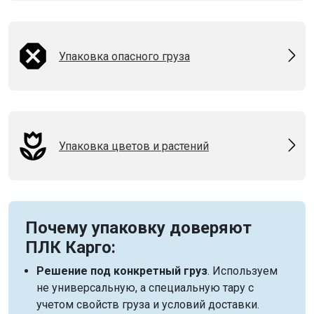
Упаковка опасного груза
Упаковка цветов и растений
Почему упаковку доверяют
ПЛК Карго:
Решение под конкретный груз
. Используем
не универсальную, а специальную тару с
учетом свойств груза и условий доставки.