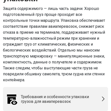
Защита содержимого — лишь часть задачи. Хорошо
подготовленный груз проще проходит все
контрольные точки маршрута. Упаковка обеспечивает
соответствие правилам авиаперевозок, снижает риск
отказа в приеме на терминале, поддерживает нужный
температурно-влажностный режим при хранении и
ограждает груз от климатических, физических и
биологических воздействий. Отдельно мы наносим
транспортную маркировку — манипуляционные знаки,
комплектность, данные о получателе и содержимом.
Также следим, чтобы выступающие части груза не
повредили обшивку самолета, трюм судна или стенки
контейнера.
Требования и особенности упаковки
грузов для авиаперевозок