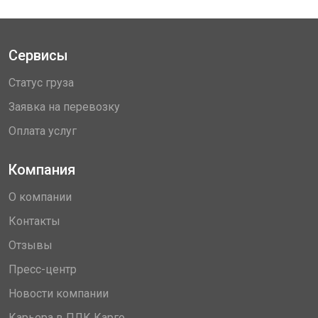
Сервисы
Статус груза
Заявка на перевозку
Оплата услуг
Компания
О компании
Контакты
Отзывы
Пресс-центр
Новости компании
Карьера в ПЛК Карго