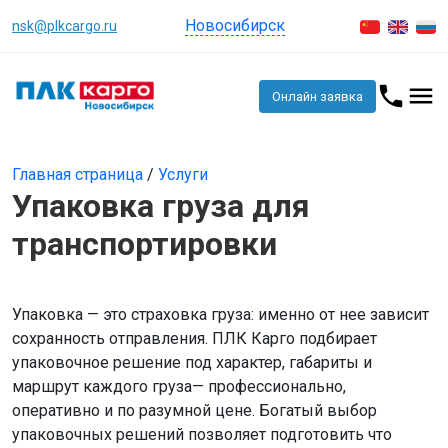
Новосибирск
nsk@plkcargo.ru
Онлайн заявка
Главная страница
/
Услуги
Упаковка груза для
транспортировки
Упаковка — это страховка груза: именно от нее зависит
сохранность отправления. ПЛК Карго подбирает
упаковочное решение под характер, габариты и
маршрут каждого груза— профессионально,
оперативно и по разумной цене. Богатый выбор
упаковочных решений позволяет подготовить что