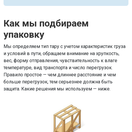
Как мы подбираем
упаковку
Мы определяем тип тару с учетом характеристик груза
и условий в пути, обращаем внимание на хрупкость,
вес, форму отправления, чувствительность к влаге
температуре, вид транспорта и число перегрузок.
Правило простое — чем длиннее расстояние и чем
больше перегрузок, тем серьезнее должна быть
защита. Какие решения мы используем — ниже.