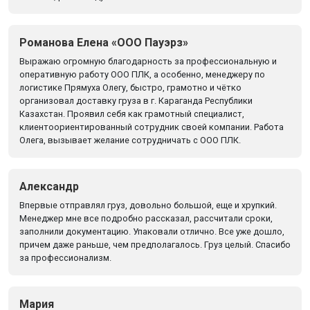
Романова Елена «ООО Пауэрз»
Выражаю огромную благодарность за профессиональную и
оперативную работу ООО ПЛК, а особенно, менеджеру по
логистике Прямуха Олегу, быстро, грамотно и чётко
организовал доставку груза в г. Караганда Республики
Казахстан. Проявил себя как грамотный специалист,
клиентоориентированный сотрудник своей компании. Работа
Олега, вызывает желание сотрудничать с ООО ПЛК.
Александр
Впервые отправлял груз, довольно большой, еще и хрупкий.
Менеджер мне все подробно рассказал, рассчитали сроки,
заполнили документацию. Упаковали отлично. Все уже дошло,
причем даже раньше, чем предполагалось. Груз целый. Спасибо
за профессионализм.
Мария