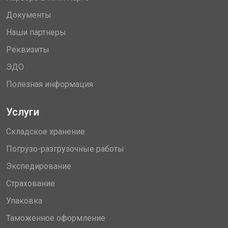
Документы
Наши партнеры
Реквизиты
ЭДО
Полезная информация
Услуги
Складское хранение
Погрузо-разгрузочные работы
Экспедирование
Страхование
Упаковка
Таможенное оформление