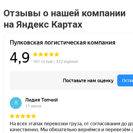
Отзывы о нашей компании
на Яндекс Картах