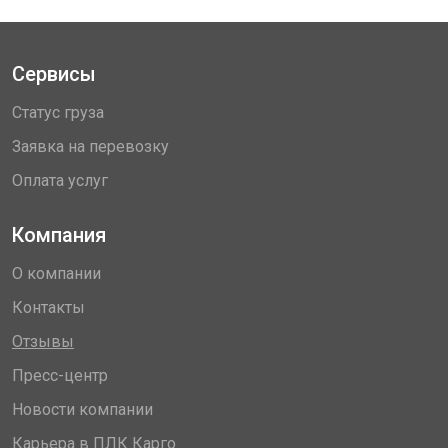
Сервисы
Статус груза
Заявка на перевозку
Оплата услуг
Компания
О компании
Контакты
Отзывы
Пресс-центр
Новости компании
Карьера в ПЛК Карго