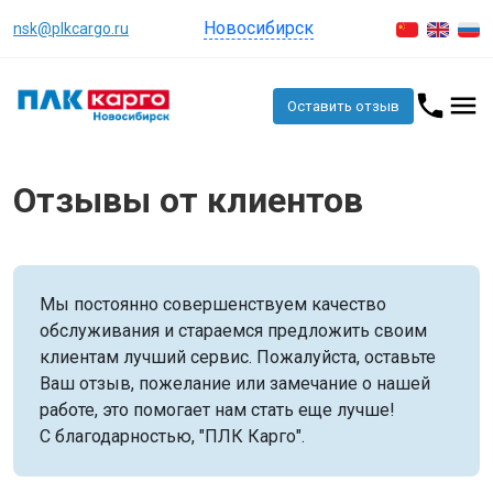
Новосибирск
nsk@plkcargo.ru
Оставить отзыв
Отзывы от клиентов
Мы постоянно совершенствуем качество
обслуживания и стараемся предложить своим
клиентам лучший сервис. Пожалуйста, оставьте
Ваш отзыв, пожелание или замечание о нашей
работе, это помогает нам стать еще лучше!
С благодарностью, "ПЛК Карго".