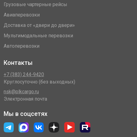
Грузовые чартерные рейсы
Авиаперевозки
Доставка от «двери до двери»
Мультимодальные перевозки
Автоперевозки
Контакты
+7 (383) 244-9420
Круглосуточно (без выходных)
nsk@plkcargo.ru
Электронная почта
Мы в соцсетях