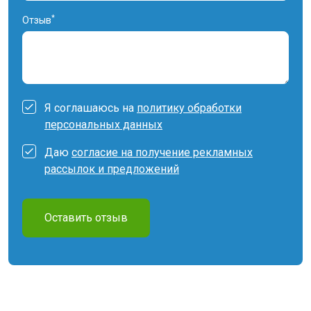
*
Отзыв
Я соглашаюсь на
политику обработки
персональных данных
Даю
согласие на получение рекламных
рассылок и предложений
Оставить отзыв