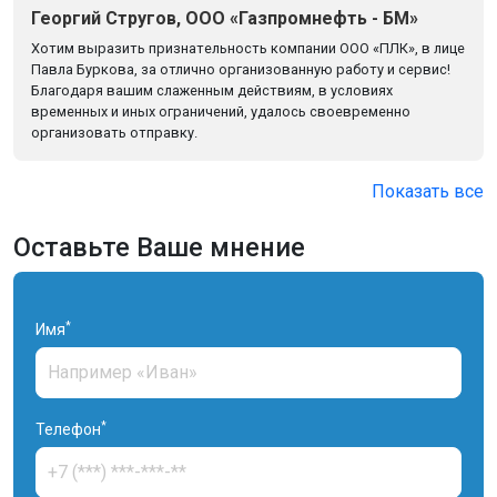
Георгий Стругов, ООО «Газпромнефть - БМ»
Хотим выразить признательность компании ООО «ПЛК», в лице
Павла Буркова, за отлично организованную работу и сервис!
Благодаря вашим слаженным действиям, в условиях
временных и иных ограничений, удалось своевременно
организовать отправку.
Показать все
Оставьте Ваше мнение
*
Имя
*
Телефон