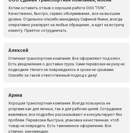
Хотим оставить отзыв о хорошей работе ООО "ПЛК".
Качественно, быстро, сервис обслуживания , все на высшем
уровне. Отдельное спасибо менеджеру Сафиной Янине, всегда
оперативно реагирует на любые обращение , и идет на встречу
клиенту. Приятно сотрудничать.
Алексей
Отличная транспортная компания. Все оформляют под ключ.
Есть уведомления о доставке груза. Сами перевозки ни разу не
подводили. Ничего не повреждалось и сроки не срывами.
Спасибо за такой ответственный подход к делу!
Арина
Хорошая транспортная компания. Всегда пользуюсь ее
услугами как для личных, так и для рабочих целей. Сотрудники
вежливые, все подробно рассказывают и консультируют без
проблем. Перевозки быстрые, упаковка качественная, чтоб
товар не повредить. Есть таможенное оформление. Все
отлично, рекомендую.