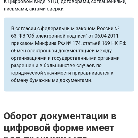
в цифровом виде: УПД, договорами, соглашениями,
письмами, актами сверки.
В согласии с федеральным законом России №
63-ФЗ "Об электронной подписи" от 06.04.2011,
приказом Минфина РФ № 174, статьей 169 НК РФ
обмен электронной документацией между
организациями и государственными органами
разрешен и в большинстве случаев по
юридической значимости приравнивается к
обмену бумажными документами.
Оборот документации в
цифровой форме имеет