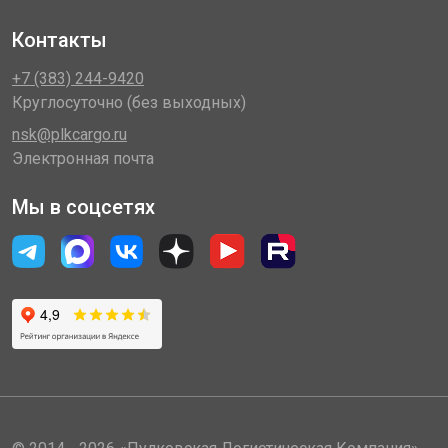
Контакты
+7 (383) 244-9420
Круглосуточно (без выходных)
nsk@plkcargo.ru
Электронная почта
Мы в соцсетях