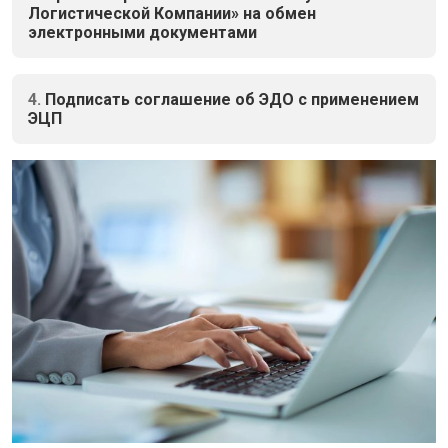
Логистической Компании» на обмен
электронными документами
4.
Подписать соглашение об ЭДО с применением
ЭЦП