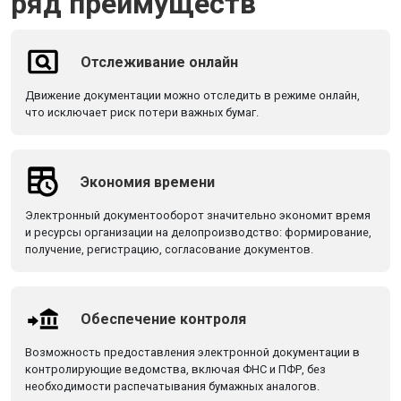
ряд преимуществ
Отслеживание онлайн
Движение документации можно отследить в режиме онлайн,
что исключает риск потери важных бумаг.
Экономия времени
Электронный документооборот значительно экономит время
и ресурсы организации на делопроизводство: формирование,
получение, регистрацию, согласование документов.
Обеспечение контроля
Возможность предоставления электронной документации в
контролирующие ведомства, включая ФНС и ПФР, без
необходимости распечатывания бумажных аналогов.