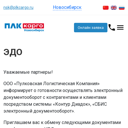
Новосибирск
nsk@plkcargo.ru
Онлайн заявка
ЭДО
Уважаемые партнеры!
ООО «Пулковская Логистическая Компания»
информирует о готовности осуществлять электронный
документооборот с контрагентами и клиентами
посредством системы «Контур Диадок», «СБИС
электронный документооборот».
Приглашаем вас к обмену следующими документами