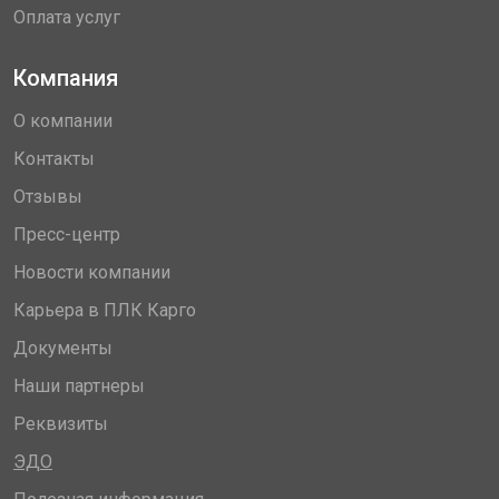
Оплата услуг
Компания
О компании
Контакты
Отзывы
Пресс-центр
Новости компании
Карьера в ПЛК Карго
Документы
Наши партнеры
Реквизиты
ЭДО