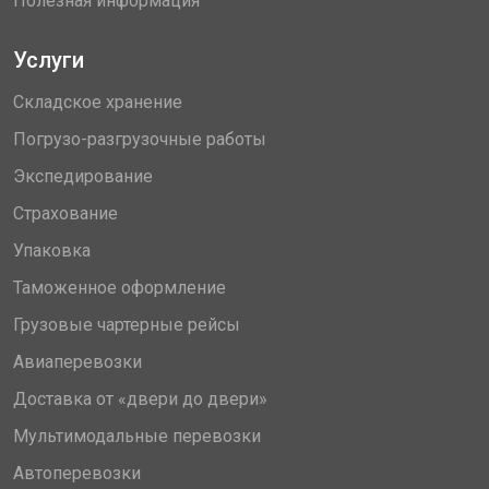
Полезная информация
Услуги
Складское хранение
Погрузо-разгрузочные работы
Экспедирование
Страхование
Упаковка
Таможенное оформление
Грузовые чартерные рейсы
Авиаперевозки
Доставка от «двери до двери»
Мультимодальные перевозки
Автоперевозки