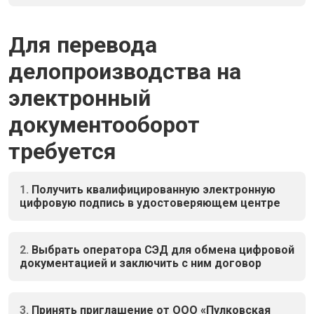
Для перевода
делопроизводства на
электронный
документооборот
требуется
1.
Получить квалифицированную электронную
цифровую подпись в удостоверяющем центре
2.
Выбрать оператора СЭД для обмена цифровой
документацией и заключить с ним договор
3.
Принять приглашение от ООО «Пулковская