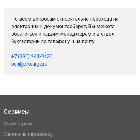
По всем вопросам относительно перехода на
электронный документооборот, Вы можете
обратиться к нашим менеджерам и в отдел
бухгалтерии по телефону и на почту:
+7 (383) 244-9420
buh@plkcargo.ru
Сервисы
Статус груза
Заявка на перевозку