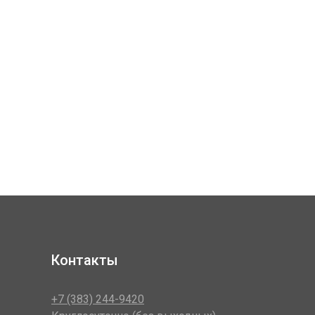
Контакты
+7 (383) 244-9420