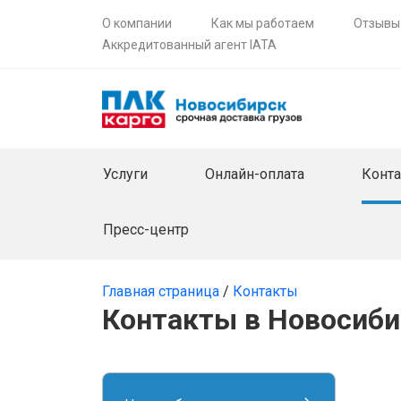
О компании
Как мы работаем
Отзывы
Аккредитованный агент IATA
Услуги
Онлайн-оплата
Конт
Пресс-центр
Главная страница
/
Контакты
Контакты в Новосиби