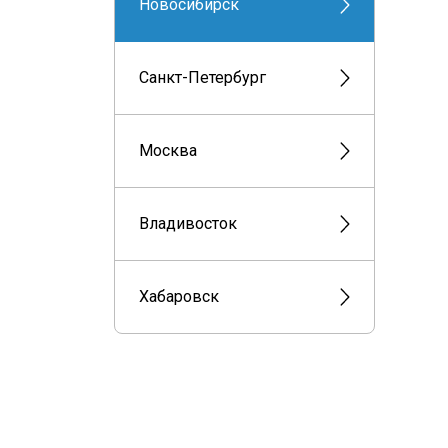
Новосибирск
Санкт-Петербург
Москва
Владивосток
Хабаровск