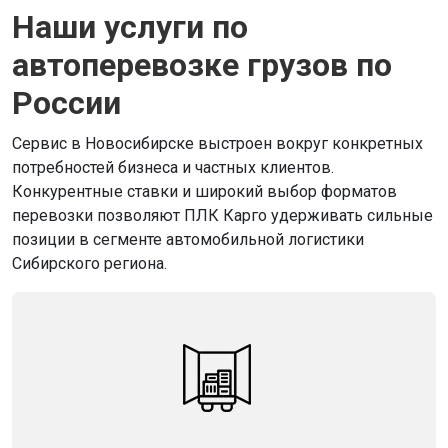
Наши услуги по
автоперевозке грузов по
России
Сервис в Новосибирске выстроен вокруг конкретных
потребностей бизнеса и частных клиентов.
Конкурентные ставки и широкий выбор форматов
перевозки позволяют ПЛК Карго удерживать сильные
позиции в сегменте автомобильной логистики
Сибирского региона.