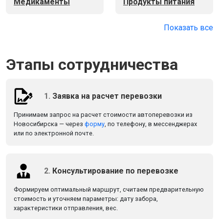
Медикаменты
Продукты питания
Показать все
Этапы сотрудничества
1.
Заявка на расчет перевозки
Принимаем запрос на расчет стоимости автоперевозки из
Новосибирска — через
форму
, по телефону, в мессенджерах
или по электронной почте.
2.
Консультирование по перевозке
Формируем оптимальный маршрут, считаем предварительную
стоимость и уточняем параметры: дату забора,
характеристики отправления, вес.