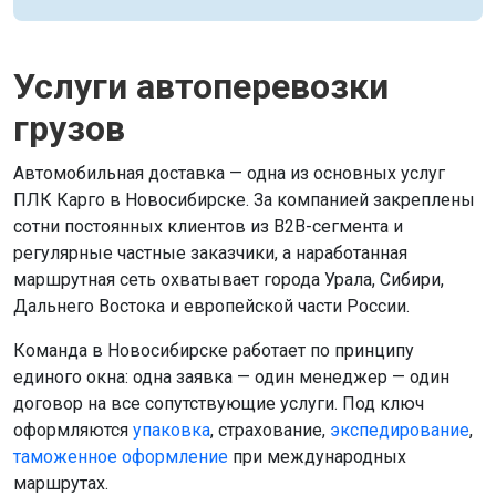
Услуги автоперевозки
грузов
Автомобильная доставка — одна из основных услуг
ПЛК Карго в Новосибирске. За компанией закреплены
сотни постоянных клиентов из B2B-сегмента и
регулярные частные заказчики, а наработанная
маршрутная сеть охватывает города Урала, Сибири,
Дальнего Востока и европейской части России.
Команда в Новосибирске работает по принципу
единого окна: одна заявка — один менеджер — один
договор на все сопутствующие услуги. Под ключ
оформляются
упаковка
, страхование,
экспедирование
,
таможенное оформление
при международных
маршрутах.