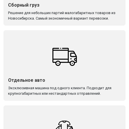
Сборный груз
Решение для небольших партий малогабаритных товаров из
Новосибирска. Самый экономичный вариант перевозки.
Отдельное авто
Эксклюзивная машина под одного клиента. Подходит для
крупногабаритных или нестандартных отправлений.