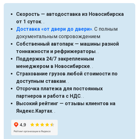
Скорость — автодоставка из Новосибирска
от 1 суток
. .
Доставка «от двери до двери»
. С полным
документальным сопровождением
Собственный автопарк — машины разной
тоннажности и рефрижераторы
. .
Поддержка 24/7 закрепленным
менеджером в Новосибирске
. .
Страхование грузов любой стоимости по
доступным ставкам
. .
Отсрочка платежа для постоянных
партнеров и работа с НДС
. .
Высокий рейтинг — отзывы клиентов на
Яндекс.Картах
. .