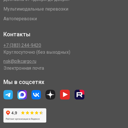
Мультимодальные перевозки
Автоперевозки
Контакты
+7 (383) 244-9420
Круглосуточно (без выходных)
nsk@plkcargo.ru
Электронная почта
Мы в соцсетях