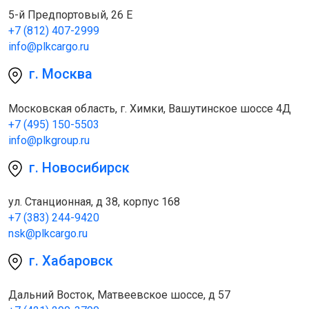
5-й Предпортовый, 26 Е
+7 (812) 407-2999
info@plkcargo.ru
г. Москва
Московская область, г. Химки, Вашутинское шоссе 4Д
+7 (495) 150-5503
info@plkgroup.ru
г. Новосибирск
ул. Станционная, д 38, корпус 168
+7 (383) 244-9420
nsk@plkcargo.ru
г. Хабаровск
Дальний Восток, Матвеевское шоссе, д 57