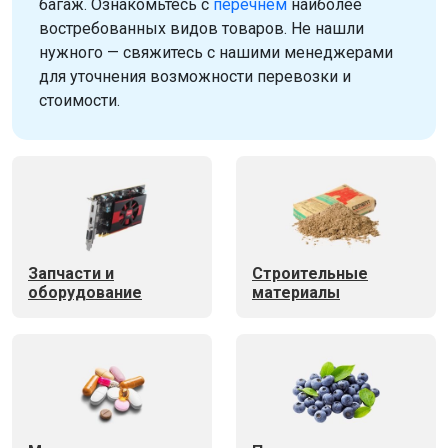
багаж. Ознакомьтесь с
перечнем
наиболее
востребованных видов товаров. Не нашли
нужного — свяжитесь с нашими менеджерами
для уточнения возможности перевозки и
стоимости.
Запчасти и
Строительные
оборудование
материалы