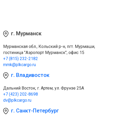
г. Мурманск
Мурманская обл., Кольский р-н, пгт. Мурмаши,
гостиница "Аэропорт Мурманск", офис 15
+7 (815) 232-2182
mmk@plkcargo.ru
г. Владивосток
Дальний Восток, г. Артем, ул. Фрунзе 25А
+7 (423) 202-8698
dv@plkcargo.ru
г. Санкт-Петербург