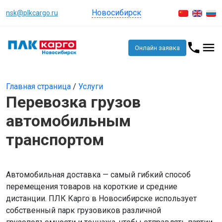
Новосибирск
nsk@plkcargo.ru
Онлайн заявка
Главная страница
/
Услуги
Перевозка грузов
автомобильным
транспортом
Автомобильная доставка — самый гибкий способ
перемещения товаров на короткие и средние
дистанции. ПЛК Карго в Новосибирске использует
собственный парк грузовиков различной