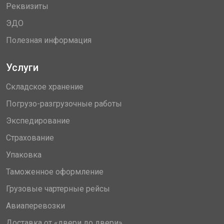
Реквизиты
ЭДО
Полезная информация
Услуги
Складское хранение
Погрузо-разгрузочные работы
Экспедирование
Страхование
Упаковка
Таможенное оформление
Грузовые чартерные рейсы
Авиаперевозки
Доставка от «двери до двери»