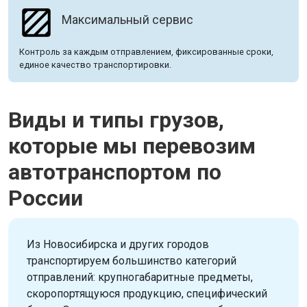
Максимальный сервис
Контроль за каждым отправлением, фиксированные сроки,
единое качество транспортировки.
Виды и типы грузов,
которые мы перевозим
автотранспортом по
России
Из Новосибирска и других городов
транспортируем большинство категорий
отправлений: крупногабаритные предметы,
скоропортящуюся продукцию, специфический