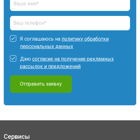
Я соглашаюсь на
политику обработки
персональных данных
Даю
согласие на получение рекламных
рассылок и предложений
Отправить заявку
Сервисы