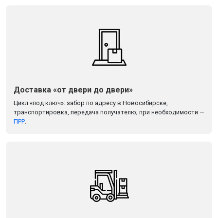
Доставка «от двери до двери»
Цикл «под ключ»: забор по адресу в Новосибирске,
транспортировка, передача получателю; при необходимости —
ПРР
.