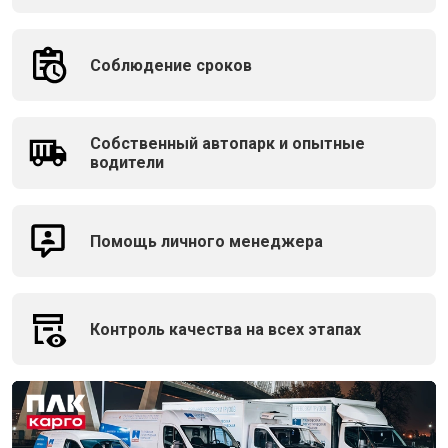
Соблюдение сроков
Собственный автопарк и опытные
водители
Помощь личного менеджера
Контроль качества на всех этапах