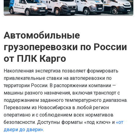
Автомобильные
грузоперевозки по России
от ПЛК Карго
Накопленная экспертиза позволяет формировать
привлекательные ставки на автоперевозки по
территории России. В распоряжении компании —
машины разного назначения, включая транспорт с
поддержанием заданного температурного диапазона.
Перевозим из Новосибирска в любой регион
оперативно и с соблюдением всех нормативов
безопасности. Доступны форматы «под ключ» и
«от
двери до двери»
.