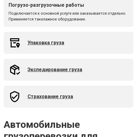
Погрузо-разгрузочные работы
Подключается к основной услуге или заказывается отдельно.
Применяется такелажное оборудование.
Упаковка груза
Экспедирование груза
Страхование груза
Автомобильные
грузоперевозки для