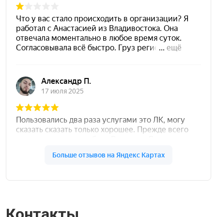
Контакты