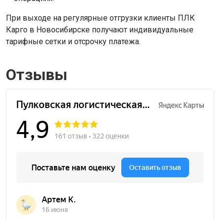
При выходе на регулярные отгрузки клиенты ПЛК
Карго в Новосибирске получают индивидуальные
тарифные сетки и отсрочку платежа.
Отзывы