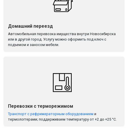
Домашний переезд
Автомобильная перевозка имущества внутри Новосибирска
или в другой город. Услугу можно оформить под ключ с
подъемом и заносом мебели.
Перевозки с терморежимом
Транспорт с рефрижераторным оборудованием
и
термологгерами; поддерживаем температуру от +2 до +25 °С.