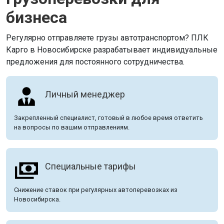
бизнеса
Регулярно отправляете грузы автотранспортом? ПЛК
Карго в Новосибирске разрабатывает индивидуальные
предложения для постоянного сотрудничества.
Личный менеджер
Закрепленный специалист, готовый в любое время ответить
на вопросы по вашим отправлениям.
Специальные тарифы
Снижение ставок при регулярных автоперевозках из
Новосибирска.