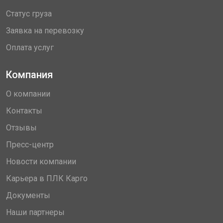
Статус груза
Заявка на перевозку
Оплата услуг
Компания
О компании
Контакты
Отзывы
Пресс-центр
Новости компании
Карьера в ПЛК Карго
Документы
Наши партнеры