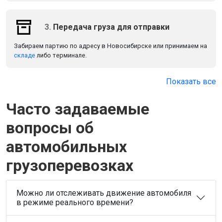
3.
Передача груза для отправки
Забираем партию по адресу в Новосибирске или принимаем на
складе
либо терминале.
Показать все
Часто задаваемые
вопросы об
автомобильных
грузоперевозках
Можно ли отслеживать движение автомобиля
в режиме реального времени?