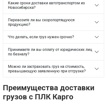
Какие сроки доставки автотранспортом из
Новосибирска?
Перевозите ли вы скоропортящуюся
продукцию?
Что делать, если груз нужен срочно?
Принимаете ли вы оплату от юридических лиц
по безналу?
Можно ли застраховать груз на стоимость,
превышающую заявленную при отгрузке?
Преимущества доставки
грузов с ПЛК Карго