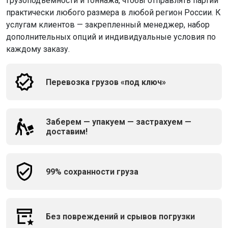
грузоподъемности и тоннажа, чтобы отправлять партии
практически любого размера в любой регион России. К
услугам клиентов — закрепленный менеджер, набор
дополнительных опций и индивидуальные условия по
каждому заказу.
Перевозка грузов «под ключ»
Заберем — упакуем — застрахуем —
доставим!
99% сохранности груза
Без повреждений и срывов погрузки