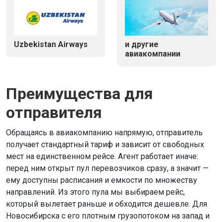
Uzbekistan Airways
и другие
авиакомпании
Преимущества для
отправителя
Обращаясь в авиакомпанию напрямую, отправитель
получает стандартный тариф и зависит от свободных
мест на единственном рейсе. Агент работает иначе:
перед ним открыт пул перевозчиков сразу, а значит —
ему доступны расписания и емкости по множеству
направлений. Из этого пула мы выбираем рейс,
который вылетает раньше и обходится дешевле. Для
Новосибирска с его плотным грузопотоком на запад и