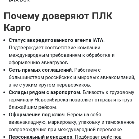
Почему доверяют ПЛК
Карго
Статус аккредитованного агента IATA.
Подтверждает соответствие компании
международным требованиям к обработке и
оформлению авиагрузов.
Сеть прямых соглашений.
Работаем с
большинством российских и мировых авиакомпаний,
а не с узким кругом перевозчиков.
Склады рядом с аэропортом.
Близость к грузовому
терминалу Новосибирска позволяет отправлять груз
ближайшим рейсом.
Оформление под ключ.
Берем на себя
авианакладную, маркировку, упаковку и таможенное
сопровождение при международной перевозке.
Персональный менеджер.
Подбирает рейс под