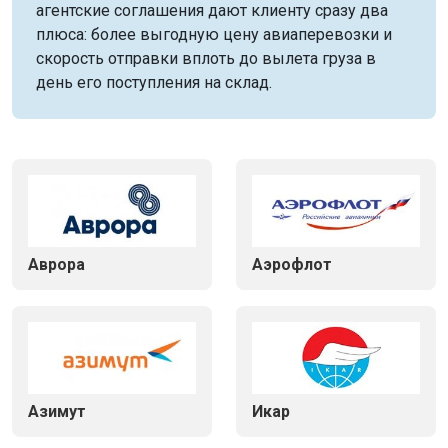
агентские соглашения дают клиенту сразу два
плюса: более выгодную цену авиаперевозки и
скорость отправки вплоть до вылета груза в
день его поступления на склад.
Аврора
Аэрофлот
Азимут
Икар