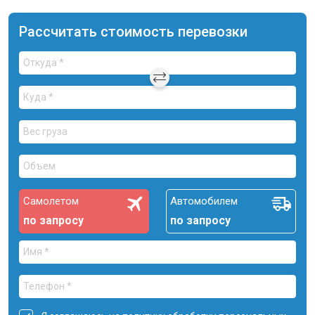
Рассчитать стоимость перевозки
Самолетом
Автомобилем
по запросу
по запросу