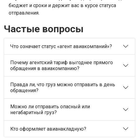
бюджет и сроки и держит вас в курсе статуса
отправления.
Частые вопросы
Что означает статус «агент авиакомпаний»?
Почему агентский тариф выгоднее прямого
обращения в авиакомпанию?
Правда ли, что груз можно отправить в день
обращения?
Можно ли отправить опасный или
негабаритный груз?
Кто оформляет авианакладную?