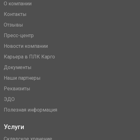
О компании
Контакты
Отзывы
Пресс-центр
Новости компании
Карьера в ПЛК Карго
Документы
Наши партнеры
Реквизиты
ЭДО
Полезная информация
Услуги
Складское хранение