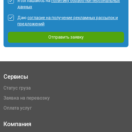
Я соглашаюсь на
политику обработки персональных
данных
Даю
согласие на получение рекламных рассылок и
предложений
Отправить заявку
Сервисы
Статус груза
Заявка на перевозку
Оплата услуг
Компания