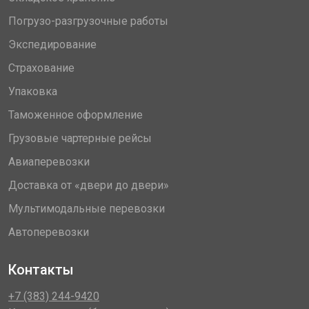
Погрузо-разгрузочные работы
Экспедирование
Страхование
Упаковка
Таможенное оформление
Грузовые чартерные рейсы
Авиаперевозки
Доставка от «двери до двери»
Мультимодальные перевозки
Автоперевозки
Контакты
+7 (383) 244-9420