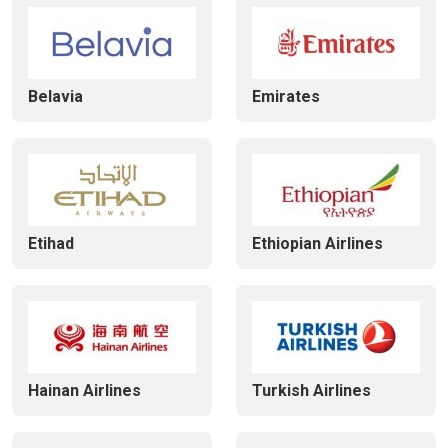
Belavia
Emirates
Etihad
Ethiopian Airlines
Hainan Airlines
Turkish Airlines