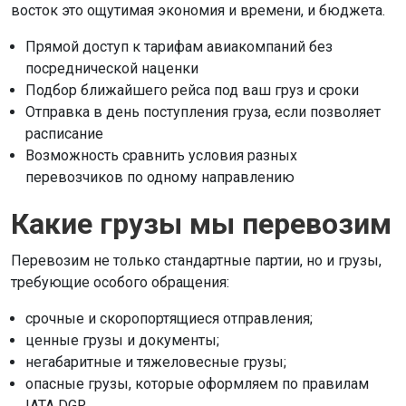
восток это ощутимая экономия и времени, и бюджета.
Прямой доступ к тарифам авиакомпаний без
посреднической наценки
Подбор ближайшего рейса под ваш груз и сроки
Отправка в день поступления груза, если позволяет
расписание
Возможность сравнить условия разных
перевозчиков по одному направлению
Какие грузы мы перевозим
Перевозим не только стандартные партии, но и грузы,
требующие особого обращения:
срочные и скоропортящиеся отправления;
ценные грузы и документы;
негабаритные и тяжеловесные грузы;
опасные грузы, которые оформляем по правилам
IATA DGR.