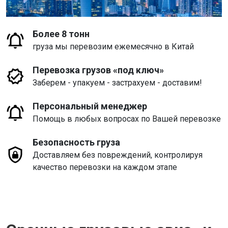
Более 8 тонн
груза мы перевозим ежемесячно в Китай
Перевозка грузов «под ключ»
Заберем - упакуем - застрахуем - доставим!
Персональный менеджер
Помощь в любых вопросах по Вашей перевозке
Безопасность груза
Доставляем без повреждений, контролируя
качество перевозки на каждом этапе