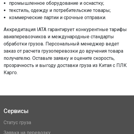
промышленное оборудование и оснастку;
текстиль, одежду и потребительские товары;
коммерческие партии и срочные отправки.
Аккредитация IATA гарантирует конкурентные тарифы
авиаперевозчиков и международные стандарты
обработки грузов. Персональный менеджер ведет
заказ от расчета грузоперевозки до вручения товара
получателю. Оставьте заявку и оцените скорость,
прозрачность и выгоду доставки груза из Китая с ПЛК
Карго.
Сервисы
Статус груза
Заявка на перевозку