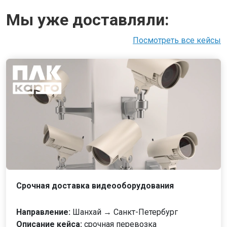
Мы уже доставляли:
Посмотреть все кейсы
Срочная доставка видеооборудования
Направление:
Шанхай → Санкт-Петербург
Описание кейса:
срочная перевозка