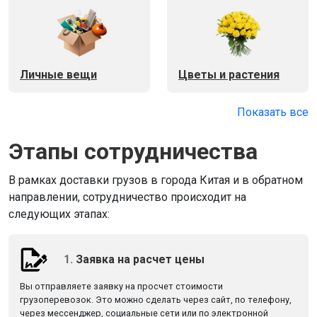
Личные вещи
Цветы и растения
Показать все
Этапы сотрудничества
В рамках доставки грузов в города Китая и в обратном
направлении, сотрудничество происходит на
следующих этапах:
1.
Заявка на расчет цены
Вы отправляете заявку на просчет стоимости
грузоперевозок. Это можно сделать через сайт, по телефону,
через мессенджер, социальные сети или по электронной