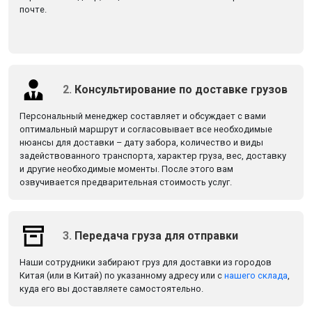
почте.
2.
Консультирование по доставке грузов
Персональный менеджер составляет и обсуждает с вами
оптимальный маршрут и согласовывает все необходимые
нюансы для доставки – дату забора, количество и виды
задействованного транспорта, характер груза, вес, доставку
и другие необходимые моменты. После этого вам
озвучивается предварительная стоимость услуг.
3.
Передача груза для отправки
Наши сотрудники забирают груз для доставки из городов
Китая (или в Китай) по указанному адресу или с
нашего склада
,
куда его вы доставляете самостоятельно.