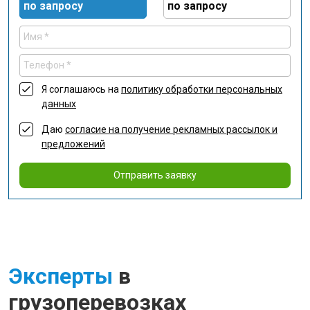
по запросу
по запросу
Я соглашаюсь на
политику обработки персональных
данных
Даю
согласие на получение рекламных рассылок и
предложений
Отправить заявку
Эксперты
в
грузоперевозках