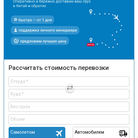
Рассчитать стоимость перевозки
Самолетом
Автомобилем