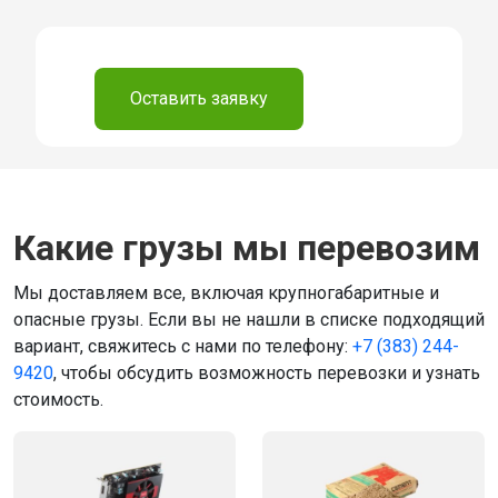
⠀
Оставить заявку
Какие грузы мы перевозим
Мы доставляем все, включая крупногабаритные и
опасные грузы. Если вы не нашли в списке подходящий
вариант, свяжитесь с нами по телефону:
+7 (383) 244-
9420
, чтобы обсудить возможность перевозки и узнать
стоимость.