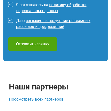
Я соглашаюсь на
политику обработки
персональных данных
Даю
согласие на получение рекламных
рассылок и предложений
Отправить заявку
Наши партнеры
Просмотреть всех партнеров