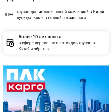
грузов доставлены нашей компанией в Китай
99%
пунктуально и в полной сохранности
Более 10 лет опыта
в сфере перевозок всех видов грузов в
Китай и обратно