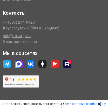
Контакты
+7 (383) 244-9420
Круглосуточно (без выходных)
nsk@plkcargo.ru
Электронная почта
Мы в соцсетях
Продолжая использовать этот сайт вы даете
согласие на обработку