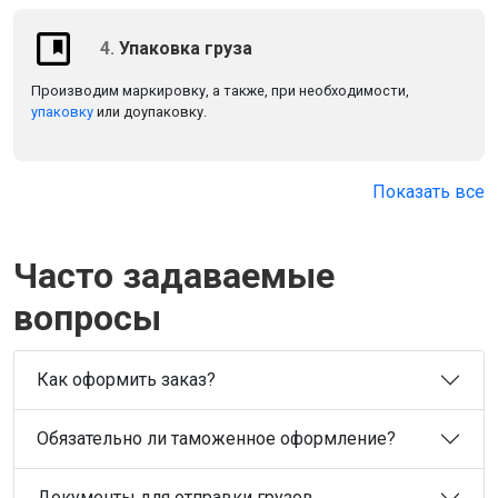
4.
Упаковка груза
Производим маркировку, а также, при необходимости,
упаковку
или доупаковку.
Показать все
Часто задаваемые
вопросы
Как оформить заказ?
Обязательно ли таможенное оформление?
Документы для отправки грузов