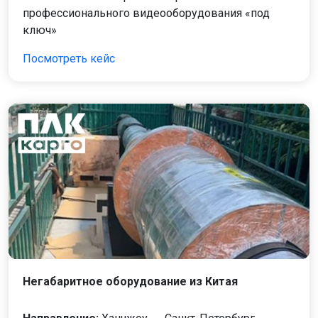
профессионального видеооборудования «под
ключ»
Посмотреть кейс
Негабаритное оборудование из Китая