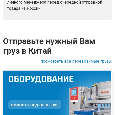
личного менеджера перед очередной отправкой
товара из России.
Отправьте нужный Вам
груз в Китай
посмотреть все перевозимые грузы