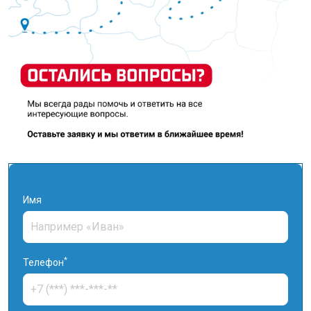
Имя
*
Телефон