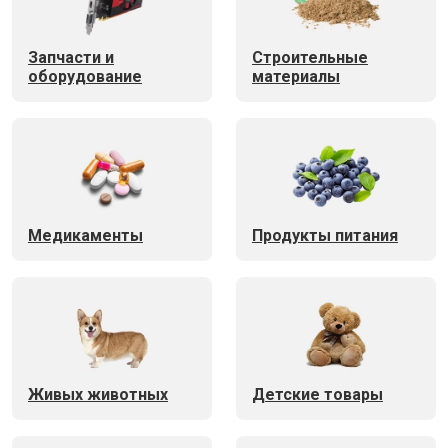
Запчасти и
Строительные
оборудование
материалы
Медикаменты
Продукты питания
Живых животных
Детские товары