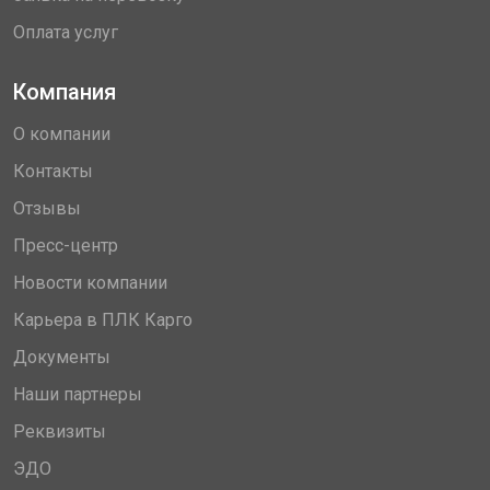
Оплата услуг
Компания
О компании
Контакты
Отзывы
Пресс-центр
Новости компании
Карьера в ПЛК Карго
Документы
Наши партнеры
Реквизиты
ЭДО