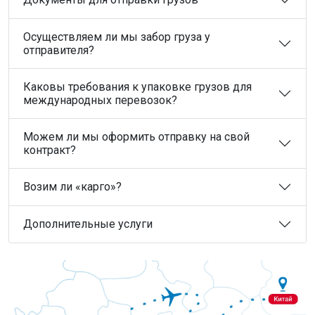
Осуществляем ли мы забор груза у
отправителя?
Каковы требования к упаковке грузов для
международных перевозок?
Можем ли мы оформить отправку на свой
контракт?
Возим ли «карго»?
Дополнительные услуги