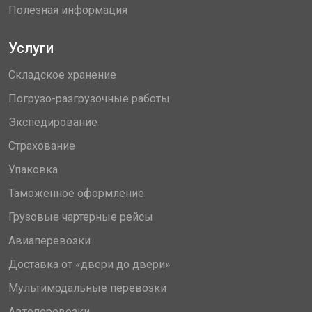
Полезная информация
Услуги
Складское хранение
Погрузо-разгрузочные работы
Экспедирование
Страхование
Упаковка
Таможенное оформление
Грузовые чартерные рейсы
Авиаперевозки
Доставка от «двери до двери»
Мультимодальные перевозки
Автоперевозки