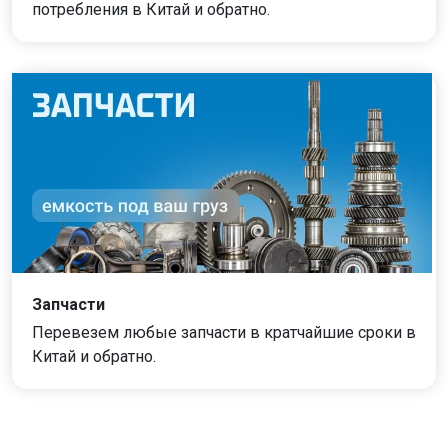
потребления в Китай и обратно.
Запчасти
Перевезем любые запчасти в кратчайшие сроки в
Китай и обратно.