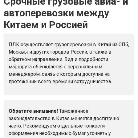
Срочные грузовые авиа- и
автоперевозки между
Китаем и Россией
ПЛК осуществляет грузоперевозки в Китай из СПб,
Москвы и других городов России, а также в
обратном направлении. Вид и подробности
маршрута обсуждается с персональным
менеджером, связь с которым доступна на
протяжении всего времени сотрудничества.
Обратите внимание!
Таможенное
законодательство в Китае меняется достаточно
часто. Рекомендуем отдельные тонкости
оформления необходимых бумаг уточнять у