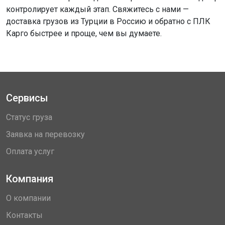
контролирует каждый этап. Свяжитесь с нами —
доставка грузов из Турции в Россию и обратно с ПЛК
Карго быстрее и проще, чем вы думаете.
Сервисы
Статус груза
Заявка на перевозку
Оплата услуг
Компания
О компании
Контакты