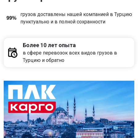
грузов доставлены нашей компанией в Турцию
99%
пунктуально и в полной сохранности
Более 10 лет опыта
в сфере перевозок всех видов грузов в
Турцию и обратно