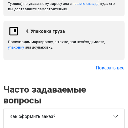
Турцию) по указанному адресу или с
нашего склада
, куда его
вы доставляете самостоятельно.
4.
Упаковка груза
Производим маркировку, а также, при необходимости,
упаковку
или доупаковку.
Показать все
Часто задаваемые
вопросы
Как оформить заказ?