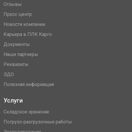
Отзывы
Пресс-центр
Новости компании
Карьера в ПЛК Карго
Документы
Наши партнеры
Реквизиты
ЭДО
Полезная информация
Услуги
Складское хранение
Погрузо-разгрузочные работы
Экспедирование