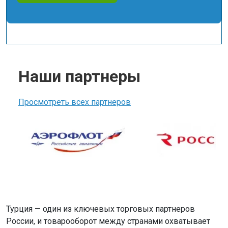
Наши партнеры
Просмотреть всех партнеров
Турция — один из ключевых торговых партнеров
России, и товарооборот между странами охватывает