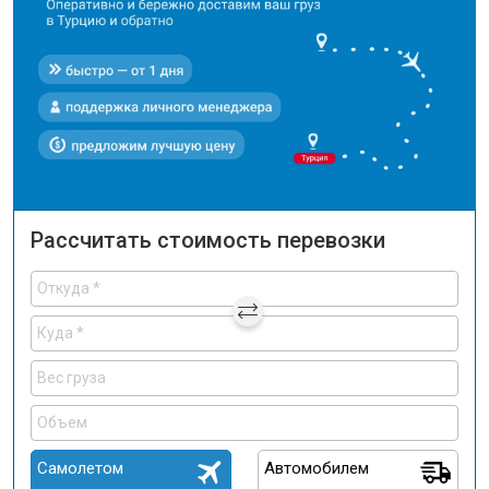
Рассчитать стоимость перевозки
Самолетом
Автомобилем