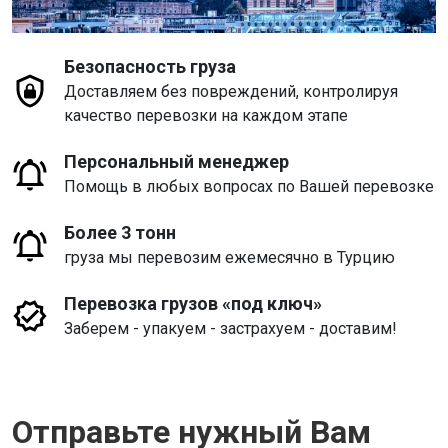
Безопасность груза
Доставляем без повреждений, контролируя
качество перевозки на каждом этапе
Персональный менеджер
Помощь в любых вопросах по Вашей перевозке
Более 3 тонн
груза мы перевозим ежемесячно в Турцию
Перевозка грузов «под ключ»
Заберем - упакуем - застрахуем - доставим!
Отправьте нужный Вам