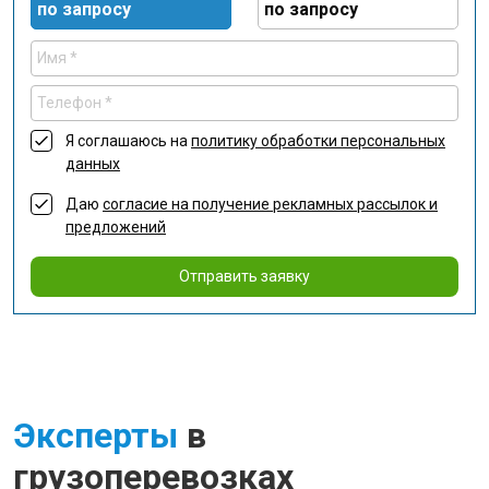
по запросу
по запросу
Я соглашаюсь на
политику обработки персональных
данных
Даю
согласие на получение рекламных рассылок и
предложений
Отправить заявку
Эксперты
в
грузоперевозках