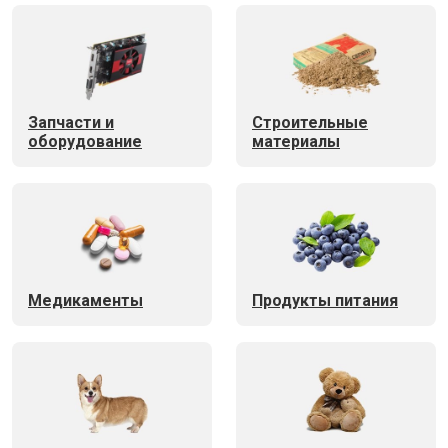
Запчасти и
Строительные
оборудование
материалы
Медикаменты
Продукты питания