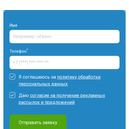
Имя
*
Телефон
Я соглашаюсь на
политику обработки
персональных данных
Даю
согласие на получение рекламных
рассылок и предложений
Отправить заявку