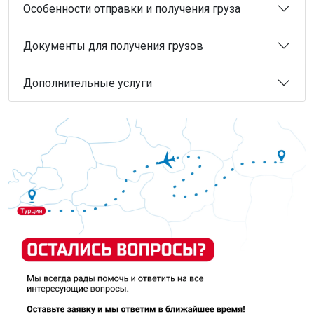
Особенности отправки и получения груза
Документы для получения грузов
Дополнительные услуги