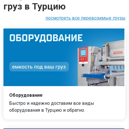
груз в Турцию
посмотреть все перевозимые грузы
Оборудование
Быстро и надежно доставим все виды
оборудования в Турцию и обратно.