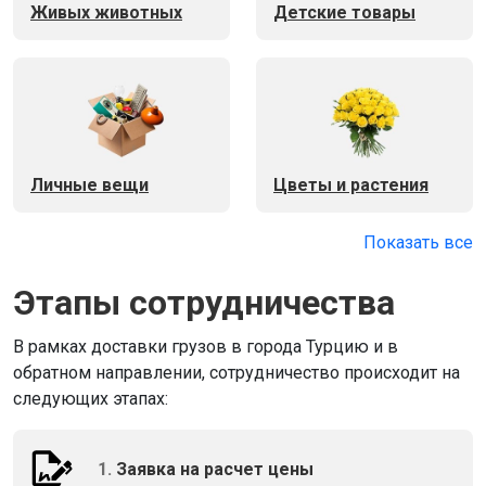
Живых животных
Детские товары
Личные вещи
Цветы и растения
Показать все
Этапы сотрудничества
В рамках доставки грузов в города Турцию и в
обратном направлении, сотрудничество происходит на
следующих этапах:
1.
Заявка на расчет цены