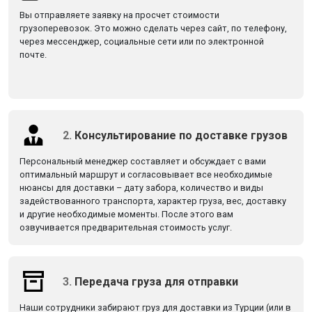
Вы отправляете заявку на просчет стоимости
грузоперевозок. Это можно сделать через сайт, по телефону,
через мессенджер, социальные сети или по электронной
почте.
2.
Консультирование по доставке грузов
Персональный менеджер составляет и обсуждает с вами
оптимальный маршрут и согласовывает все необходимые
нюансы для доставки – дату забора, количество и виды
задействованного транспорта, характер груза, вес, доставку
и другие необходимые моменты. После этого вам
озвучивается предварительная стоимость услуг.
3.
Передача груза для отправки
Наши сотрудники забирают груз для доставки из Турции (или в