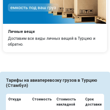
Личные вещи
Доставим все виды личных вещей в Турцию и
обратно.
Тарифы на авиаперевозку грузов в Турцию
(Стамбул)
Откуда
Стоимость
Стоимость
Срок
накладной
доставки