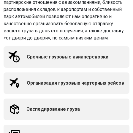
партнерские отношения с авиакомпаниями, близость
расположения складов к аэропортам и собственный
парк автомобилей позволяют нам оперативно и
качественно организовать безопасную отправку
вашего груза в день его получения, а также доставку
«от двери до двери», по самым низким ценам.
Срочные грузовые авиаперевозки
Организация грузовых чартерных рейсов
Экспедирование груза