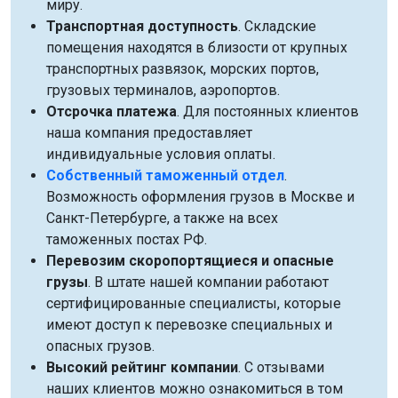
миру.
Транспортная доступность
. Складские
помещения находятся в близости от крупных
транспортных развязок, морских портов,
грузовых терминалов, аэропортов.
Отсрочка платежа
. Для постоянных клиентов
наша компания предоставляет
индивидуальные условия оплаты.
Собственный таможенный отдел
.
Возможность оформления грузов в Москве и
Санкт-Петербурге, а также на всех
таможенных постах РФ.
Перевозим скоропортящиеся и опасные
грузы
. В штате нашей компании работают
сертифицированные специалисты, которые
имеют доступ к перевозке специальных и
опасных грузов.
Высокий рейтинг компании
. С отзывами
наших клиентов можно ознакомиться в том