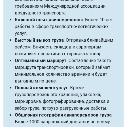
требованиям Международной ассоциации
воздушного транспорта.
Большой опыт авиаперевозок
. Более 10 лет
работы в сфере транспортно-логистических
услуг.
Быстрый вывоз груза
. Отправка ближайшим
рейсом. Близость складов к аэропортам
позволяет оперативно отправлять товар.
Оптимальный маршрут
. Составление такого
маршрута транспортировки, который займет
минимальное количество времени и будет
выгодным по цене.
Полный комплекс услуг
. Кроме
грузоперевозок это хранение, упаковка,
маркировка, фотографирование, доставка и
забор груза, погрузо-разгрузочные работы.
Обширная география авиаперевозок груза
.
Более 1000 направлений доставки по всему