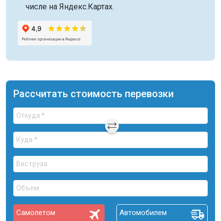
числе на Яндекс.Картах.
Рассчитать стоимость перевозки
Самолетом
Автомобилем