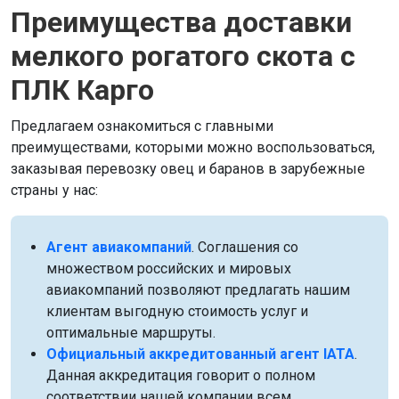
Преимущества доставки
мелкого рогатого скота c
ПЛК Карго
Предлагаем ознакомиться с главными
преимуществами, которыми можно воспользоваться,
заказывая перевозку овец и баранов в зарубежные
страны у нас:
Агент авиакомпаний
. Соглашения со
множеством российских и мировых
авиакомпаний позволяют предлагать нашим
клиентам выгодную стоимость услуг и
оптимальные маршруты.
Официальный аккредитованный агент IATA
.
Данная аккредитация говорит о полном
соответствии нашей компании всем