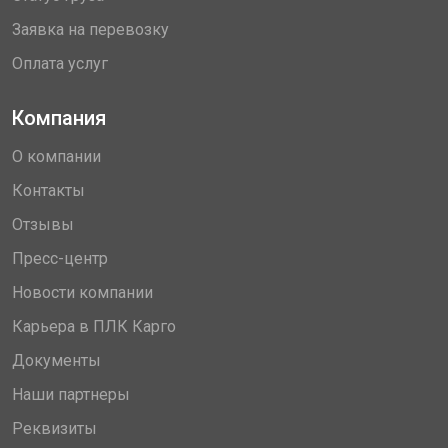
Заявка на перевозку
Оплата услуг
Компания
О компании
Контакты
Отзывы
Пресс-центр
Новости компании
Карьера в ПЛК Карго
Документы
Наши партнеры
Реквизиты