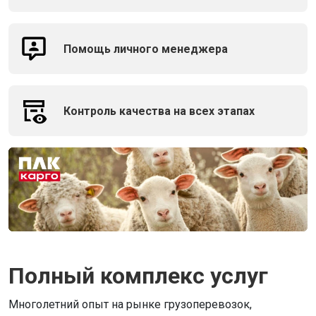
Помощь личного менеджера
Контроль качества на всех этапах
Полный комплекс услуг
Многолетний опыт на рынке грузоперевозок,