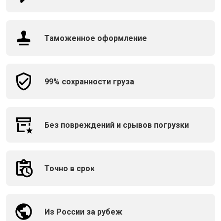
Таможенное оформление
99% сохранности груза
Без повреждений и срывов погрузки
Точно в срок
Из России за рубеж