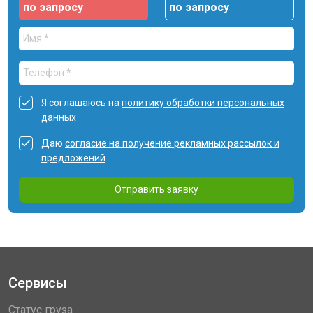
по запросу
по запросу
Я соглашаюсь на
политику обработки персональных
данных
Даю
согласие на получение рекламных рассылок и
предложений
Отправить заявку
Сервисы
Статус груза