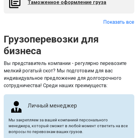
Таможенное оформление груза
Показать все
Грузоперевозки для
бизнеса
Вы представитель компании - регулярно перевозите
мелкий рогатый скот? Мы подготовим для вас
индивидуальное предложение для долгосрочного
сотрудничества! Среди наших преимуществ:
Личный менеджер
Мы закрепляем за вашей компанией персонального
менеджера, который сможет в любой момент ответить на все
вопросы по перевозкам ваших грузов.