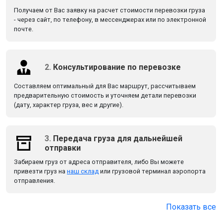
Получаем от Вас заявку на расчет стоимости перевозки груза
- через сайт, по телефону, в мессенджерах или по электронной
почте.
2.
Консультирование по перевозке
Составляем оптимальный для Вас маршрут, рассчитываем
предварительную стоимость и уточняем детали перевозки
(дату, характер груза, вес и другие).
3.
Передача груза для дальнейшей
отправки
Забираем груз от адреса отправителя, либо Вы можете
привезти груз на
наш склад
или грузовой терминал аэропорта
отправления.
Показать все