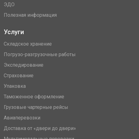
ЭДО
Полезная информация
Услуги
Складское хранение
Погрузо-разгрузочные работы
Экспедирование
Страхование
Упаковка
Таможенное оформление
Грузовые чартерные рейсы
Авиаперевозки
Доставка от «двери до двери»
Мультимодальные перевозки