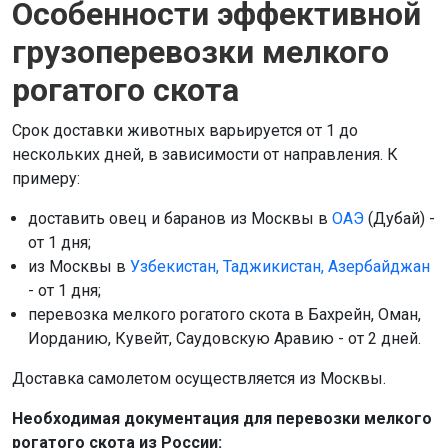
Особенности эффективной
грузоперевозки мелкого
рогатого скота
Срок доставки животных варьируется от 1 до
нескольких дней, в зависимости от направления. К
примеру:
доставить овец и баранов из Москвы в
ОАЭ
(Дубай) -
от 1 дня;
из Москвы в
Узбекистан, Таджикистан, Азербайджан
- от 1 дня;
перевозка мелкого рогатого скота в Бахрейн, Оман,
Иорданию, Кувейт, Саудовскую Аравию - от 2 дней.
Доставка самолетом осуществляется из Москвы.
Необходимая документация для перевозки мелкого
рогатого скота из России: