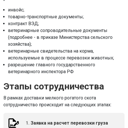
инвойс;
товарно-транспортные документы;
контракт ВЭД;
ветеринарные сопроводительные документы
(подробнее - в приказе Министерства сельского
хозяйства);
ветеринарные свидетельства на корма,
используемые в процессе перевозки животных;
разрешение главного государственного
ветеринарного инспектора РФ
Этапы сотрудничества
В рамках доставки мелкого рогатого скота
сотрудничество происходит на следующих этапах:
1.
Заявка на расчет перевозки груза