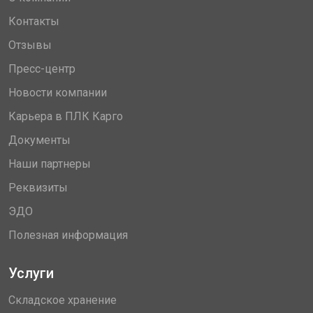
Контакты
Отзывы
Пресс-центр
Новости компании
Карьера в ПЛК Карго
Документы
Наши партнеры
Реквизиты
ЭДО
Полезная информация
Услуги
Складское хранение