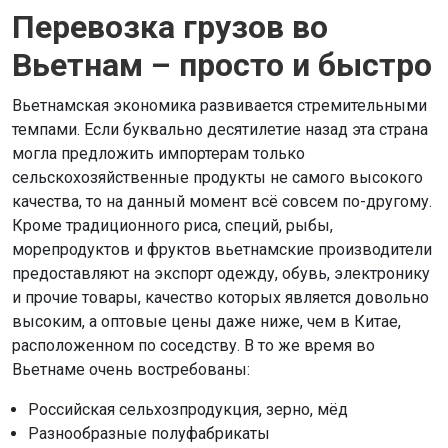
Перевозка грузов во
Вьетнам – просто и быстро
Вьетнамская экономика развивается стремительными
темпами. Если буквально десятилетие назад эта страна
могла предложить импортерам только
сельскохозяйственные продукты не самого высокого
качества, то на данный момент всё совсем по-другому.
Кроме традиционного риса, специй, рыбы,
морепродуктов и фруктов вьетнамские производители
предоставляют на экспорт одежду, обувь, электронику
и прочие товары, качество которых является довольно
высоким, а оптовые цены даже ниже, чем в Китае,
расположенном по соседству. В то же время во
Вьетнаме очень востребованы:
Российская сельхозпродукция, зерно, мёд
Разнообразные полуфабрикаты