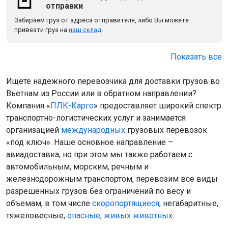
отправки
Забираем груз от адреса отправителя, либо Вы можете
привезти груз на
наш склад
.
Показать все
Ищете надежного перевозчика для доставки грузов во
Вьетнам из России или в обратном направлении?
Компания «
ПЛК-Карго
» предоставляет широкий спектр
транспортно-логистических услуг и занимается
организацией
международных
грузовых перевозок
«под ключ». Наше основное направление –
авиадоставка, но при этом мы также работаем с
автомобильным, морским, речным и
железнодорожным транспортом, перевозим все виды
разрешенных грузов без ограничений по весу и
объемам, в том числе
скоропортящиеся
, негабаритные,
тяжеловесные,
опасные
,
живых животных
.