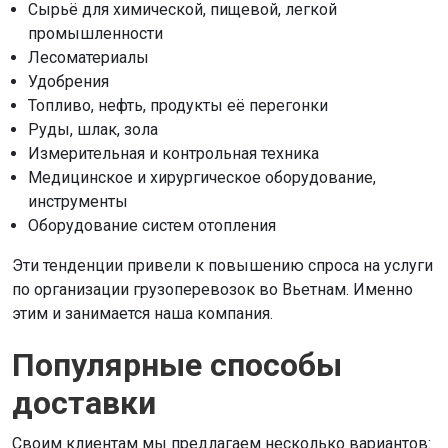
Сырьё для химической, пищевой, легкой
промышленности
Лесоматериалы
Удобрения
Топливо, нефть, продукты её перегонки
Руды, шлак, зола
Измерительная и контрольная техника
Медицинское и хирургическое оборудование,
инструменты
Оборудование систем отопления
Эти тенденции привели к повышению спроса на услуги
по организации грузоперевозок во Вьетнам. Именно
этим и занимается наша компания.
Популярные способы
доставки
Своим клиентам мы предлагаем несколько вариантов: