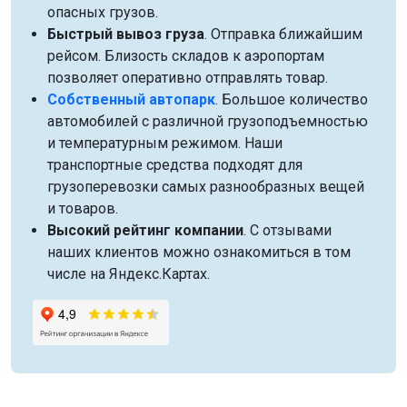
опасных грузов.
Быстрый вывоз груза
. Отправка ближайшим
рейсом. Близость складов к аэропортам
позволяет оперативно отправлять товар.
Собственный автопарк
. Большое количество
автомобилей с различной грузоподъемностью
и температурным режимом. Наши
транспортные средства подходят для
грузоперевозки самых разнообразных вещей
и товаров.
Высокий рейтинг компании
. С отзывами
наших клиентов можно ознакомиться в том
числе на Яндекс.Картах.