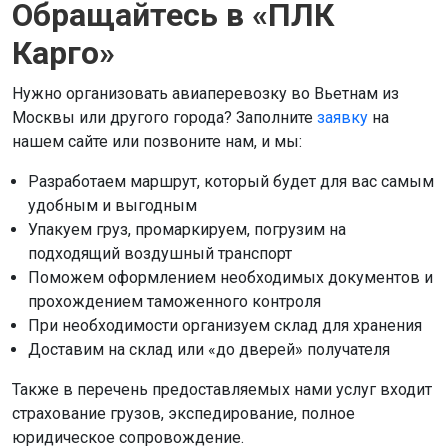
Обращайтесь в «ПЛК
Карго»
Нужно организовать авиаперевозку во Вьетнам из
Москвы или другого города? Заполните
заявку
на
нашем сайте или позвоните нам, и мы:
Разработаем маршрут, который будет для вас самым
удобным и выгодным
Упакуем груз, промаркируем, погрузим на
подходящий воздушный транспорт
Поможем оформлением необходимых документов и
прохождением таможенного контроля
При необходимости организуем склад для хранения
Доставим на склад или «до дверей» получателя
Также в перечень предоставляемых нами услуг входит
страхование грузов, экспедирование, полное
юридическое сопровождение.