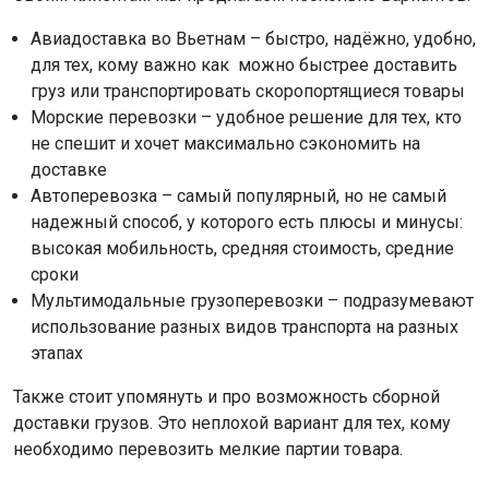
Авиадоставка во Вьетнам – быстро, надёжно, удобно,
для тех, кому важно как можно быстрее доставить
груз или транспортировать скоропортящиеся товары
Морские перевозки – удобное решение для тех, кто
не спешит и хочет максимально сэкономить на
доставке
Автоперевозка – самый популярный, но не самый
надежный способ, у которого есть плюсы и минусы:
высокая мобильность, средняя стоимость, средние
сроки
Мультимодальные грузоперевозки – подразумевают
использование разных видов транспорта на разных
этапах
Также стоит упомянуть и про возможность сборной
доставки грузов. Это неплохой вариант для тех, кому
необходимо перевозить мелкие партии товара.