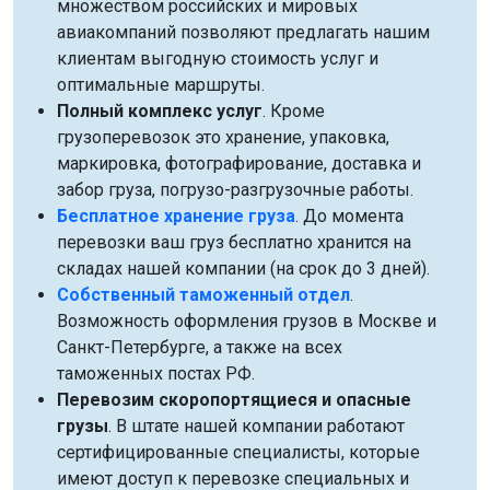
множеством российских и мировых
авиакомпаний позволяют предлагать нашим
клиентам выгодную стоимость услуг и
оптимальные маршруты.
Полный комплекс услуг
. Кроме
грузоперевозок это хранение, упаковка,
маркировка, фотографирование, доставка и
забор груза, погрузо-разгрузочные работы.
Бесплатное хранение груза
. До момента
перевозки ваш груз бесплатно хранится на
складах нашей компании (на срок до 3 дней).
Собственный таможенный отдел
.
Возможность оформления грузов в Москве и
Санкт-Петербурге, а также на всех
таможенных постах РФ.
Перевозим скоропортящиеся и опасные
грузы
. В штате нашей компании работают
сертифицированные специалисты, которые
имеют доступ к перевозке специальных и