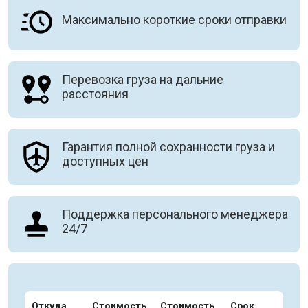
Максимально короткие сроки отправки
Перевозка груза на дальние
расстояния
Гарантия полной сохранности груза и
доступных цен
Поддержка персонального менеджера
24/7
Откуда
Стоимость
Стоимость
Срок