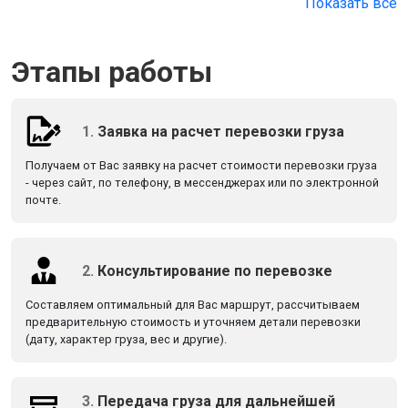
Показать все
Этапы работы
1.
Заявка на расчет перевозки груза
Получаем от Вас заявку на расчет стоимости перевозки груза
- через сайт, по телефону, в мессенджерах или по электронной
почте.
2.
Консультирование по перевозке
Составляем оптимальный для Вас маршрут, рассчитываем
предварительную стоимость и уточняем детали перевозки
(дату, характер груза, вес и другие).
3.
Передача груза для дальнейшей