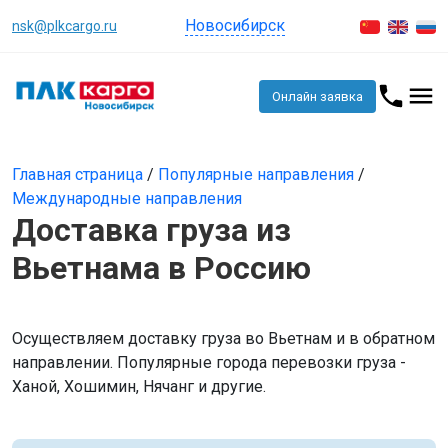
Новосибирск
nsk@plkcargo.ru
Онлайн заявка
Главная страница
/
Популярные направления
/
Международные направления
Доставка груза из
Вьетнама в Россию
Осуществляем доставку груза во Вьетнам и в обратном
направлении. Популярные города перевозки груза -
Ханой, Хошимин, Нячанг и другие.