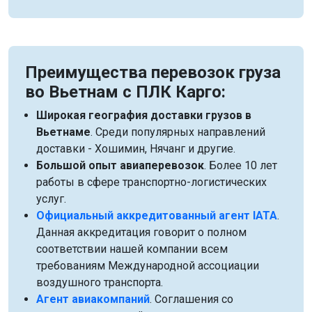
Преимущества перевозок груза
во Вьетнам с ПЛК Карго:
Широкая география доставки грузов в
Вьетнаме
. Среди популярных направлений
доставки - Хошимин, Нячанг и другие.
Большой опыт авиаперевозок
. Более 10 лет
работы в сфере транспортно-логистических
услуг.
Официальный аккредитованный агент IATA
.
Данная аккредитация говорит о полном
соответствии нашей компании всем
требованиям Международной ассоциации
воздушного транспорта.
Агент авиакомпаний
. Соглашения со