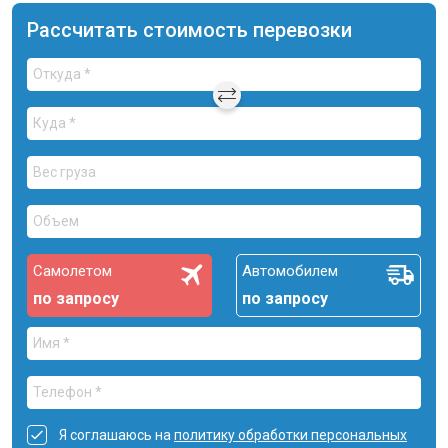
Рассчитать стоимость перевозки
Самолетом
Автомобилем
по запросу
по запросу
Я соглашаюсь на
политику обработки персональных