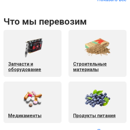
Что мы перевозим
Запчасти и
Строительные
оборудование
материалы
Медикаменты
Продукты питания