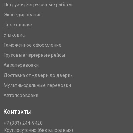
Погрузо-разгрузочные работы
Экспедирование
Страхование
Упаковка
Таможенное оформление
Грузовые чартерные рейсы
Авиаперевозки
Доставка от «двери до двери»
Мультимодальные перевозки
Автоперевозки
Контакты
+7 (383) 244-9420
Круглосуточно (без выходных)