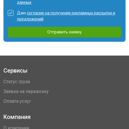
данных
Даю
согласие на получение рекламных рассылок и
предложений
Отправить заявку
Сервисы
Статус груза
Заявка на перевозку
Оплата услуг
Компания
О компании