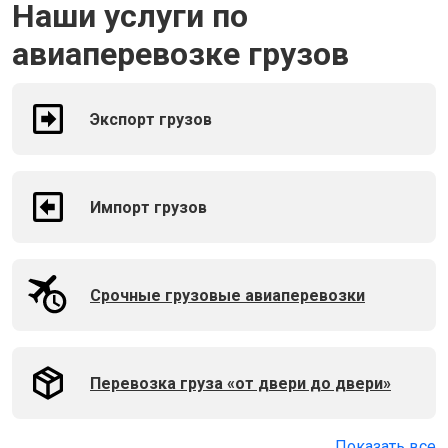
Наши услуги по
авиаперевозке грузов
Экспорт грузов
Импорт грузов
Срочные грузовые авиаперевозки
Перевозка груза «от двери до двери»
Показать все