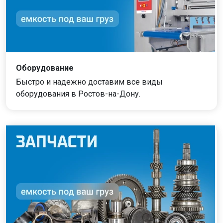
Оборудование
Быстро и надежно доставим все виды
оборудования в Ростов-на-Дону.