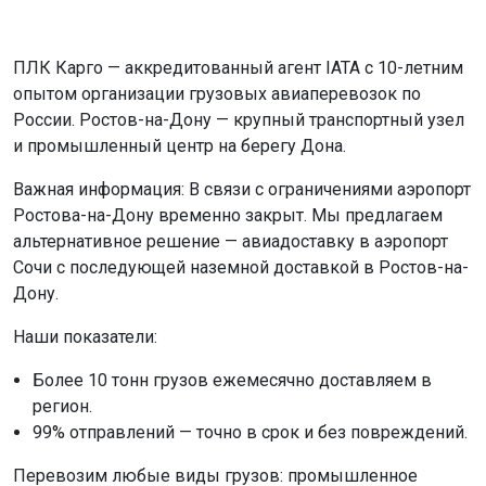
ПЛК Карго — аккредитованный агент IATA с 10-летним
опытом организации грузовых авиаперевозок по
России. Ростов-на-Дону — крупный транспортный узел
и промышленный центр на берегу Дона.
Важная информация: В связи с ограничениями аэропорт
Ростова-на-Дону временно закрыт. Мы предлагаем
альтернативное решение — авиадоставку в аэропорт
Сочи с последующей наземной доставкой в Ростов-на-
Дону.
Наши показатели:
Более 10 тонн грузов ежемесячно доставляем в
регион.
99% отправлений — точно в срок и без повреждений.
Перевозим любые виды грузов: промышленное