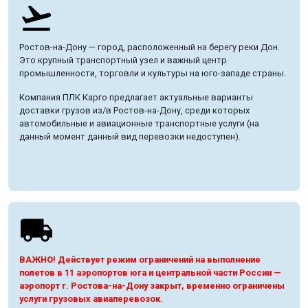
Ростов-на-Дону — город, расположенный на берегу реки Дон.
Это крупный транспортный узел и важный центр
промышленности, торговли и культуры на юго-западе страны.
Компания ПЛК Карго предлагает актуальные варианты
доставки грузов из/в Ростов-на-Дону, среди которых
автомобильные и авиационные транспортные услуги (на
данный момент данный вид перевозки недоступен).
ВАЖНО! Действует режим ограничений на выполнение
полетов в 11 аэропортов юга и центральной части России —
аэропорт г. Ростова-на-Дону закрыт, временно ограничены
услуги грузовых авиаперевозок.