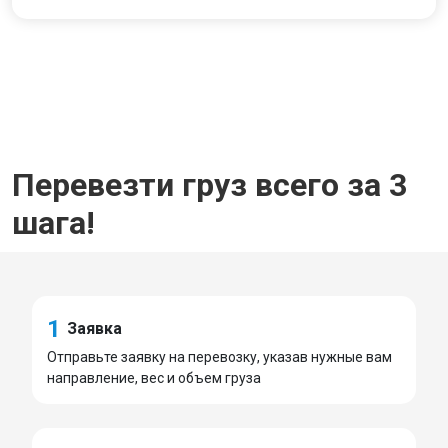
Перевезти груз всего за 3
шага!
1
Заявка
Отправьте заявку на перевозку, указав нужные вам
направление, вес и объем груза