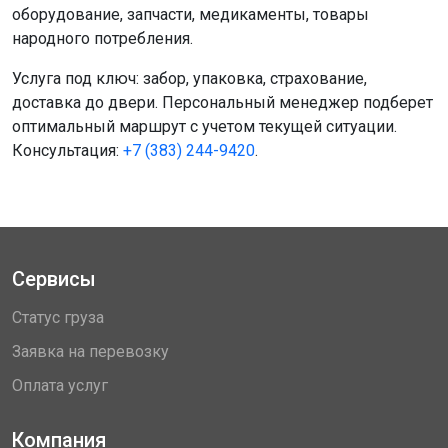
оборудование, запчасти, медикаменты, товары
народного потребления.
Услуга под ключ: забор, упаковка, страхование,
доставка до двери. Персональный менеджер подберет
оптимальный маршрут с учетом текущей ситуации.
Консультация:
+7 (383) 244-9420
.
Сервисы
Статус груза
Заявка на перевозку
Оплата услуг
Компания