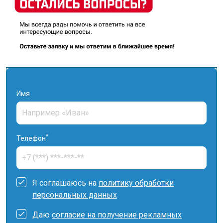
Имя
*
Телефон
Я соглашаюсь на
политику обработки
персональных данных
Даю
согласие на получение рекламных