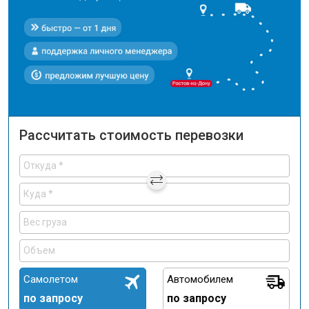
Рассчитать стоимость перевозки
Самолетом
Автомобилем
по запросу
по запросу