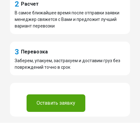
2
Расчет
В самое ближайшее время после отправки заявки
менеджер свяжется с Вами и предложит лучший
вариант перевозки
3
Перевозка
Заберем, упакуем, застрахуем и доставим груз без
повреждений точно в срок
⠀
Оставить заявку