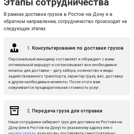
Этапы сотрудничества
В рамках доставки грузов в Ростов-на-Дону и в
обратном направлении, сотрудничество происходит на
следующих этапах:
1.
Консультирование по доставке грузов
Персональный менеджер составляет и обсуждает с вами
оптимальный маршрут и согласовывает все необходимые
нюансы для доставки – дату забора, количество и виды
задействованного транспорта, характер груза, вес, доставку
и другие необходимые моменты. После этого вам
озвучивается предварительная стоимость услуг.
2.
Передача груза для отправки
Наши сотрудники забирают груз для доставки из Ростова-на-
Дону (или в Ростов-на-Дону) по указанному адресу или с
нашего склада
, куда его вы доставляете самостоятельно.