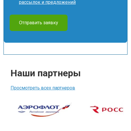
рассылок и предложений
Отправить заявку
Наши партнеры
Просмотреть всех партнеров