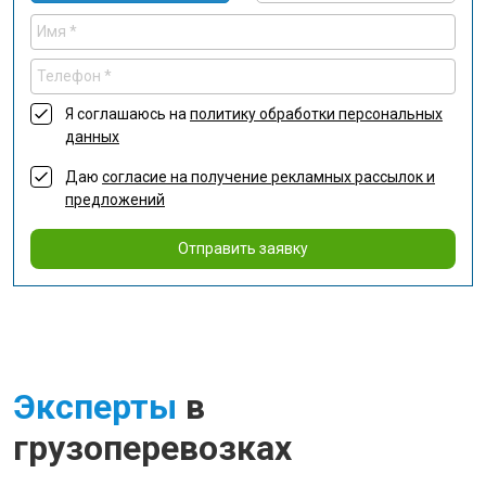
Я соглашаюсь на
политику обработки персональных
данных
Даю
согласие на получение рекламных рассылок и
предложений
Отправить заявку
Эксперты
в
грузоперевозках