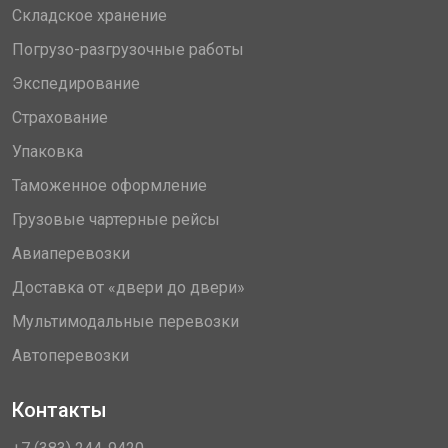
Складское хранение
Погрузо-разгрузочные работы
Экспедирование
Страхование
Упаковка
Таможенное оформление
Грузовые чартерные рейсы
Авиаперевозки
Доставка от «двери до двери»
Мультимодальные перевозки
Автоперевозки
Контакты