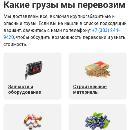
Какие грузы мы перевозим
Мы доставляем все, включая крупногабаритные и
опасные грузы. Если вы не нашли в списке подходящий
вариант, свяжитесь с нами по телефону:
+7 (383) 244-
9420
, чтобы обсудить возможность перевозки и узнать
стоимость.
Запчасти и
Строительные
оборудование
материалы