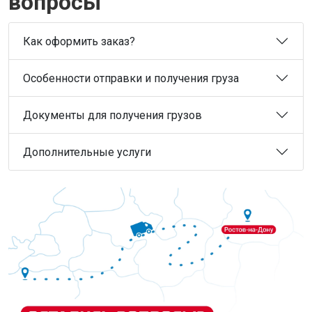
вопросы
Как оформить заказ?
Особенности отправки и получения груза
Документы для получения грузов
Дополнительные услуги