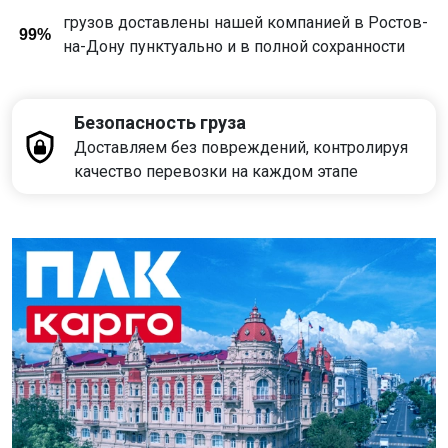
грузов доставлены нашей компанией в Ростов-
99%
на-Дону пунктуально и в полной сохранности
Безопасность груза
Доставляем без повреждений, контролируя
качество перевозки на каждом этапе