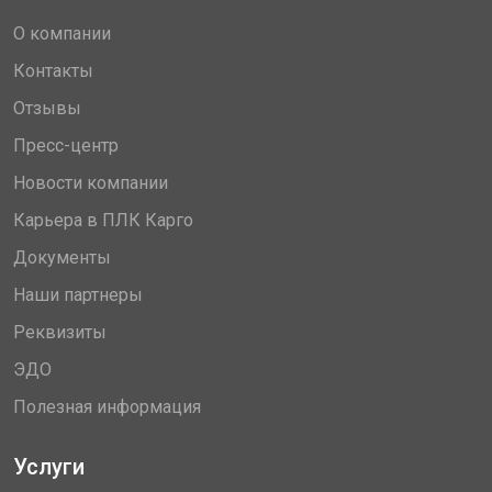
О компании
Контакты
Отзывы
Пресс-центр
Новости компании
Карьера в ПЛК Карго
Документы
Наши партнеры
Реквизиты
ЭДО
Полезная информация
Услуги