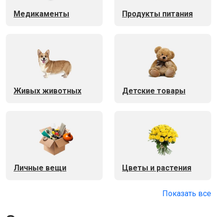
Медикаменты
Продукты питания
Живых животных
Детские товары
Личные вещи
Цветы и растения
Показать все