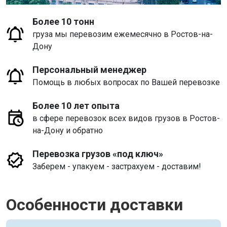
Более 10 тонн
груза мы перевозим ежемесячно в Ростов-на-
Дону
Персональный менеджер
Помощь в любых вопросах по Вашей перевозке
Более 10 лет опыта
в сфере перевозок всех видов грузов в Ростов-
на-Дону и обратно
Перевозка грузов «под ключ»
Заберем - упакуем - застрахуем - доставим!
Особенности доставки