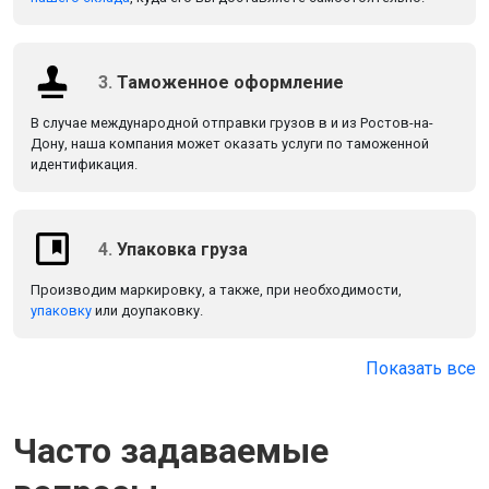
3.
Таможенное оформление
В случае международной отправки грузов в и из Ростов-на-
Дону, наша компания может оказать услуги по таможенной
идентификация.
4.
Упаковка груза
Производим маркировку, а также, при необходимости,
упаковку
или доупаковку.
Показать все
Часто задаваемые