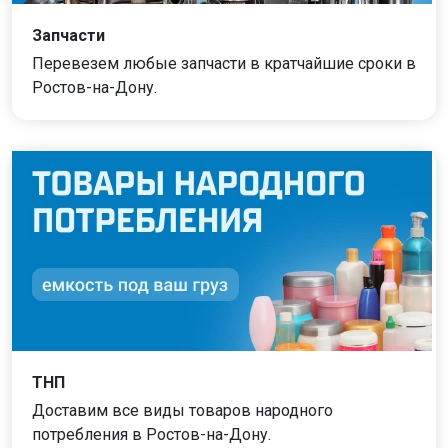
Запчасти
Перевезем любые запчасти в кратчайшие сроки в
Ростов-на-Дону.
ТНП
Доставим все виды товаров народного
потребления в Ростов-на-Дону.