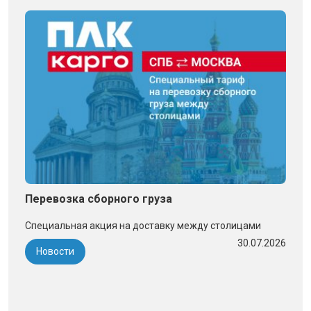
Перевозка сборного груза
Специальная акция на доставку между столицами
30.07.2026
Новости