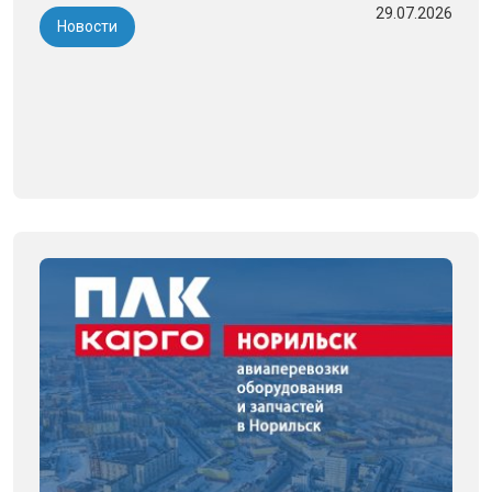
29.07.2026
Новости