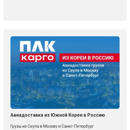
Авиадоставка из Южной Кореи в Россию
Грузы из Сеула в Москву и Санкт-Петербург