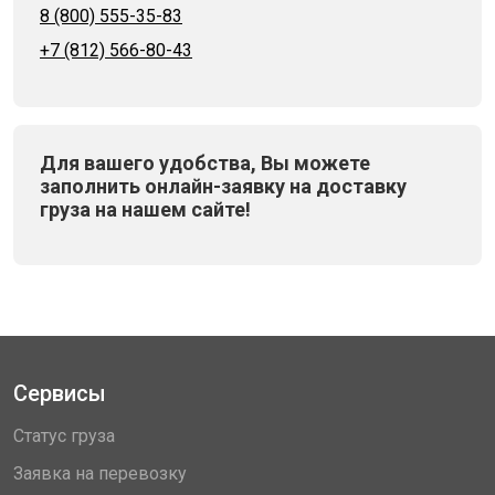
8 (800) 555-35-83
+7 (812) 566-80-43
Для вашего удобства, Вы можете
заполнить онлайн-заявку на доставку
груза на нашем сайте!
Сервисы
Статус груза
Заявка на перевозку