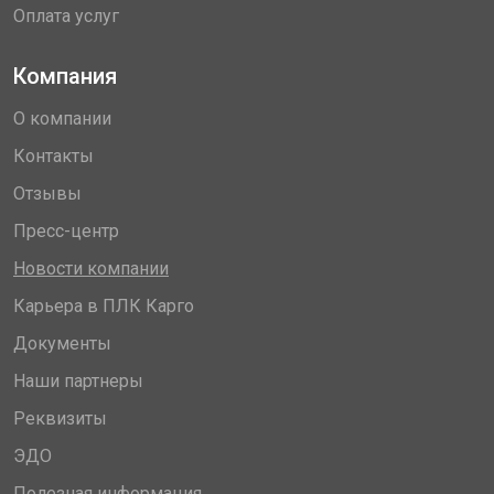
Оплата услуг
Компания
О компании
Контакты
Отзывы
Пресс-центр
Новости компании
Карьера в ПЛК Карго
Документы
Наши партнеры
Реквизиты
ЭДО
Полезная информация