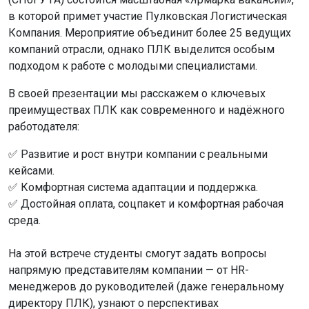
в которой примет участие Пулковская Логистическая
Компания. Мероприятие объединит более 25 ведущих
компаний отрасли, однако ПЛК выделится особым
подходом к работе с молодыми специалистами.
В своей презентации мы расскажем о ключевых
преимуществах ПЛК как современного и надёжного
работодателя:
✅ Развитие и рост внутри компании с реальными
кейсами.
✅ Комфортная система адаптации и поддержка.
✅ Достойная оплата, соцпакет и комфортная рабочая
среда.
На этой встрече студенты смогут задать вопросы
напрямую представителям компании — от HR-
менеджеров до руководителей (даже генеральному
директору ПЛК), узнают о перспективах