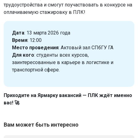
трудоустройства и смогут поучаствовать в конкурсе на
оплачиваемую стажировку в ПЛК!
Дата
: 13 марта 2026 года
Время
: 12:00
Место проведения
: Актовый зал СПбГУ ГА
Для кого
: студенты всех курсов,
заинтересованные в карьере в логистике и
транспортной сфере.
Приходите на Ярмарку вакансий — ПЛК ждёт именно
вас! 🚀
Вам может быть интересно