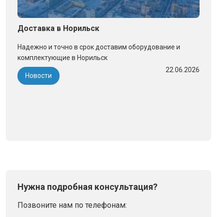
Доставка в Норильск
Надежно и точно в срок доставим оборудование и
комплектующие в Норильск
22.06.2026
Новости
Нужна подробная консультация?
Позвоните нам по телефонам: