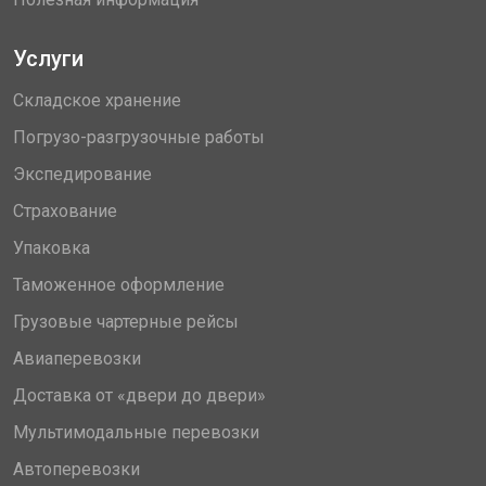
Услуги
Складское хранение
Погрузо-разгрузочные работы
Экспедирование
Страхование
Упаковка
Таможенное оформление
Грузовые чартерные рейсы
Авиаперевозки
Доставка от «двери до двери»
Мультимодальные перевозки
Автоперевозки