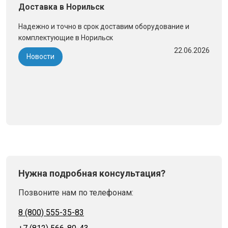
Доставка в Норильск
Надежно и точно в срок доставим оборудование и
комплектующие в Норильск
22.06.2026
Новости
Нужна подробная консультация?
Позвоните нам по телефонам:
8 (800) 555-35-83