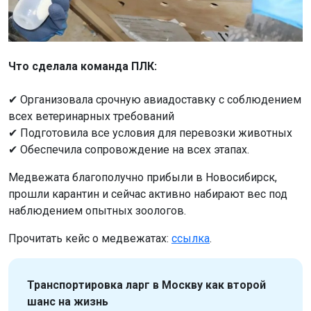
Что сделала команда ПЛК:
✔ Организовала срочную авиадоставку с соблюдением
всех ветеринарных требований
✔ Подготовила все условия для перевозки животных
✔ Обеспечила сопровождение на всех этапах.
Медвежата благополучно прибыли в Новосибирск,
прошли карантин и сейчас активно набирают вес под
наблюдением опытных зоологов.
Прочитать кейс о медвежатах:
ссылка
.
Транспортировка ларг в Москву как второй
шанс на жизнь