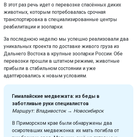
В этот раз речь идет о перевозке спасённых диких
животных, которым потребовалась срочная
транспортировка в специализированные центры
реабилитации и зоопарки.
За последнюю неделю мы успешно реализовали два
уникальных проекта по доставке живого груза из
Дальнего Востока в крупные зоопарки России. Обе
перевозки прошли в штатном режиме, животные
прибыли в стабильном состоянии и уже
адаптировались к новым условиям.
Гималайские медвежата: из беды в
заботливые руки специалистов
Маршрут: Владивосток → Новосибирск
В Приморском крае были обнаружены два
осиротевших медвежонка: их мать погибла от