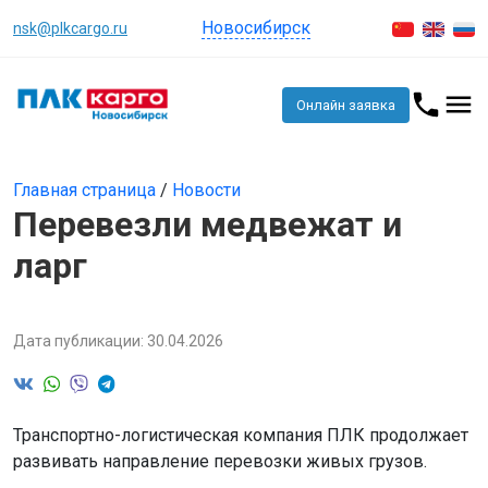
Новосибирск
nsk@plkcargo.ru
Онлайн заявка
Главная страница
/
Новости
Перевезли медвежат и
ларг
Дата публикации: 30.04.2026
Транспортно-логистическая компания ПЛК продолжает
развивать направление перевозки живых грузов.