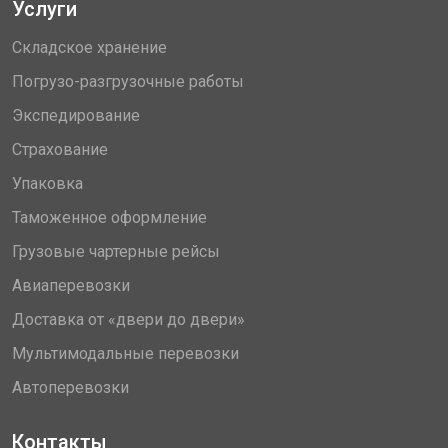
Услуги
Складское хранение
Погрузо-разгрузочные работы
Экспедирование
Страхование
Упаковка
Таможенное оформление
Грузовые чартерные рейсы
Авиаперевозки
Доставка от «двери до двери»
Мультимодальные перевозки
Автоперевозки
Контакты