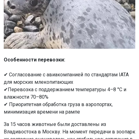
Особенности перевозки:
✔ Согласование с авиакомпанией по стандартам IATA
для морских млекопитающих
✔Перевозка с поддержанием температуры 4–8 °C и
влажности 70–80%
✔ Приоритетная обработка груза в аэропортах,
минимизация времени на рампе
За 15 часов животные были доставлены из
Владивостока в Москву. На момент передачи в зоопарк