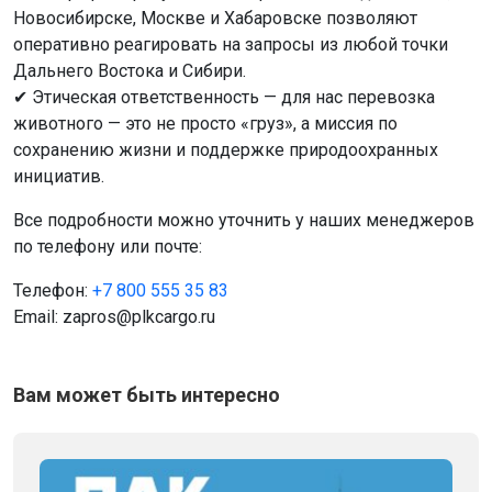
Новосибирске, Москве и Хабаровске позволяют
оперативно реагировать на запросы из любой точки
Дальнего Востока и Сибири.
✔ Этическая ответственность — для нас перевозка
животного — это не просто «груз», а миссия по
сохранению жизни и поддержке природоохранных
инициатив.
Все подробности можно уточнить у наших менеджеров
по телефону или почте:
Телефон:
+7 800 555 35 83
Email: zapros@plkcargo.ru
Вам может быть интересно