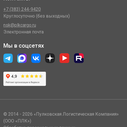
+7 (383) 244-9420
Круглосуточно (без выходных)
nsk@plkcargo.ru
Электронная почта
Мы в соцсетях
© 2014 - 2026 «Пулковская Логистическая Компания»
(ООО «ПЛК»)