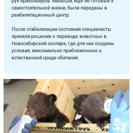
рук браконьеров. Малыши, ещё не готовые к
самостоятельной жизни, были переданы в
реабилитационный центр.
После стабилизации состояния специалисты
приняли решение о переводе животных в
Новосибирский зоопарк, где для них созданы
условия, максимально приближенные к
естественной среде обитания.