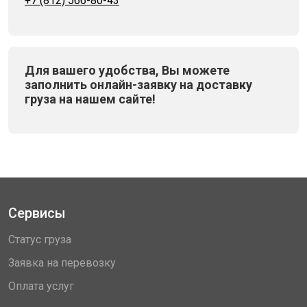
+7 (812) 566-80-43
Для вашего удобства, Вы можете
заполнить онлайн-заявку на доставку
груза на нашем сайте!
Сервисы
Статус груза
Заявка на перевозку
Оплата услуг