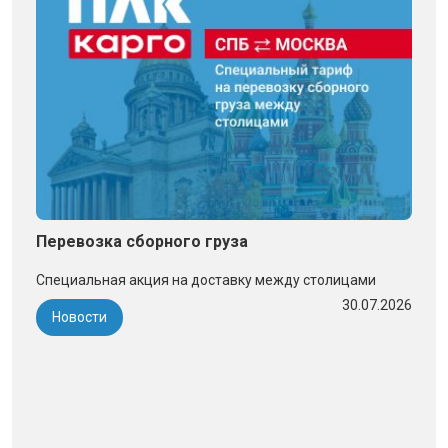
Перевозка сборного груза
Специальная акция на доставку между столицами
30.07.2026
Новости