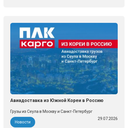
Авиадоставка из Южной Кореи в Россию
Грузы из Сеула в Москву и Санкт-Петербург
29.07.2026
Новости