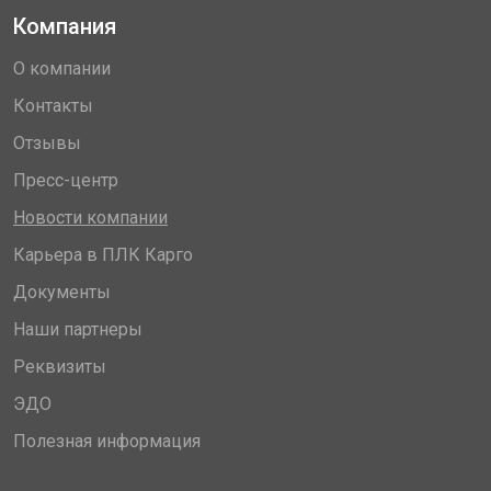
Компания
О компании
Контакты
Отзывы
Пресс-центр
Новости компании
Карьера в ПЛК Карго
Документы
Наши партнеры
Реквизиты
ЭДО
Полезная информация