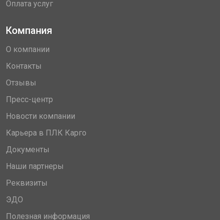
Оплата услуг
Компания
О компании
Контакты
Отзывы
Пресс-центр
Новости компании
Карьера в ПЛК Карго
Документы
Наши партнеры
Реквизиты
ЭДО
Полезная информация