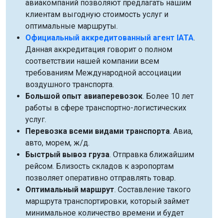
авиакомпаний позволяют предлагать нашим
клиентам выгодную стоимость услуг и
оптимальные маршруты.
Официальный аккредитованный агент IATA
.
Данная аккредитация говорит о полном
соответствии нашей компании всем
требованиям Международной ассоциации
воздушного транспорта.
Большой опыт авиаперевозок
. Более 10 лет
работы в сфере транспортно-логистических
услуг.
Перевозка всеми видами транспорта
. Авиа,
авто, морем, ж/д.
Быстрый вывоз груза
. Отправка ближайшим
рейсом. Близость складов к аэропортам
позволяет оперативно отправлять товар.
Оптимальный маршрут
. Составление такого
маршрута транспортировки, который займет
минимальное количество времени и будет