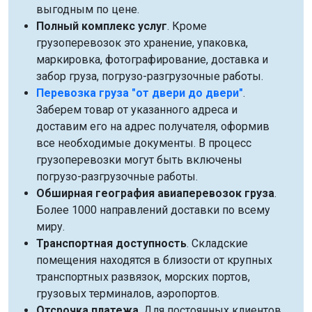
выгодным по цене.
Полный комплекс услуг
. Кроме
грузоперевозок это хранение, упаковка,
маркировка, фотографирование, доставка и
забор груза, погрузо-разгрузочные работы.
Перевозка груза "от двери до двери"
.
Заберем товар от указанного адреса и
доставим его на адрес получателя, оформив
все необходимые документы. В процесс
грузоперевозки могут быть включены
погрузо-разгрузочные работы.
Обширная география авиаперевозок груза
.
Более 1000 направлений доставки по всему
миру.
Транспортная доступность
. Складские
помещения находятся в близости от крупных
транспортных развязок, морских портов,
грузовых терминалов, аэропортов.
Отсрочка платежа
. Для постоянных клиентов