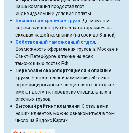
наша компания предоставляет
индивидуальные условия оплаты.
Бесплатное хранение груза
. До момента
перевозки ваш груз бесплатно хранится на
складах нашей компании (на срок до 3 дней).
Собственный таможенный отдел
.
Возможность оформления грузов в Москве и
Санкт-Петербурге, а также на всех
таможенных постах РФ.
Перевозим скоропортящиеся и опасные
грузы
. В штате нашей компании работают
сертифицированные специалисты, которые
имеют доступ к перевозке специальных и
опасных грузов.
Высокий рейтинг компании
. С отзывами
наших клиентов можно ознакомиться в том
числе на Яндекс.Картах.