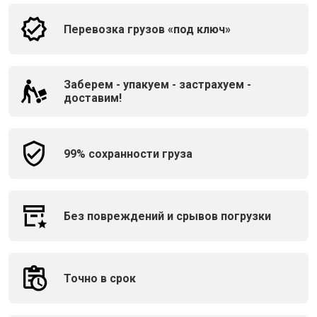
Перевозка грузов «под ключ»
Заберем - упакуем - застрахуем -
доставим!
99% сохранности груза
Без повреждений и срывов погрузки
Точно в срок