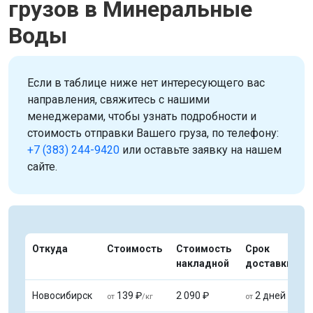
грузов в Минеральные
Воды
Если в таблице ниже нет интересующего вас
направления, свяжитесь с нашими
менеджерами, чтобы узнать подробности и
стоимость отправки Вашего груза, по телефону:
+7 (383) 244-9420
или оставьте заявку на нашем
сайте.
Откуда
Стоимость
Стоимость
Срок
накладной
доставки
Новосибирск
139 ₽
2 090 ₽
2 дней
от
/кг
от