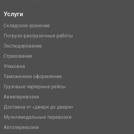
Услуги
Складское хранение
Погрузо-разгрузочные работы
Экспедирование
Страхование
Упаковка
Таможенное оформление
Грузовые чартерные рейсы
Авиаперевозки
Доставка от «двери до двери»
Мультимодальные перевозки
Автоперевозки