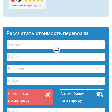
Рассчитать стоимость перевозки
Самолетом
Автомобилем
по запросу
по запросу