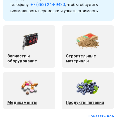
телефону:
+7 (383) 244-9420
, чтобы обсудить
возможность перевозки и узнать стоимость.
Запчасти и
Строительные
оборудование
материалы
Медикаменты
Продукты питания
Показать все