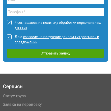
Я соглашаюсь на
политику обработки персональных
данных
Даю
согласие на получение рекламных рассылок и
предложений
Отправить заявку
Сервисы
Статус груза
Заявка на перевозку