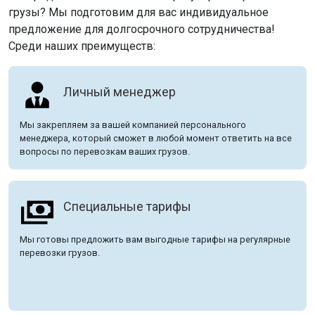
грузы? Мы подготовим для вас индивидуальное
предложение для долгосрочного сотрудничества!
Среди наших преимуществ:
Личный менеджер
Мы закрепляем за вашей компанией персонального
менеджера, который сможет в любой момент ответить на все
вопросы по перевозкам ваших грузов.
Специальные тарифы
Мы готовы предложить вам выгодные тарифы на регулярные
перевозки грузов.