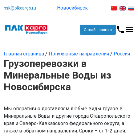
Новосибирск
nsk@plkcargo.ru
Онлайн заявка
Главная страница
/
Популярные направления
/
Россия
Грузоперевозки в
Минеральные Воды из
Новосибирска
Мы оперативно доставляем любые виды грузов в
Минеральные Воды и другие города Ставропольского
края и Северо-Кавказского федерального округа, а
также в обратном направлении. Сроки – от 1-2 дней.