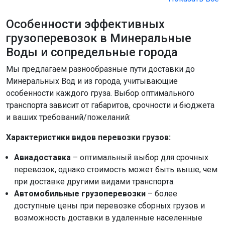
Особенности эффективных
грузоперевозок в Минеральные
Воды и сопредельные города
Мы предлагаем разнообразные пути доставки до
Минеральных Вод и из города, учитывающие
особенности каждого груза. Выбор оптимального
транспорта зависит от габаритов, срочности и бюджета
и ваших требований/пожеланий:
Характеристики видов перевозки грузов:
Авиадоставка
– оптимальный выбор для срочных
перевозок, однако стоимость может быть выше, чем
при доставке другими видами транспорта.
Автомобильные грузоперевозки
– более
доступные цены при перевозке сборных грузов и
возможность доставки в удаленные населенные