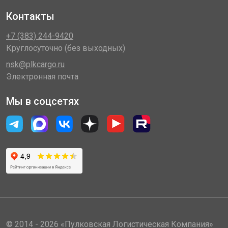
Контакты
+7 (383) 244-9420
Круглосуточно (без выходных)
nsk@plkcargo.ru
Электронная почта
Мы в соцсетях
© 2014 - 2026 «Пулковская Логистическая Компания»