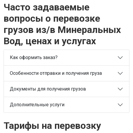
Часто задаваемые
вопросы о перевозке
грузов из/в Минеральных
Вод, ценах и услугах
Как оформить заказ?
Особенности отправки и получения груза
Документы для получения грузов
Дополнительные услуги
Тарифы на перевозку