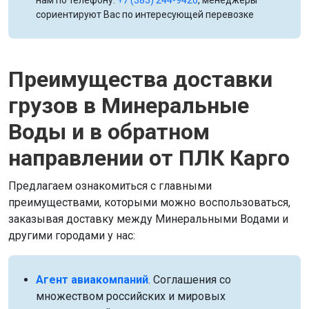
сориентируют Вас по интересующей перевозке
Преимущества доставки
грузов в Минеральные
Воды и в обратном
направлении от ПЛК Карго
Предлагаем ознакомиться с главными
преимуществами, которыми можно воспользоваться,
заказывая доставку между Минеральными Водами и
другими городами у нас:
Агент авиакомпаний
. Соглашения со
множеством российских и мировых