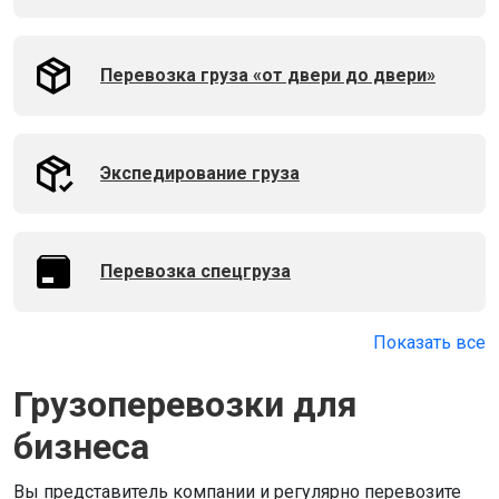
Перевозка груза «от двери до двери»
Экспедирование груза
Перевозка спецгруза
Показать все
Грузоперевозки для
бизнеса
Вы представитель компании и регулярно перевозите