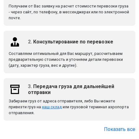
Получаем от Вас заявку на расчет стоимости перевозки груза
- через сайт, по телефону, в мессенджерах или по электронной
почте.
2.
Консультирование по перевозке
Составляем оптимальный для Вас маршрут, рассчитываем
предварительную стоимость и уточняем детали перевозки
(дату, характер груза, вес и другие).
3.
Передача груза для дальнейшей
отправки
Забираем груз от адреса отправителя, либо Вы можете
привезти груз на
наш склад
или грузовой терминал аэропорта
отправления.
Показать все