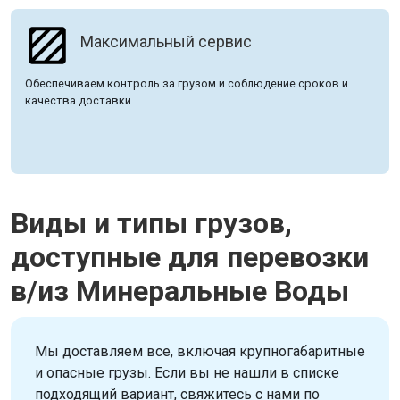
Максимальный сервис
Обеспечиваем контроль за грузом и соблюдение сроков и
качества доставки.
Виды и типы грузов,
доступные для перевозки
в/из Минеральные Воды
Мы доставляем все, включая крупногабаритные
и опасные грузы. Если вы не нашли в списке
подходящий вариант, свяжитесь с нами по