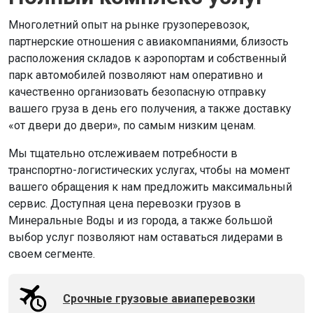
Многолетний опыт на рынке грузоперевозок,
партнерские отношения с авиакомпаниями, близость
расположения складов к аэропортам и собственный
парк автомобилей позволяют нам оперативно и
качественно организовать безопасную отправку
вашего груза в день его получения, а также доставку
«от двери до двери», по самым низким ценам.
Мы тщательно отслеживаем потребности в
транспортно-логистических услугах, чтобы на момент
вашего обращения к нам предложить максимальный
сервис. Доступная цена перевозки грузов в
Минеральные Воды и из города, а также большой
выбор услуг позволяют нам оставаться лидерами в
своем сегменте.
Срочные грузовые авиаперевозки