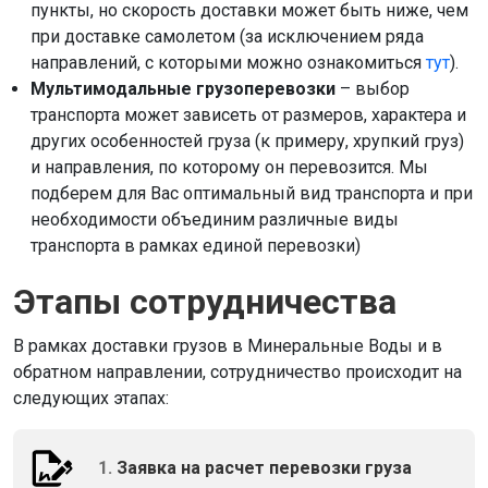
пункты, но скорость доставки может быть ниже, чем
при доставке самолетом (за исключением ряда
направлений, с которыми можно ознакомиться
тут
).
Мультимодальные грузоперевозки
– выбор
транспорта может зависеть от размеров, характера и
других особенностей груза (к примеру, хрупкий груз)
и направления, по которому он перевозится. Мы
подберем для Вас оптимальный вид транспорта и при
необходимости объединим различные виды
транспорта в рамках единой перевозки)
Этапы сотрудничества
В рамках доставки грузов в Минеральные Воды и в
обратном направлении, сотрудничество происходит на
следующих этапах:
1.
Заявка на расчет перевозки груза