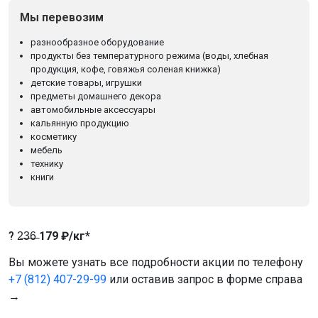
Мы перевозим
разнообразное оборудование
продукты без температурного режима (воды, хлебная
продукция, кофе, говяжья соленая книжка)
детские товары, игрушки
предметы домашнего декора
автомобильные аксессуары
кальянную продукцию
косметику
мебель
технику
книги
? 2̶3̶6̶
179 ₽/кг*
Вы можете узнать все подробности акции по телефону
+7 (812) 407-29-99
или оставив запрос в форме справа
→