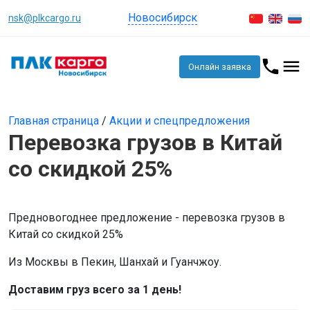
Новосибирск
nsk@plkcargo.ru
Онлайн заявка
Главная страница
/
Акции и спецпредложения
Перевозка грузов в Китай
со скидкой 25%
Предновогоднее предложение - перевозка грузов в
Китай со скидкой 25%
Из Москвы в Пекин, Шанхай и Гуанчжоу.
Доставим груз всего за 1 день!