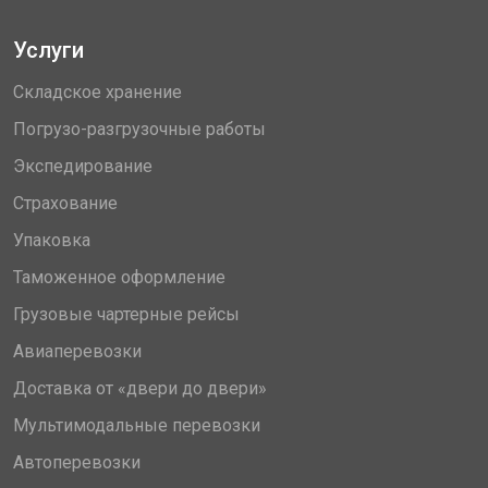
Услуги
Складское хранение
Погрузо-разгрузочные работы
Экспедирование
Страхование
Упаковка
Таможенное оформление
Грузовые чартерные рейсы
Авиаперевозки
Доставка от «двери до двери»
Мультимодальные перевозки
Автоперевозки