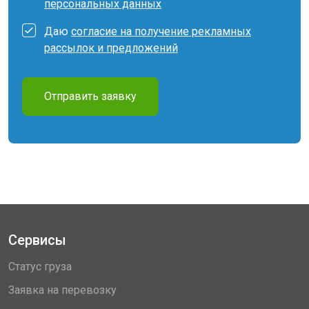
персональных данных
Даю
согласие на получение рекламных
рассылок и предложений
Отправить заявку
Сервисы
Статус груза
Заявка на перевозку