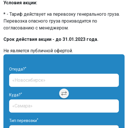
Условия акции:
*
- Тариф действует на перевозку генерального груза.
Перевозка опасного груза производится по
согласованию с менеджером.
Срок действия акции - до 31.01.2023 года.
Не является публичной офертой.
*
Откуда?
*
Куда?
*
Тип перевозки