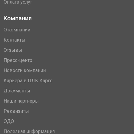
Оплата услуг
Компания
О компании
Контакты
Отзывы
Пресс-центр
Новости компании
Карьера в ПЛК Карго
Документы
Наши партнеры
Реквизиты
ЭДО
Полезная информация