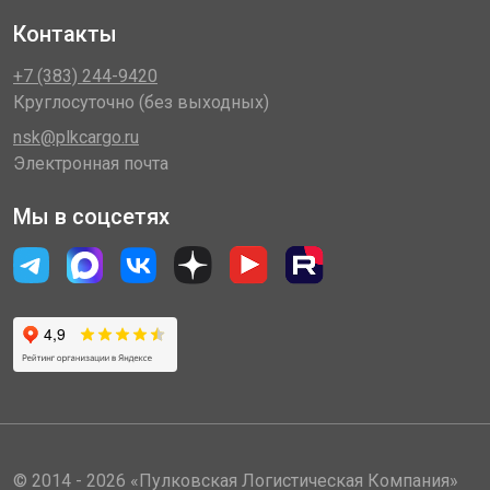
Контакты
+7 (383) 244-9420
Круглосуточно (без выходных)
nsk@plkcargo.ru
Электронная почта
Мы в соцсетях
© 2014 - 2026 «Пулковская Логистическая Компания»