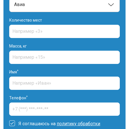
Количество мест
Масса, кг
*
Имя
*
Телефон
Я соглашаюсь на
политику обработки