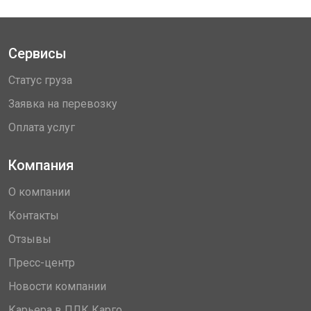
Сервисы
Статус груза
Заявка на перевозку
Оплата услуг
Компания
О компании
Контакты
Отзывы
Пресс-центр
Новости компании
Карьера в ПЛК Карго