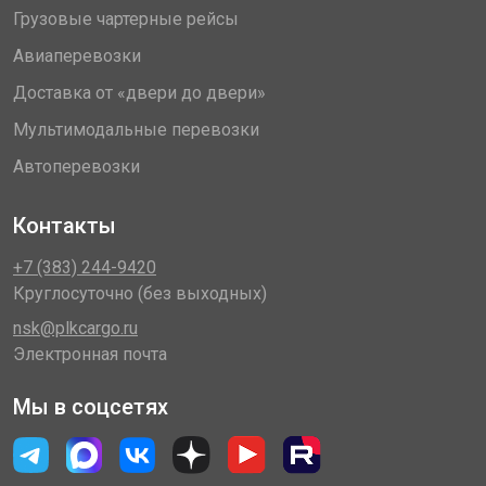
Грузовые чартерные рейсы
Авиаперевозки
Доставка от «двери до двери»
Мультимодальные перевозки
Автоперевозки
Контакты
+7 (383) 244-9420
Круглосуточно (без выходных)
nsk@plkcargo.ru
Электронная почта
Мы в соцсетях