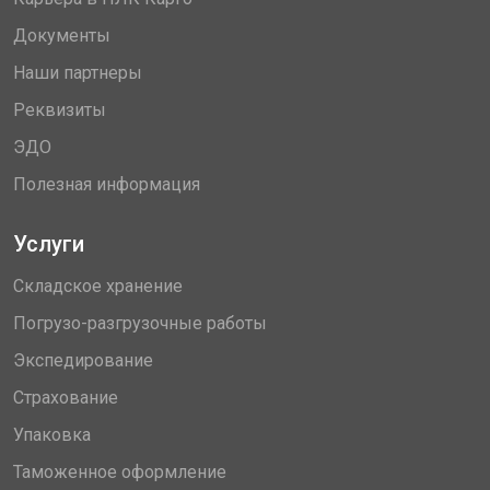
Документы
Наши партнеры
Реквизиты
ЭДО
Полезная информация
Услуги
Складское хранение
Погрузо-разгрузочные работы
Экспедирование
Страхование
Упаковка
Таможенное оформление