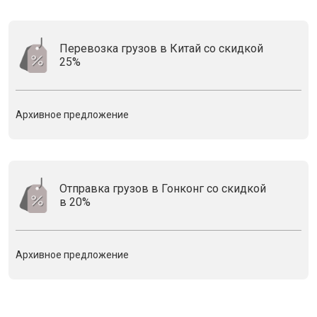
Перевозка грузов в Китай со скидкой
25%
Архивное предложение
Отправка грузов в Гонконг со скидкой
в 20%
Архивное предложение