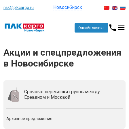
Новосибирск
nsk@plkcargo.ru
Онлайн заявка
Акции и спецпредложения
в Новосибирске
Срочные перевозки грузов между
Ереваном и Москвой
Архивное предложение