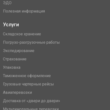
ЭДО
Полезная информация
Услуги
Складское хранение
Погрузо-разгрузочные работы
Экспедирование
Страхование
Упаковка
Таможенное оформление
Грузовые чартерные рейсы
Авиаперевозки
Доставка от «двери до двери»
Мультимодальные перевозки