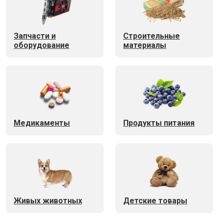
Запчасти и
Строительные
оборудование
материалы
Медикаменты
Продукты питания
Живых животных
Детские товары