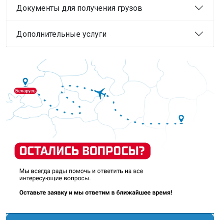
Документы для получения грузов
Дополнительные услуги