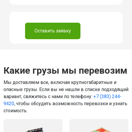
⠀
Оставить заявку
Какие грузы мы перевозим
Мы доставляем все, включая крупногабаритные и
опасные грузы. Если вы не нашли в списке подходящий
вариант, свяжитесь с нами по телефону:
+7 (383) 244-
9420
, чтобы обсудить возможность перевозки и узнать
стоимость.