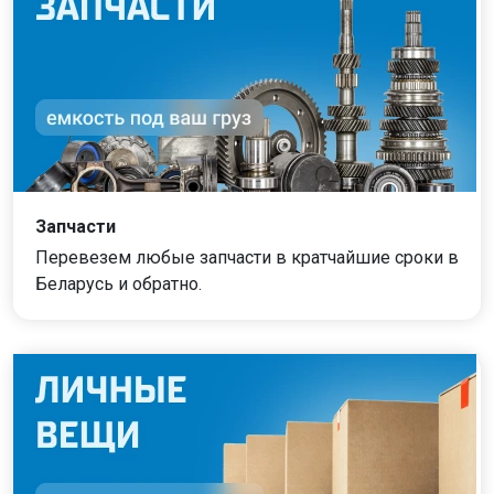
Запчасти
Перевезем любые запчасти в кратчайшие сроки в
Беларусь и обратно.