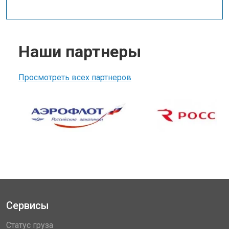
Наши партнеры
Просмотреть всех партнеров
Сервисы
Статус груза