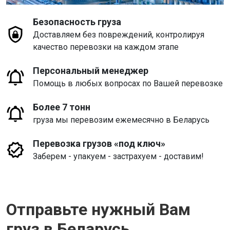
Безопасность груза
Доставляем без повреждений, контролируя
качество перевозки на каждом этапе
Персональный менеджер
Помощь в любых вопросах по Вашей перевозке
Более 7 тонн
груза мы перевозим ежемесячно в Беларусь
Перевозка грузов «под ключ»
Заберем - упакуем - застрахуем - доставим!
Отправьте нужный Вам
груз в Беларусь