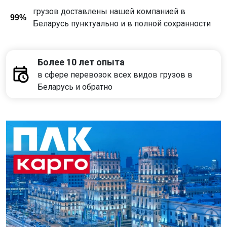
грузов доставлены нашей компанией в
99%
Беларусь пунктуально и в полной сохранности
Более 10 лет опыта
в сфере перевозок всех видов грузов в
Беларусь и обратно