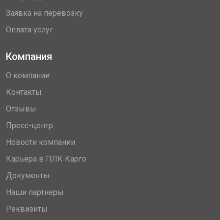
Заявка на перевозку
Оплата услуг
Компания
О компании
Контакты
Отзывы
Пресс-центр
Новости компании
Карьера в ПЛК Карго
Документы
Наши партнеры
Реквизиты