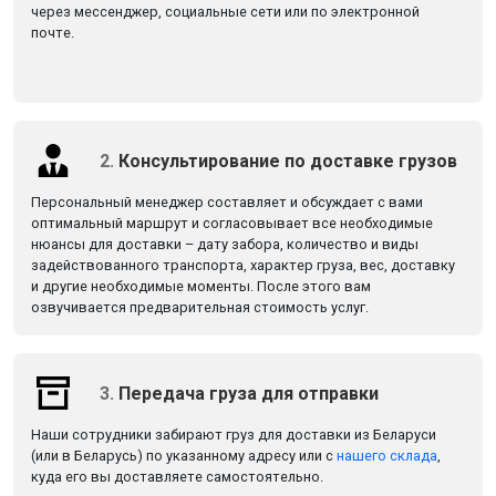
через мессенджер, социальные сети или по электронной
почте.
2.
Консультирование по доставке грузов
Персональный менеджер составляет и обсуждает с вами
оптимальный маршрут и согласовывает все необходимые
нюансы для доставки – дату забора, количество и виды
задействованного транспорта, характер груза, вес, доставку
и другие необходимые моменты. После этого вам
озвучивается предварительная стоимость услуг.
3.
Передача груза для отправки
Наши сотрудники забирают груз для доставки из Беларуси
(или в Беларусь) по указанному адресу или с
нашего склада
,
куда его вы доставляете самостоятельно.