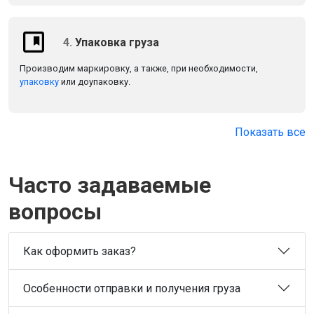
4.
Упаковка груза
Производим маркировку, а также, при необходимости,
упаковку
или доупаковку.
Показать все
Часто задаваемые
вопросы
Как оформить заказ?
Особенности отправки и получения груза