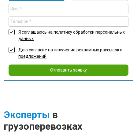
Я соглашаюсь на
политику обработки персональных
данных
Даю
согласие на получение рекламных рассылок и
предложений
Отправить заявку
Эксперты
в
грузоперевозках