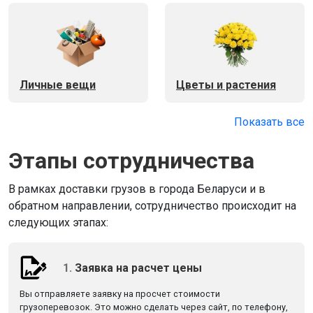
Личные вещи
Цветы и растения
Показать все
Этапы сотрудничества
В рамках доставки грузов в города Беларуси и в
обратном направлении, сотрудничество происходит на
следующих этапах:
1.
Заявка на расчет цены
Вы отправляете заявку на просчет стоимости
грузоперевозок. Это можно сделать через сайт, по телефону,