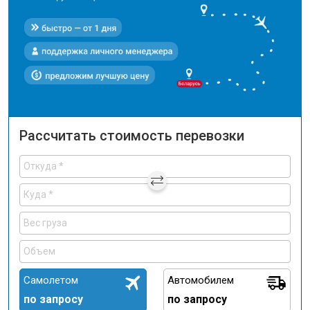
Рассчитать стоимость перевозки
Самолетом
Автомобилем
по запросу
по запросу