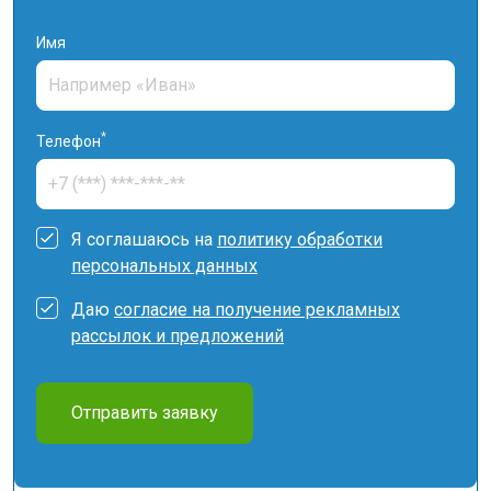
Имя
*
Телефон
Я соглашаюсь на
политику обработки
персональных данных
Даю
согласие на получение рекламных
рассылок и предложений
Отправить заявку