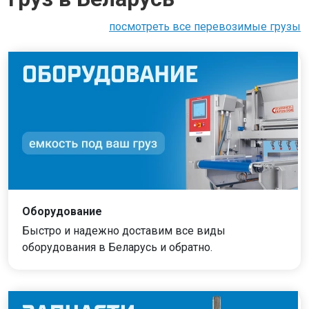
посмотреть все перевозимые грузы
Оборудование
Быстро и надежно доставим все виды
оборудования в Беларусь и обратно.