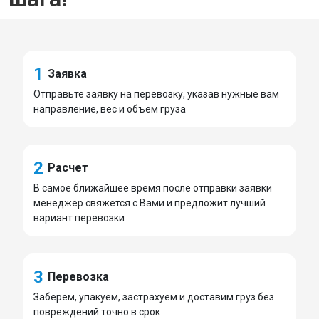
1
Заявка
Отправьте заявку на перевозку, указав нужные вам
направление, вес и объем груза
2
Расчет
В самое ближайшее время после отправки заявки
менеджер свяжется с Вами и предложит лучший
вариант перевозки
3
Перевозка
Заберем, упакуем, застрахуем и доставим груз без
повреждений точно в срок