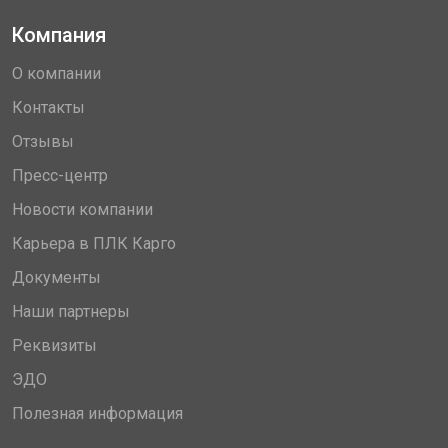
Компания
О компании
Контакты
Отзывы
Пресс-центр
Новости компании
Карьера в ПЛК Карго
Документы
Наши партнеры
Реквизиты
ЭДО
Полезная информация