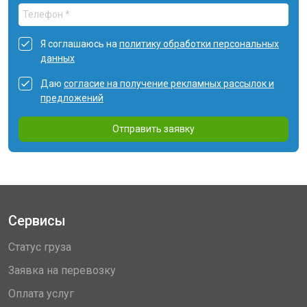
Я соглашаюсь на
политику обработки персональных
данных
Даю
согласие на получение рекламных рассылок и
предложений
Отправить заявку
Сервисы
Статус груза
Заявка на перевозку
Оплата услуг