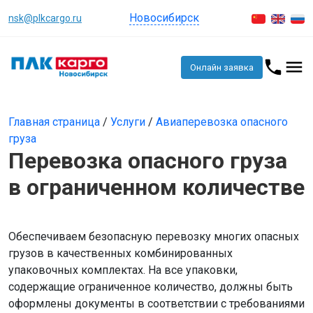
Новосибирск
nsk@plkcargo.ru
Онлайн заявка
Главная страница
/
Услуги
/
Авиаперевозка опасного
груза
Перевозка опасного груза
в ограниченном количестве
Обеспечиваем безопасную перевозку многих опасных
грузов в качественных комбинированных
упаковочных комплектах. На все упаковки,
содержащие ограниченное количество, должны быть
оформлены документы в соответствии с требованиями