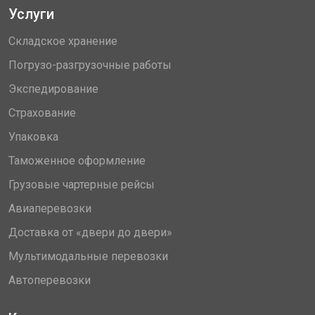
Услуги
Складское хранение
Погрузо-разгрузочные работы
Экспедирование
Страхование
Упаковка
Таможенное оформление
Грузовые чартерные рейсы
Авиаперевозки
Доставка от «двери до двери»
Мультимодальные перевозки
Автоперевозки