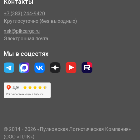
Контакты
+7 (383) 244-9420
Круглосуточно (без выходных)
nsk@plkcargo.ru
Электронная почта
Мы в соцсетях
© 2014 - 2026 «Пулковская Логистическая Компания»
(ООО «ПЛК»)