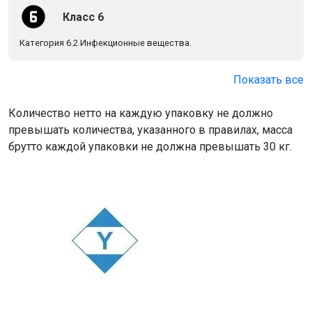
Класс 6
Категория 6.2 Инфекционные вещества.
Показать все
Количество нетто на каждую упаковку не должно
превышать количества, указанного в правилах, масса
брутто каждой упаковки не должна превышать 30 кг.