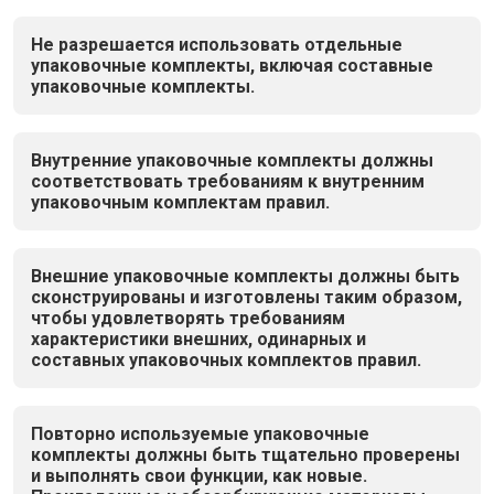
Не разрешается использовать отдельные
упаковочные комплекты, включая составные
упаковочные комплекты.
Внутренние упаковочные комплекты должны
соответствовать требованиям к внутренним
упаковочным комплектам правил.
Внешние упаковочные комплекты должны быть
сконструированы и изготовлены таким образом,
чтобы удовлетворять требованиям
характеристики внешних, одинарных и
составных упаковочных комплектов правил.
Повторно используемые упаковочные
комплекты должны быть тщательно проверены
и выполнять свои функции, как новые.