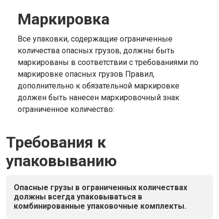
Маркировка
Все упаковки, содержащие ограниченные
количества опасных грузов, должны быть
маркированы в соответствии с требованиями по
маркировке опасных грузов Правил,
дополнительно к обязательной маркировке
должен быть нанесен маркировочный знак
ограниченное количество:
Требования к
упаковыванию
Опасные грузы в ограниченных количествах
должны всегда упаковываться в
комбинированные упаковочные комплекты.