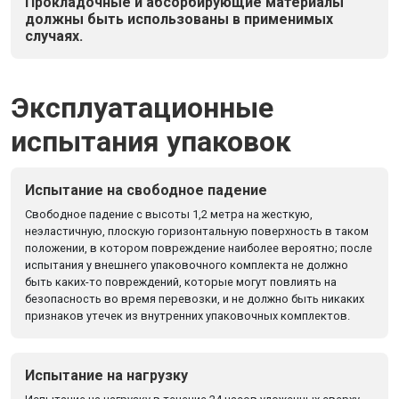
Прокладочные и абсорбирующие материалы
должны быть использованы в применимых
случаях.
Эксплуатационные
испытания упаковок
Испытание на свободное падение
Свободное падение с высоты 1,2 метра на жесткую,
неэластичную, плоскую горизонтальную поверхность в таком
положении, в котором повреждение наиболее вероятно; после
испытания у внешнего упаковочного комплекта не должно
быть каких-то повреждений, которые могут повлиять на
безопасность во время перевозки, и не должно быть никаких
признаков утечек из внутренних упаковочных комплектов.
Испытание на нагрузку