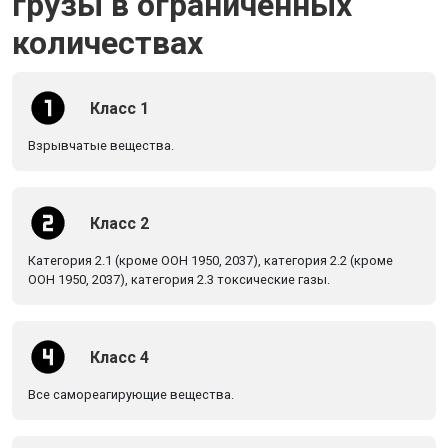
грузы в ограниченных
количествах
Класс 1
Взрывчатые вещества.
Класс 2
Категория 2.1 (кроме ООН 1950, 2037), категория 2.2 (кроме
ООН 1950, 2037), категория 2.3 токсические газы.
Класс 4
Все самореагирующие вещества.