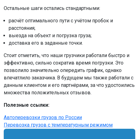
Остальные шаги остались стандартными:
расчёт оптимального пути с учётом пробок и
расстояния;
выезда на объект и погрузка груза;
доставка его в заданные точки.
Стоит отметить, что наши грузчики работали быстро и
эффективно, сильно сократив время погрузки. Это
позволило значительно опередить график, однако
впечатлило заказчика. В будущем мы также работали с
данным клиентом и его партнёрами, за что удостоились
множества положительных отзывов.
Полезные ссылки:
Автоперевозки грузов по России
Перевозка грузов с температурным режимом