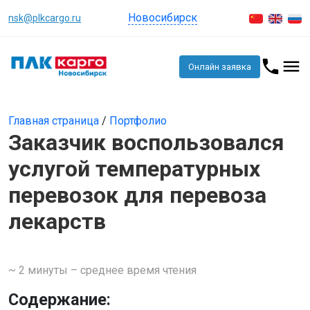
Новосибирск
nsk@plkcargo.ru
Онлайн заявка
Главная страница
/
Портфолио
Заказчик воспользовался
услугой температурных
перевозок для перевоза
лекарств
~ 2 минуты – среднее время чтения
Содержание: