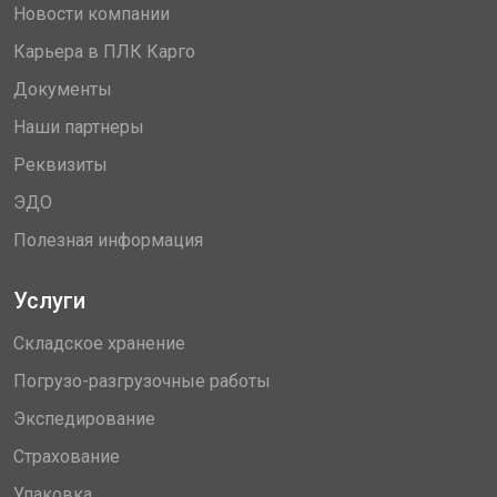
Новости компании
Карьера в ПЛК Карго
Документы
Наши партнеры
Реквизиты
ЭДО
Полезная информация
Услуги
Складское хранение
Погрузо-разгрузочные работы
Экспедирование
Страхование
Упаковка