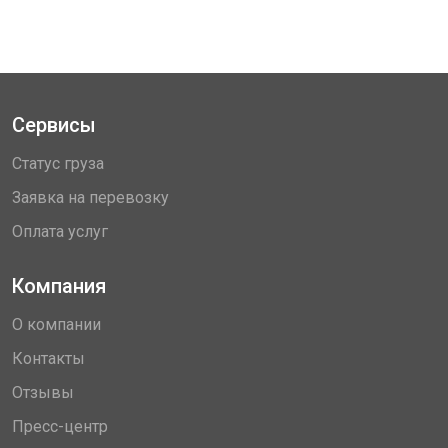
Сервисы
Статус груза
Заявка на перевозку
Оплата услуг
Компания
О компании
Контакты
Отзывы
Пресс-центр