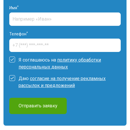
*
Имя
*
Телефон
Я соглашаюсь на
политику обработки
персональных данных
Даю
согласие на получение рекламных
рассылок и предложений
Отправить заявку