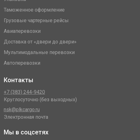
Таможенное оформление
Грузовые чартерные рейсы
Авиаперевозки
Доставка от «двери до двери»
Мультимодальные перевозки
Автоперевозки
Контакты
+7 (383) 244-9420
Круглосуточно (без выходных)
nsk@plkcargo.ru
Электронная почта
Мы в соцсетях