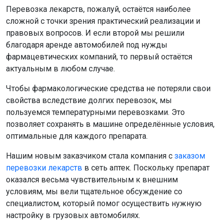
Перевозка лекарств, пожалуй, остаётся наиболее
сложной с точки зрения практический реализации и
правовых вопросов. И если второй мы решили
благодаря аренде автомобилей под нужды
фармацевтических компаний, то первый остаётся
актуальным в любом случае.
Чтобы фармакологические средства не потеряли свои
свойства вследствие долгих перевозок, мы
пользуемся температурными перевозками. Это
позволяет сохранять в машине определённые условия,
оптимальные для каждого препарата.
Нашим новым заказчиком стала компания с
заказом
перевозки лекарств
в сеть аптек. Поскольку препарат
оказался весьма чувствительным к внешним
условиям, мы вели тщательное обсуждение со
специалистом, который помог осуществить нужную
настройку в грузовых автомобилях.