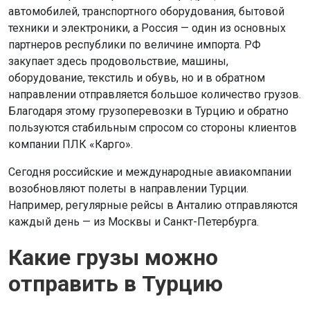
автомобилей, транспортного оборудования, бытовой
техники и электроники, а Россия — один из основных
партнеров республики по величине импорта. РФ
закупает здесь продовольствие, машины,
оборудование, текстиль и обувь, но и в обратном
направлении отправляется большое количество грузов.
Благодаря этому грузоперевозки в Турцию и обратно
пользуются стабильным спросом со стороны клиентов
компании ПЛК «Карго».
Сегодня российские и международные авиакомпании
возобновляют полеты в направлении Турции.
Например, регулярные рейсы в Анталию отправляются
каждый день — из Москвы и Санкт-Петербурга.
Какие грузы можно
отправить в Турцию