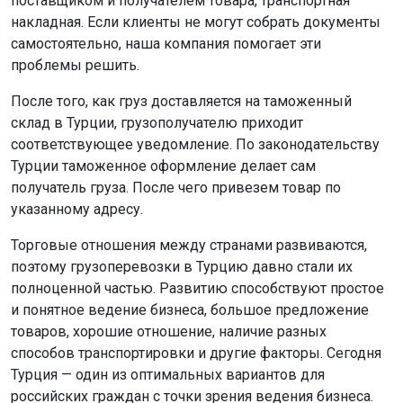
поставщиком и получателем товара, транспортная
накладная. Если клиенты не могут собрать документы
самостоятельно, наша компания помогает эти
проблемы решить.
После того, как груз доставляется на таможенный
склад в Турции, грузополучателю приходит
соответствующее уведомление. По законодательству
Турции таможенное оформление делает сам
получатель груза. После чего привезем товар по
указанному адресу.
Торговые отношения между странами развиваются,
поэтому грузоперевозки в Турцию давно стали их
полноценной частью. Развитию способствуют простое
и понятное ведение бизнеса, большое предложение
товаров, хорошие отношение, наличие разных
способов транспортировки и другие факторы. Сегодня
Турция — один из оптимальных вариантов для
российских граждан с точки зрения ведения бизнеса.