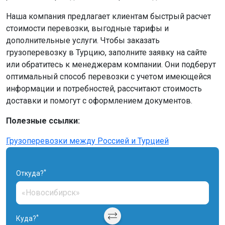
Наша компания предлагает клиентам быстрый расчет
стоимости перевозки, выгодные тарифы и
дополнительные услуги. Чтобы заказать
грузоперевозку в Турцию, заполните заявку на сайте
или обратитесь к менеджерам компании. Они подберут
оптимальный способ перевозки с учетом имеющейся
информации и потребностей, рассчитают стоимость
доставки и помогут с оформлением документов.
Полезные ссылки:
Грузоперевозки между Россией и Турцией
*
Откуда?
*
Куда?