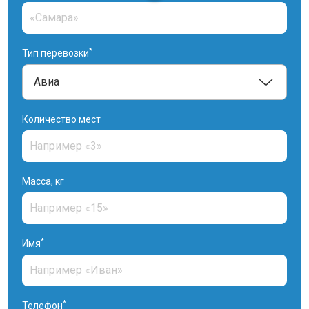
*
Тип перевозки
Количество мест
Масса, кг
*
Имя
*
Телефон