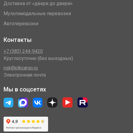
Доставка от «двери до двери»
Мультимодальные перевозки
Автоперевозки
Контакты
+7 (383) 244-9420
Круглосуточно (без выходных)
nsk@plkcargo.ru
Электронная почта
Мы в соцсетях