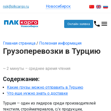
Новосибирск
nsk@plkcargo.ru
Онлайн заявка
Главная страница
/
Полезная информация
Грузоперевозки в Турцию
~ 2 минуты – среднее время чтения
Содержание:
Какие грузы можно отправить в Турцию
Что еще нужно знать о доставке
Турция — один из лидеров среди производителей
текстиля, стройматериалов, с/х продукции,