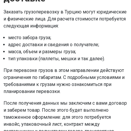
Заказать грузоперевозку в Турцию могут юридические
и физические лица. Для расчета стоимости потребуется
следующая информация:
место забора груза;
адрес доставки и сведения о получателе;
масса, объем и размеры груза;
тип упаковки (паллеты, мешки и так далее).
При перевозке грузов в этом направлении действуют
ограничения по габаритам. С подробными условиями и
требованиями к грузам нужно ознакомиться при
планировании перевозки.
После получения данных мы заключим с вами договор
и заберем товар. После этого будет выполнено
таможенное оформление: для этого потребуется
инвойс, упаковочный лист, контракт между