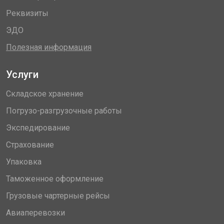
Реквизиты
ЭДО
Полезная информация
Услуги
Складское хранение
Погрузо-разгрузочные работы
Экспедирование
Страхование
Упаковка
Таможенное оформление
Грузовые чартерные рейсы
Авиаперевозки