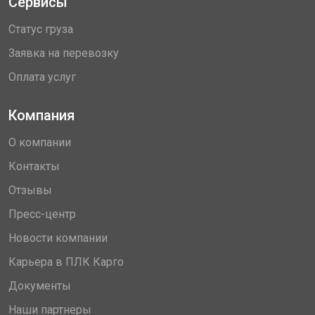
Сервисы
Статус груза
Заявка на перевозку
Оплата услуг
Компания
О компании
Контакты
Отзывы
Пресс-центр
Новости компании
Карьера в ПЛК Карго
Документы
Наши партнеры