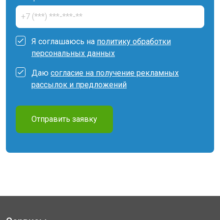
Я соглашаюсь на
политику обработки
персональных данных
Даю
согласие на получение рекламных
рассылок и предложений
Отправить заявку