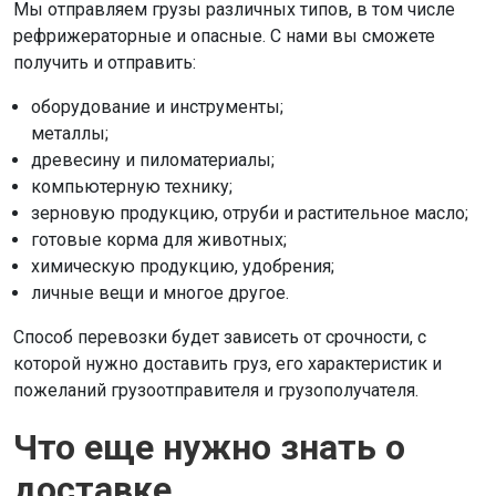
Мы отправляем грузы различных типов, в том числе
рефрижераторные и опасные. С нами вы сможете
получить и отправить:
оборудование и инструменты;
металлы;
древесину и пиломатериалы;
компьютерную технику;
зерновую продукцию, отруби и растительное масло;
готовые корма для животных;
химическую продукцию, удобрения;
личные вещи и многое другое.
Способ перевозки будет зависеть от срочности, с
которой нужно доставить груз, его характеристик и
пожеланий грузоотправителя и грузополучателя.
Что еще нужно знать о
доставке