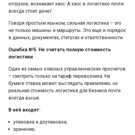
отгрузке, возникает хаос. А хаос в логистике почти
всегда стоит денег.
Говоря простым языком, сильная логистика – это
не только машины и маршруты. Это ещё и порядок
в данных, документах, статусах и ответственности.
Ошибка №5. Не считать полную стоимость
логистики
Один из самых опасных управленческих просчётов
– смотреть только на тариф перевозчика. На
бумаге ставка может выглядеть приемлемо, но
реальная стоимость логистики для бизнеса почти
всегда выше.
В неё входят:
упаковка и доупаковка;
хранение;