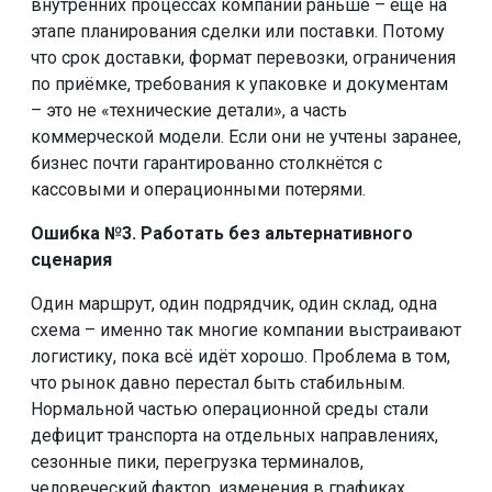
внутренних процессах компании раньше – ещё на
этапе планирования сделки или поставки. Потому
что срок доставки, формат перевозки, ограничения
по приёмке, требования к упаковке и документам
– это не «технические детали», а часть
коммерческой модели. Если они не учтены заранее,
бизнес почти гарантированно столкнётся с
кассовыми и операционными потерями.
Ошибка №3. Работать без альтернативного
сценария
Один маршрут, один подрядчик, один склад, одна
схема – именно так многие компании выстраивают
логистику, пока всё идёт хорошо. Проблема в том,
что рынок давно перестал быть стабильным.
Нормальной частью операционной среды стали
дефицит транспорта на отдельных направлениях,
сезонные пики, перегрузка терминалов,
человеческий фактор, изменения в графиках