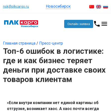
Новосибирск
nsk@plkcargo.ru
Онлайн заявка
Главная страница
/
Пресс-центр
Топ-6 ошибок в логистике:
где и как бизнес теряет
деньги при доставке своих
товаров клиентам
«Если внутри компании нет единой картины об
отгрузке, возникает хаос. А хаос почти всегда