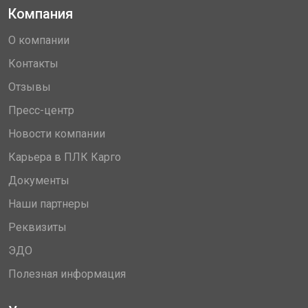
Компания
О компании
Контакты
Отзывы
Пресс-центр
Новости компании
Карьера в ПЛК Карго
Документы
Наши партнеры
Реквизиты
ЭДО
Полезная информация