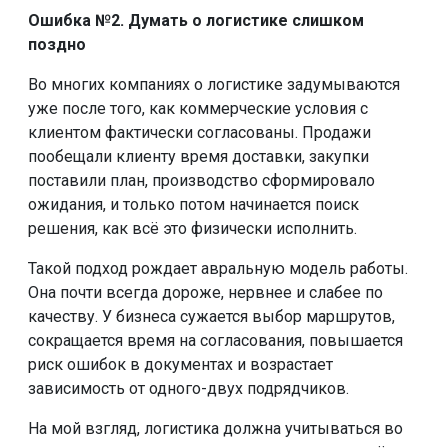
Ошибка №2. Думать о логистике слишком
поздно
Во многих компаниях о логистике задумываются
уже после того, как коммерческие условия с
клиентом фактически согласованы. Продажи
пообещали клиенту время доставки, закупки
поставили план, производство сформировало
ожидания, и только потом начинается поиск
решения, как всё это физически исполнить.
Такой подход рождает авральную модель работы.
Она почти всегда дороже, нервнее и слабее по
качеству. У бизнеса сужается выбор маршрутов,
сокращается время на согласования, повышается
риск ошибок в документах и возрастает
зависимость от одного-двух подрядчиков.
На мой взгляд, логистика должна учитываться во