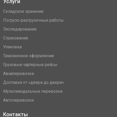
Услуги
Складское хранение
Погрузо-разгрузочные работы
Экспедирование
Страхование
Упаковка
Таможенное оформление
Грузовые чартерные рейсы
Авиаперевозки
Доставка от «двери до двери»
Мультимодальные перевозки
Автоперевозки
Контакты