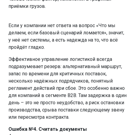
приёмки грузов.
Если у компании нет ответа на вопрос «Что мы
делаем, если базовый сценарий ломается», значит,
у неё нет системы, а есть надежда на то, что всё
пройдёт гладко.
Эффективное управление логистикой всегда
подразумевает резерв: альтернативный маршрут,
запас по времени для критичных поставок,
несколько надёжных подрядчиков, понятный
регламент действий при сбое. Это особенно важно
для компаний в сегменте B2B. Там задержка в один
день – это не просто неудобство, а риск остановки
производства, срыва поставки следующему звену
или пересмотра контракта.
Ошибка №4. Считать документы