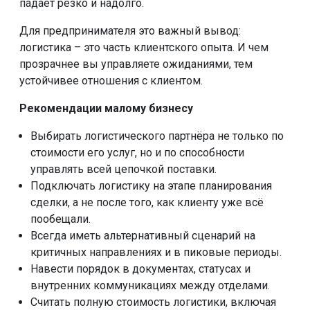
падает резко и надолго.
Для предпринимателя это важный вывод:
логистика – это часть клиентского опыта. И чем
прозрачнее вы управляете ожиданиями, тем
устойчивее отношения с клиентом.
Рекомендации малому бизнесу
Выбирать логистического партнёра не только по
стоимости его услуг, но и по способности
управлять всей цепочкой поставки.
Подключать логистику на этапе планирования
сделки, а не после того, как клиенту уже всё
пообещали.
Всегда иметь альтернативный сценарий на
критичных направлениях и в пиковые периоды.
Навести порядок в документах, статусах и
внутренних коммуникациях между отделами.
Считать полную стоимость логистики, включая