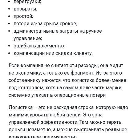
перегрузки;
возвраты;
простой;
потери из-за срыва сроков;
административные затраты на ручное
управление;
ошибки в документах;
компенсации или скидки клиенту.
Если компания не считает эти расходы, она видит
не экономику, а только её фрагмент. Из-за этого
собственнику кажется, что логистика более-менее
под контролем, хотя на самом деле часть маржи
системно утекает в операционные потери.
Логистика – это не расходная строка, которую надо
минимизировать любой ценой. Это зона
управляемой эффективности. Там можно терять
деньги незаметно, а можно выстраивать реальное
конкурентное преимущество.