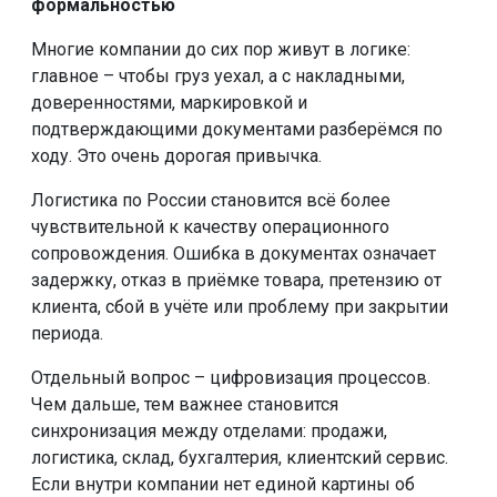
формальностью
Многие компании до сих пор живут в логике:
главное – чтобы груз уехал, а с накладными,
доверенностями, маркировкой и
подтверждающими документами разберёмся по
ходу. Это очень дорогая привычка.
Логистика по России становится всё более
чувствительной к качеству операционного
сопровождения. Ошибка в документах означает
задержку, отказ в приёмке товара, претензию от
клиента, сбой в учёте или проблему при закрытии
периода.
Отдельный вопрос – цифровизация процессов.
Чем дальше, тем важнее становится
синхронизация между отделами: продажи,
логистика, склад, бухгалтерия, клиентский сервис.
Если внутри компании нет единой картины об