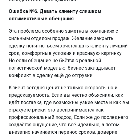
Ошибка №6. Давать клиенту слишком
оптимистичные обещания
Эта проблема особенно заметна в компаниях с
сильным отделом продаж. Желание закрыть
сделку понятно: всем хочется дать клиенту лучший
срок, комфортные условия и красивую картинку.
Но если обещание не бьётся с реальной
логистической моделью, бизнес закладывает
конфликт в сделку ещё до отгрузки.
Клиент сегодня ценит не только скорость, но и
предсказуемость. Если вы честно объяснили, как
идёт поставка, где возможны узкие места и как вы
страхуете риски, это воспринимается как
профессиональный подход. Если же до последнего
создаётся ощущение, что всё идеально, а потом
внезапно начинается перенос сроков, доверие