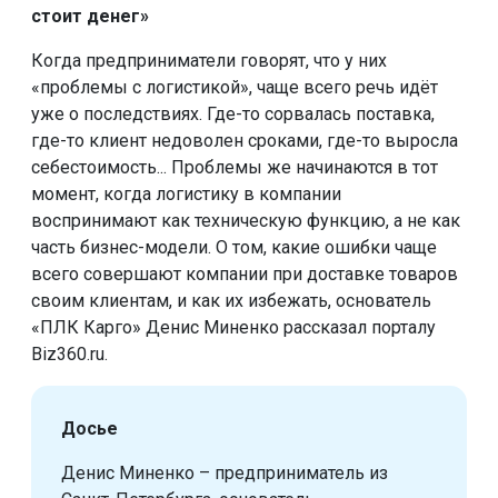
стоит денег»
Когда предприниматели говорят, что у них
«проблемы с логистикой», чаще всего речь идёт
уже о последствиях. Где-то сорвалась поставка,
где-то клиент недоволен сроками, где-то выросла
себестоимость... Проблемы же начинаются в тот
момент, когда логистику в компании
воспринимают как техническую функцию, а не как
часть бизнес-модели. О том, какие ошибки чаще
всего совершают компании при доставке товаров
своим клиентам, и как их избежать, основатель
«ПЛК Карго» Денис Миненко рассказал порталу
Biz360.ru.
Досье
Денис Миненко – предприниматель из