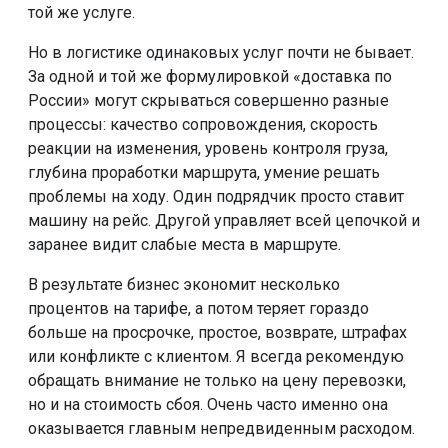
той же услуге.
Но в логистике одинаковых услуг почти не бывает.
За одной и той же формулировкой «доставка по
России» могут скрываться совершенно разные
процессы: качество сопровождения, скорость
реакции на изменения, уровень контроля груза,
глубина проработки маршрута, умение решать
проблемы на ходу. Один подрядчик просто ставит
машину на рейс. Другой управляет всей цепочкой и
заранее видит слабые места в маршруте.
В результате бизнес экономит несколько
процентов на тарифе, а потом теряет гораздо
больше на просрочке, простое, возврате, штрафах
или конфликте с клиентом. Я всегда рекомендую
обращать внимание не только на цену перевозки,
но и на стоимость сбоя. Очень часто именно она
оказывается главным непредвиденным расходом.