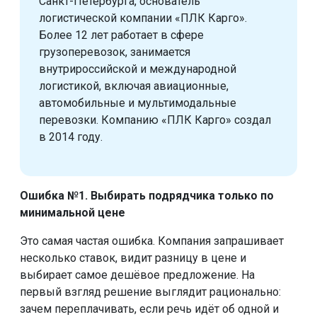
Санкт-Петербурга, основатель
логистической компании «ПЛК Карго».
Более 12 лет работает в сфере
грузоперевозок, занимается
внутрироссийской и международной
логистикой, включая авиационные,
автомобильные и мультимодальные
перевозки. Компанию «ПЛК Карго» создал
в 2014 году.
Ошибка №1. Выбирать подрядчика только по
минимальной цене
Это самая частая ошибка. Компания запрашивает
несколько ставок, видит разницу в цене и
выбирает самое дешёвое предложение. На
первый взгляд решение выглядит рационально:
зачем переплачивать, если речь идёт об одной и