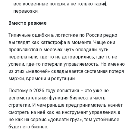
все косвенные потери, а не только тариф
перевозки.
Вместо резюме
Типичные ошибки в логистике по России редко
выглядят как катастрофа в моменте. Чаще они
проявляются в мелочах: чуть опоздали, чуть
переплатили, где-то не договорились, где-то не
успели, где-то потеряли управляемость. Но именно
из этих «мелочей» складывается системная потеря
маржи, времени и репутации.
Поэтому в 2026 году логистика – это уже не
вспомогательная функция бизнеса, а часть
стратегии. И чем раньше предприниматель начнёт
смотреть на неё как на инструмент управления, а
не как на сервис «довезти груз», тем устойчивее
будет его бизнес.